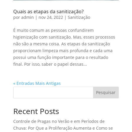
Quais as etapas da sanitização?
por
admin
|
nov 24, 2022
|
Sanitização
É muito comum as pessoas confundirem
higienização com sanitização. Mas, esses processos
não são a mesma coisa. As etapas da sanitização
proporcionam limpeza mais profunda e cada uma
possui uma função importante para o resultado
final. Por isso, saber o papel dessas...
« Entradas Mais Antigas
Pesquisar
Recent Posts
Controle de Pragas no Verão e em Períodos de
Chuva: Por Que a Proliferação Aumenta e Como se