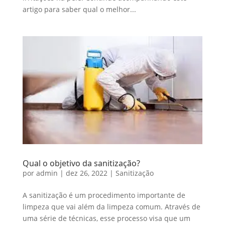
artigo para saber qual o melhor...
Qual o objetivo da sanitização?
por
admin
|
dez 26, 2022
|
Sanitização
A sanitização é um procedimento importante de
limpeza que vai além da limpeza comum. Através de
uma série de técnicas, esse processo visa que um