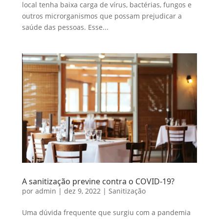
local tenha baixa carga de vírus, bactérias, fungos e
outros microrganismos que possam prejudicar a
saúde das pessoas. Esse...
A sanitização previne contra o COVID-19?
por
admin
|
dez 9, 2022
|
Sanitização
Uma dúvida frequente que surgiu com a pandemia