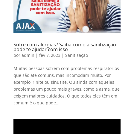
Sofre com alergias? Saiba como a sanitização
pode te ajudar com isso
por
admin
|
fev 7, 2023
|
Sanitização
Muitas pessoas sofrem com problemas respiratórios
que são até comuns, mas incomodam muito. Por
exemplo, rinite ou sinusite. Ou ainda com aqueles
problemas um pouco mais graves, como a asma, que
exigem maiores cuidados. O que todos eles têm em
comum é o que pode...