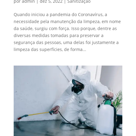
por
admin
|
dez 5, 2022
|
Sanitização
Quando iniciou a pandemia do Coronavírus, a
necessidade pela manutenção da limpeza, em nome
da saúde, surgiu com força. Isso porque, dentre as
diversas medidas tomadas para preservar a
segurança das pessoas, uma delas foi justamente a
limpeza das superfícies, de forma...