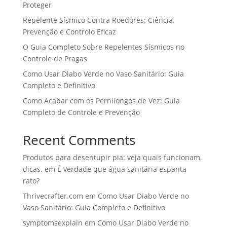
Proteger
Repelente Sísmico Contra Roedores: Ciência,
Prevenção e Controlo Eficaz
O Guia Completo Sobre Repelentes Sísmicos no
Controle de Pragas
Como Usar Diabo Verde no Vaso Sanitário: Guia
Completo e Definitivo
Como Acabar com os Pernilongos de Vez: Guia
Completo de Controle e Prevenção
Recent Comments
Produtos para desentupir pia: veja quais funcionam,
dicas.
em
É verdade que água sanitária espanta
rato?
Thrivecrafter.com
em
Como Usar Diabo Verde no
Vaso Sanitário: Guia Completo e Definitivo
symptomsexplain
em
Como Usar Diabo Verde no