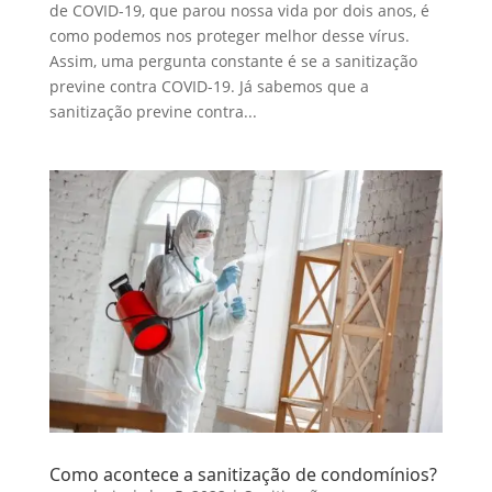
de COVID-19, que parou nossa vida por dois anos, é
como podemos nos proteger melhor desse vírus.
Assim, uma pergunta constante é se a sanitização
previne contra COVID-19. Já sabemos que a
sanitização previne contra...
Como acontece a sanitização de condomínios?