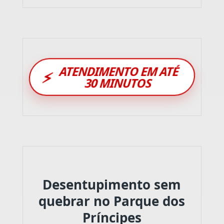
ATENDIMENTO EM ATÉ
⚡
30 MINUTOS
Desentupimento sem
quebrar no Parque dos
Príncipes