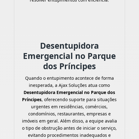
Desentupidora
Emergencial no Parque
dos Príncipes
Quando o entupimento acontece de forma
inesperada, a Ajax Soluções atua como
Desentupidora Emergencial no Parque dos
Príncipes
, oferecendo suporte para situações
urgentes em residências, comércios,
condomínios, restaurantes, empresas e
imóveis em geral. Além disso, a equipe avalia
o tipo de obstrução antes de iniciar o serviço,
evitando procedimentos inadequados e