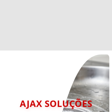
AJAX SOLUÇÕES