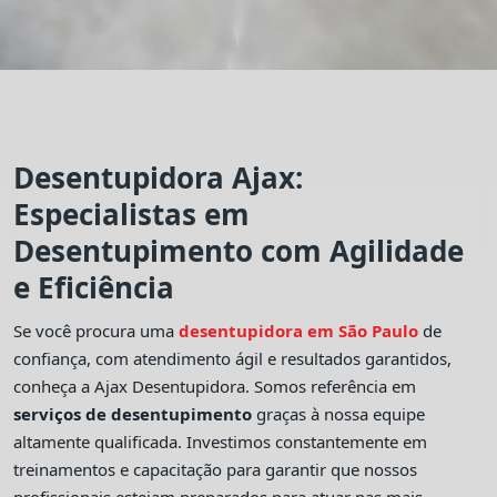
Desentupidora Ajax:
Especialistas em
Desentupimento com Agilidade
e Eficiência
Se você procura uma
desentupidora em São Paulo
de
confiança, com atendimento ágil e resultados garantidos,
conheça a Ajax Desentupidora. Somos referência em
serviços de desentupimento
graças à nossa equipe
altamente qualificada. Investimos constantemente em
treinamentos e capacitação para garantir que nossos