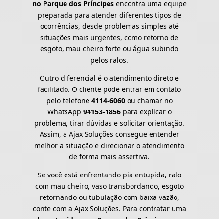
no Parque dos Príncipes
encontra uma equipe
preparada para atender diferentes tipos de
ocorrências, desde problemas simples até
situações mais urgentes, como retorno de
esgoto, mau cheiro forte ou água subindo
pelos ralos.
Outro diferencial é o atendimento direto e
facilitado. O cliente pode entrar em contato
pelo telefone
4114-6060
ou chamar no
WhatsApp
94153-1856
para explicar o
problema, tirar dúvidas e solicitar orientação.
Assim, a Ajax Soluções consegue entender
melhor a situação e direcionar o atendimento
de forma mais assertiva.
Se você está enfrentando pia entupida, ralo
com mau cheiro, vaso transbordando, esgoto
retornando ou tubulação com baixa vazão,
conte com a Ajax Soluções. Para contratar uma