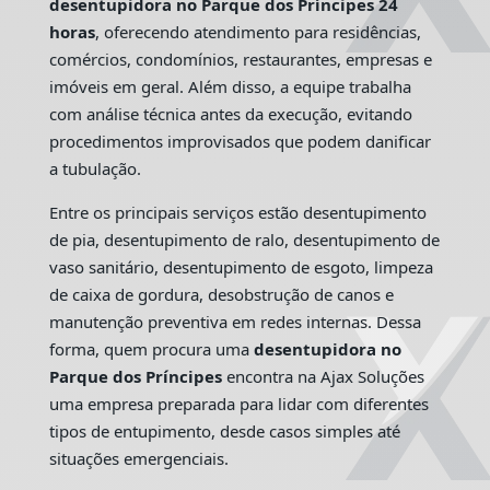
desentupidora no Parque dos Príncipes 24
horas
, oferecendo atendimento para residências,
comércios, condomínios, restaurantes, empresas e
imóveis em geral. Além disso, a equipe trabalha
com análise técnica antes da execução, evitando
procedimentos improvisados que podem danificar
a tubulação.
Entre os principais serviços estão desentupimento
de pia, desentupimento de ralo, desentupimento de
vaso sanitário, desentupimento de esgoto, limpeza
de caixa de gordura, desobstrução de canos e
manutenção preventiva em redes internas. Dessa
forma, quem procura uma
desentupidora no
Parque dos Príncipes
encontra na Ajax Soluções
uma empresa preparada para lidar com diferentes
tipos de entupimento, desde casos simples até
situações emergenciais.