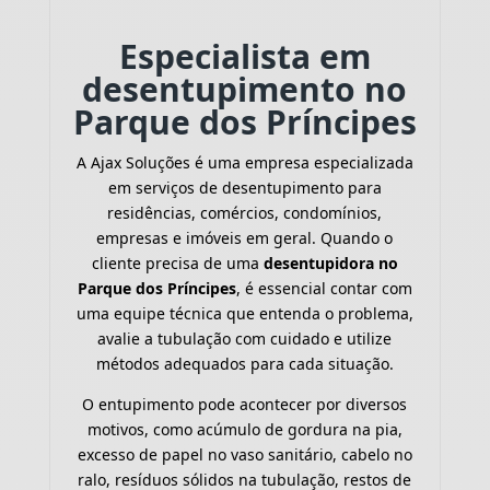
Especialista em
desentupimento no
Parque dos Príncipes
A Ajax Soluções é uma empresa especializada
em serviços de desentupimento para
residências, comércios, condomínios,
empresas e imóveis em geral. Quando o
cliente precisa de uma
desentupidora no
Parque dos Príncipes
, é essencial contar com
uma equipe técnica que entenda o problema,
avalie a tubulação com cuidado e utilize
métodos adequados para cada situação.
O entupimento pode acontecer por diversos
motivos, como acúmulo de gordura na pia,
excesso de papel no vaso sanitário, cabelo no
ralo, resíduos sólidos na tubulação, restos de