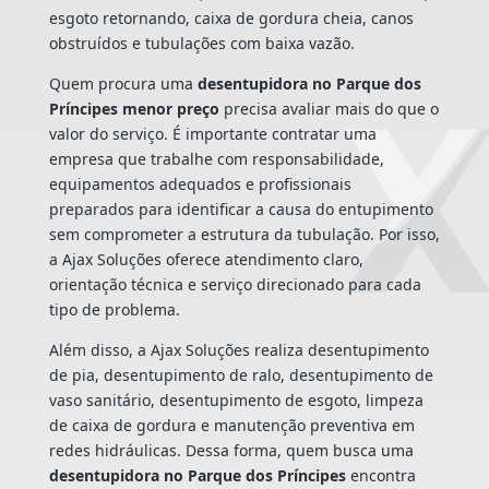
esgoto retornando, caixa de gordura cheia, canos
obstruídos e tubulações com baixa vazão.
Quem procura uma
desentupidora no Parque dos
Príncipes menor preço
precisa avaliar mais do que o
valor do serviço. É importante contratar uma
empresa que trabalhe com responsabilidade,
equipamentos adequados e profissionais
preparados para identificar a causa do entupimento
sem comprometer a estrutura da tubulação. Por isso,
a Ajax Soluções oferece atendimento claro,
orientação técnica e serviço direcionado para cada
tipo de problema.
Além disso, a Ajax Soluções realiza desentupimento
de pia, desentupimento de ralo, desentupimento de
vaso sanitário, desentupimento de esgoto, limpeza
de caixa de gordura e manutenção preventiva em
redes hidráulicas. Dessa forma, quem busca uma
desentupidora no Parque dos Príncipes
encontra