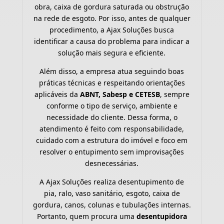
obra, caixa de gordura saturada ou obstrução
na rede de esgoto. Por isso, antes de qualquer
procedimento, a Ajax Soluções busca
identificar a causa do problema para indicar a
solução mais segura e eficiente.
Além disso, a empresa atua seguindo boas
práticas técnicas e respeitando orientações
aplicáveis da
ABNT, Sabesp e CETESB
, sempre
conforme o tipo de serviço, ambiente e
necessidade do cliente. Dessa forma, o
atendimento é feito com responsabilidade,
cuidado com a estrutura do imóvel e foco em
resolver o entupimento sem improvisações
desnecessárias.
A Ajax Soluções realiza desentupimento de
pia, ralo, vaso sanitário, esgoto, caixa de
gordura, canos, colunas e tubulações internas.
Portanto, quem procura uma
desentupidora