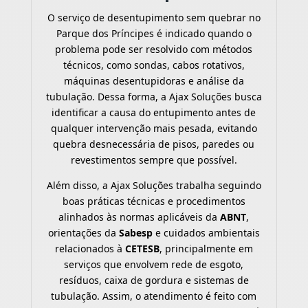
O serviço de desentupimento sem quebrar no
Parque dos Príncipes é indicado quando o
problema pode ser resolvido com métodos
técnicos, como sondas, cabos rotativos,
máquinas desentupidoras e análise da
tubulação. Dessa forma, a Ajax Soluções busca
identificar a causa do entupimento antes de
qualquer intervenção mais pesada, evitando
quebra desnecessária de pisos, paredes ou
revestimentos sempre que possível.
Além disso, a Ajax Soluções trabalha seguindo
boas práticas técnicas e procedimentos
alinhados às normas aplicáveis da
ABNT
,
orientações da
Sabesp
e cuidados ambientais
relacionados à
CETESB
, principalmente em
serviços que envolvem rede de esgoto,
resíduos, caixa de gordura e sistemas de
tubulação. Assim, o atendimento é feito com