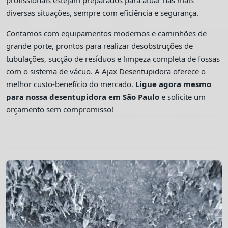
profissionais estejam preparados para atuar nas mais
diversas situações, sempre com eficiência e segurança.
Contamos com equipamentos modernos e caminhões de
grande porte, prontos para realizar desobstruções de
tubulações, sucção de resíduos e limpeza completa de fossas
com o sistema de vácuo. A Ajax Desentupidora oferece o
melhor custo-benefício do mercado.
Ligue agora mesmo
para nossa desentupidora em São Paulo
e solicite um
orçamento sem compromisso!