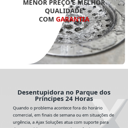
MENOR PREÇO E MELHOR
QUALIDADE
COM
GARANTIA
Desentupidora no Parque dos
Príncipes 24 Horas
Quando o problema acontece fora do horário
comercial, em finais de semana ou em situações de
urgência, a Ajax Soluções atua com suporte para