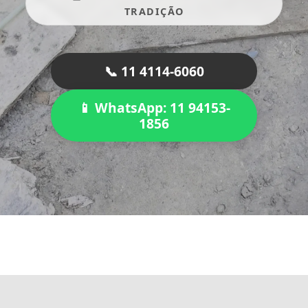
TRADIÇÃO
📞 11 4114-6060
📱 WhatsApp: 11 94153-
1856