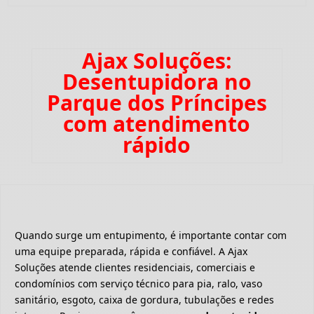
Ajax Soluções:
Desentupidora no
Parque dos Príncipes
com atendimento
rápido
Quando surge um entupimento, é importante contar com
uma equipe preparada, rápida e confiável. A Ajax
Soluções atende clientes residenciais, comerciais e
condomínios com serviço técnico para pia, ralo, vaso
sanitário, esgoto, caixa de gordura, tubulações e redes