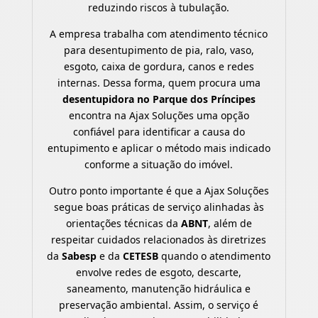
reduzindo riscos à tubulação.
A empresa trabalha com atendimento técnico
para desentupimento de pia, ralo, vaso,
esgoto, caixa de gordura, canos e redes
internas. Dessa forma, quem procura uma
desentupidora no Parque dos Príncipes
encontra na Ajax Soluções uma opção
confiável para identificar a causa do
entupimento e aplicar o método mais indicado
conforme a situação do imóvel.
Outro ponto importante é que a Ajax Soluções
segue boas práticas de serviço alinhadas às
orientações técnicas da
ABNT
, além de
respeitar cuidados relacionados às diretrizes
da
Sabesp
e da
CETESB
quando o atendimento
envolve redes de esgoto, descarte,
saneamento, manutenção hidráulica e
preservação ambiental. Assim, o serviço é