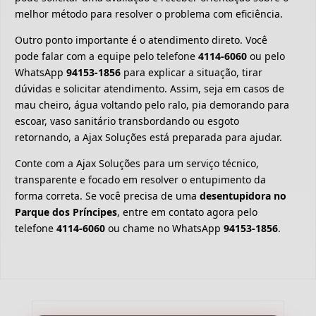
melhor método para resolver o problema com eficiência.
Outro ponto importante é o atendimento direto. Você
pode falar com a equipe pelo telefone
4114-6060
ou pelo
WhatsApp
94153-1856
para explicar a situação, tirar
dúvidas e solicitar atendimento. Assim, seja em casos de
mau cheiro, água voltando pelo ralo, pia demorando para
escoar, vaso sanitário transbordando ou esgoto
retornando, a Ajax Soluções está preparada para ajudar.
Conte com a Ajax Soluções para um serviço técnico,
transparente e focado em resolver o entupimento da
forma correta. Se você precisa de uma
desentupidora no
Parque dos Príncipes
, entre em contato agora pelo
telefone
4114-6060
ou chame no WhatsApp
94153-1856
.