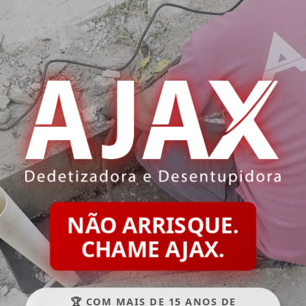
NÃO ARRISQUE.
CHAME AJAX.
🏆 COM MAIS DE 15 ANOS DE