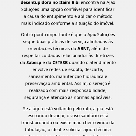
desentupidora no Itaim Bibi
encontra na Ajax
Soluções uma opção confiável para identificar
a causa do entupimento e aplicar o método
mais indicado conforme a situação do imóvel.
Outro ponto importante é que a Ajax Soluções
segue boas práticas de serviço alinhadas às
orientações técnicas da
ABNT
, além de
respeitar cuidados relacionados às diretrizes
da
Sabesp
e da
CETESB
quando o atendimento
envolve redes de esgoto, descarte,
saneamento, manutenção hidráulica e
preservação ambiental. Assim, o serviço é
realizado com mais responsabilidade,
segurança e atenção às normas aplicáveis.
Se a água está voltando pelo ralo, a pia está
escoando devagar, o vaso sanitário está
transbordando ou existe mau cheiro vindo da
tubulação, o ideal é solicitar ajuda técnica