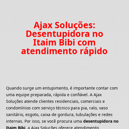
Ajax Soluções:
Desentupidora no
Itaim Bibi com
atendimento rápido
Quando surge um entupimento, é importante contar com
uma equipe preparada, rápida e confiável. A Ajax
Soluções atende clientes residenciais, comerciais e
condomínios com serviço técnico para pia, ralo, vaso
sanitário, esgoto, caixa de gordura, tubulações e redes
internas. Por isso, se você procura uma
desentupidora no
Itaim Bibi
, a Ajax Soluções oferece atendimento