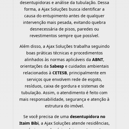
desentupidoras e análise da tubulação. Dessa
forma, a Ajax Soluções busca identificar a
causa do entupimento antes de qualquer
intervenção mais pesada, evitando quebra
desnecessária de pisos, paredes ou
revestimentos sempre que possível.
Além disso, a Ajax Soluções trabalha seguindo
boas práticas técnicas e procedimentos
alinhados às normas aplicáveis da
ABNT
,
orientações da
Sabesp
e cuidados ambientais
relacionados à
CETESB
, principalmente em
serviços que envolvem rede de esgoto,
resíduos, caixa de gordura e sistemas de
tubulação. Assim, o atendimento é feito com
mais responsabilidade, segurança e atenção à
estrutura do imóvel.
Se você precisa de uma
desentupidora no
Itaim Bibi
, a Ajax Soluções atende residências,