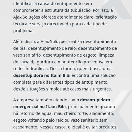
identificar a causa do entupimento sem
comprometer a estrutura da tubulação. Por isso, a
Ajax Soluções oferece atendimento claro, orientação
técnica e serviço direcionado para cada tipo de
problema.
Além disso, a Ajax Soluções realiza desentupimento
de pia, desentupimento de ralo, desentupimento de
vaso sanitário, desentupimento de esgoto, limpeza
de caixa de gordura e manutenção preventiva em
redes hidráulicas. Dessa forma, quem busca uma
desentupidora no Itaim Bibi
encontra uma solução
completa para diferentes tipos de entupimento,
desde situações simples até casos mais urgentes.
A empresa também atende como
desentupidora
emergencial no Itaim Bibi
, principalmente quando
há retorno de água, mau cheiro forte, alagamento,
esgoto voltando pelo ralo ou vaso sanitário sem
escoamento. Nesses casos, o ideal é evitar produtos