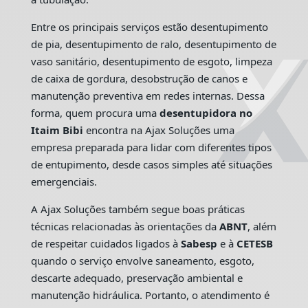
Entre os principais serviços estão desentupimento
de pia, desentupimento de ralo, desentupimento de
vaso sanitário, desentupimento de esgoto, limpeza
de caixa de gordura, desobstrução de canos e
manutenção preventiva em redes internas. Dessa
forma, quem procura uma
desentupidora no
Itaim Bibi
encontra na Ajax Soluções uma
empresa preparada para lidar com diferentes tipos
de entupimento, desde casos simples até situações
emergenciais.
A Ajax Soluções também segue boas práticas
técnicas relacionadas às orientações da
ABNT
, além
de respeitar cuidados ligados à
Sabesp
e à
CETESB
quando o serviço envolve saneamento, esgoto,
descarte adequado, preservação ambiental e
manutenção hidráulica. Portanto, o atendimento é