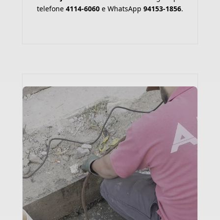
telefone
4114-6060
e WhatsApp
94153-1856
.