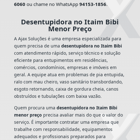
6060
ou chame no WhatsApp
94153-1856
.
Desentupidora no Itaim Bibi
Menor Preço
A Ajax Soluções é uma empresa especializada para
quem precisa de uma
desentupidora no Itaim Bibi
com atendimento rápido, serviço técnico e solução
eficiente para entupimentos em residências,
comércios, condomínios, empresas e imóveis em
geral. A equipe atua em problemas de pia entupida,
ralo com mau cheiro, vaso sanitário transbordando,
esgoto retornando, caixa de gordura cheia, canos
obstruídos e tubulações com baixa vazão.
Quem procura uma
desentupidora no Itaim Bibi
menor preço
precisa avaliar mais do que o valor do
serviço. É importante contratar uma empresa que
trabalhe com responsabilidade, equipamentos
adequados e profissionais preparados para