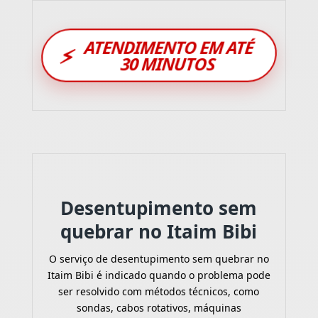
ATENDIMENTO EM ATÉ
⚡
30 MINUTOS
Desentupimento sem
quebrar no Itaim Bibi
O serviço de desentupimento sem quebrar no
Itaim Bibi é indicado quando o problema pode
ser resolvido com métodos técnicos, como
sondas, cabos rotativos, máquinas