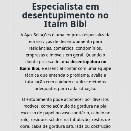
Especialista em
desentupimento no
Itaim Bibi
A Ajax Soluções é uma empresa especializada
em serviços de desentupimento para
residências, comércios, condomínios,
empresas e imóveis em geral. Quando o
cliente precisa de uma
desentupidora no
Itaim Bibi
, é essencial contar com uma equipe
técnica que entenda o problema, avalie a
tubulação com cuidado e utilize métodos
adequados para cada situação.
O entupimento pode acontecer por diversos
motivos, como acúmulo de gordura na pia,
excesso de papel no vaso sanitário, cabelo no
ralo, resíduos sólidos na tubulação, restos de
obra, caixa de gordura saturada ou obstrução