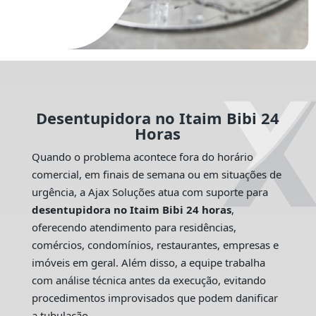
Desentupidora no Itaim Bibi 24
Horas
Quando o problema acontece fora do horário
comercial, em finais de semana ou em situações de
urgência, a Ajax Soluções atua com suporte para
desentupidora no Itaim Bibi 24 horas
,
oferecendo atendimento para residências,
comércios, condomínios, restaurantes, empresas e
imóveis em geral. Além disso, a equipe trabalha
com análise técnica antes da execução, evitando
procedimentos improvisados que podem danificar
a tubulação.