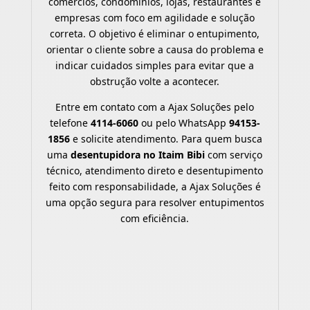
comércios, condomínios, lojas, restaurantes e
empresas com foco em agilidade e solução
correta. O objetivo é eliminar o entupimento,
orientar o cliente sobre a causa do problema e
indicar cuidados simples para evitar que a
obstrução volte a acontecer.
Entre em contato com a Ajax Soluções pelo
telefone
4114-6060
ou pelo WhatsApp
94153-
1856
e solicite atendimento. Para quem busca
uma
desentupidora no Itaim Bibi
com serviço
técnico, atendimento direto e desentupimento
feito com responsabilidade, a Ajax Soluções é
uma opção segura para resolver entupimentos
com eficiência.