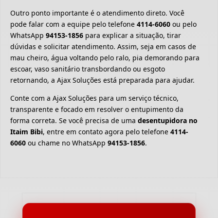
Outro ponto importante é o atendimento direto. Você
pode falar com a equipe pelo telefone
4114-6060
ou pelo
WhatsApp
94153-1856
para explicar a situação, tirar
dúvidas e solicitar atendimento. Assim, seja em casos de
mau cheiro, água voltando pelo ralo, pia demorando para
escoar, vaso sanitário transbordando ou esgoto
retornando, a Ajax Soluções está preparada para ajudar.
Conte com a Ajax Soluções para um serviço técnico,
transparente e focado em resolver o entupimento da
forma correta. Se você precisa de uma
desentupidora no
Itaim Bibi
, entre em contato agora pelo telefone
4114-
6060
ou chame no WhatsApp
94153-1856
.