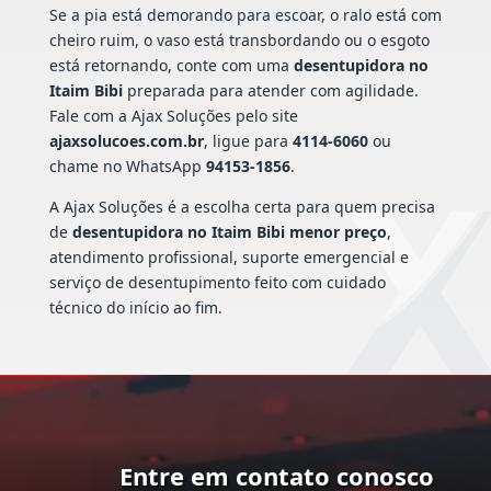
Se a pia está demorando para escoar, o ralo está com
cheiro ruim, o vaso está transbordando ou o esgoto
está retornando, conte com uma
desentupidora no
Itaim Bibi
preparada para atender com agilidade.
Fale com a Ajax Soluções pelo site
ajaxsolucoes.com.br
, ligue para
4114-6060
ou
chame no WhatsApp
94153-1856
.
A Ajax Soluções é a escolha certa para quem precisa
de
desentupidora no Itaim Bibi menor preço
,
atendimento profissional, suporte emergencial e
serviço de desentupimento feito com cuidado
técnico do início ao fim.
Entre em contato conosco