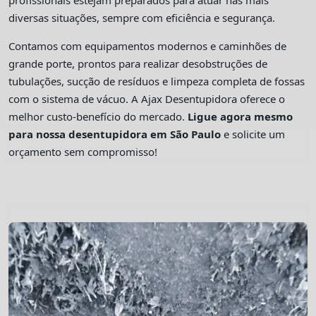
profissionais estejam preparados para atuar nas mais
diversas situações, sempre com eficiência e segurança.
Contamos com equipamentos modernos e caminhões de
grande porte, prontos para realizar desobstruções de
tubulações, sucção de resíduos e limpeza completa de fossas
com o sistema de vácuo. A Ajax Desentupidora oferece o
melhor custo-benefício do mercado.
Ligue agora mesmo
para nossa desentupidora em São Paulo
e solicite um
orçamento sem compromisso!