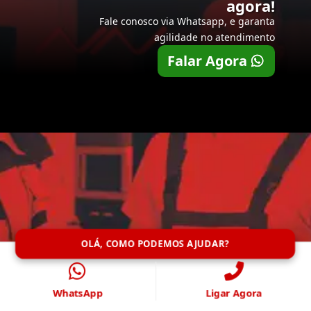
agora!
Fale conosco via Whatsapp, e garanta
agilidade no atendimento
Falar Agora
OLÁ, COMO PODEMOS AJUDAR?
WhatsApp
Ligar Agora