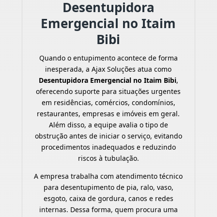
Desentupidora
Emergencial no Itaim
Bibi
Quando o entupimento acontece de forma
inesperada, a Ajax Soluções atua como
Desentupidora Emergencial no Itaim Bibi
,
oferecendo suporte para situações urgentes
em residências, comércios, condomínios,
restaurantes, empresas e imóveis em geral.
Além disso, a equipe avalia o tipo de
obstrução antes de iniciar o serviço, evitando
procedimentos inadequados e reduzindo
riscos à tubulação.
A empresa trabalha com atendimento técnico
para desentupimento de pia, ralo, vaso,
esgoto, caixa de gordura, canos e redes
internas. Dessa forma, quem procura uma