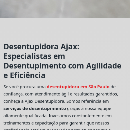
Desentupidora Ajax:
Especialistas em
Desentupimento com Agilidade
e Eficiência
Se você procura uma
desentupidora em São Paulo
de
confiança, com atendimento ágil e resultados garantidos,
conheça a Ajax Desentupidora. Somos referência em
serviços de desentupimento
graças à nossa equipe
altamente qualificada. Investimos constantemente em
treinamentos e capacitação para garantir que nossos