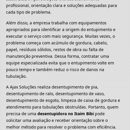
profissional, orientação clara e soluções adequadas para
cada tipo de problema.
Além disso, a empresa trabalha com equipamentos
apropriados para identificar a origem do entupimento e
executar o serviço com mais segurança. Muitas vezes, o
problema começa com acúmulo de gordura, cabelo,
papel, resíduos sólidos, restos de obra ou falta de
manutenção preventiva. Dessa forma, contratar uma
equipe especializada evita que o entupimento volte em
pouco tempo e também reduz o risco de danos na
tubulação.
A Ajax Soluções realiza desentupimento de pia,
desentupimento de ralo, desentupimento de vaso,
desentupimento de esgoto, limpeza de caixa de gordura e
atendimento para tubulações obstruídas. Portanto, quem
precisa de uma
desentupidora no Itaim Bibi
pode
solicitar uma avaliação e receber orientação sobre o
melhor método para resolver o problema com eficiência.