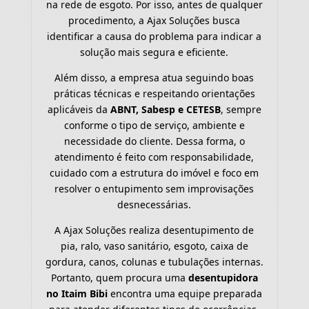
na rede de esgoto. Por isso, antes de qualquer
procedimento, a Ajax Soluções busca
identificar a causa do problema para indicar a
solução mais segura e eficiente.
Além disso, a empresa atua seguindo boas
práticas técnicas e respeitando orientações
aplicáveis da
ABNT, Sabesp e CETESB
, sempre
conforme o tipo de serviço, ambiente e
necessidade do cliente. Dessa forma, o
atendimento é feito com responsabilidade,
cuidado com a estrutura do imóvel e foco em
resolver o entupimento sem improvisações
desnecessárias.
A Ajax Soluções realiza desentupimento de
pia, ralo, vaso sanitário, esgoto, caixa de
gordura, canos, colunas e tubulações internas.
Portanto, quem procura uma
desentupidora
no Itaim Bibi
encontra uma equipe preparada