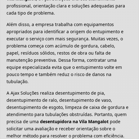
profissional, orientação clara e soluções adequadas para
cada tipo de problema.
Além disso, a empresa trabalha com equipamentos
apropriados para identificar a origem do entupimento e
executar o serviço com mais segurança. Muitas vezes, o
problema começa com acúmulo de gordura, cabelo,
papel, resíduos sólidos, restos de obra ou falta de
manutenção preventiva. Dessa forma, contratar uma
equipe especializada evita que o entupimento volte em
pouco tempo e também reduz o risco de danos na
tubulação.
A Ajax Soluções realiza desentupimento de pia,
desentupimento de ralo, desentupimento de vaso,
desentupimento de esgoto, limpeza de caixa de gordura e
atendimento para tubulações obstruídas. Portanto, quem
precisa de uma
desentupidora na Vila Mangalot
pode
solicitar uma avaliação e receber orientação sobre o
melhor método para resolver o problema com eficiência.