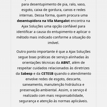
para desentupimento de pia, ralo, vaso,
esgoto, caixa de gordura, canos e redes
internas. Dessa forma, quem procura uma
desentupidora na Vila Mangalot
encontra na
Ajax Soluções uma opção confiável para
identificar a causa do entupimento e aplicar o
método mais indicado conforme a situação do
imóvel.
Outro ponto importante é que a Ajax Soluções
segue boas práticas de serviço alinhadas às
orientações técnicas da
ABNT
, além de
respeitar cuidados relacionados às diretrizes
da
Sabesp
e da
CETESB
quando o atendimento
envolve redes de esgoto, descarte,
saneamento, manutenção hidráulica e
preservação ambiental. Assim, o serviço é
realizado com mais responsabilidade,
segurança e atenção às normas aplicáveis.