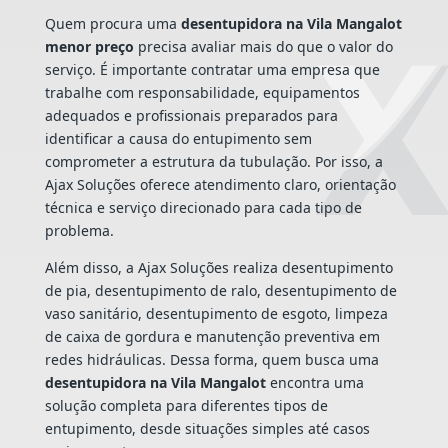
Quem procura uma
desentupidora na Vila Mangalot
menor preço
precisa avaliar mais do que o valor do
serviço. É importante contratar uma empresa que
trabalhe com responsabilidade, equipamentos
adequados e profissionais preparados para
identificar a causa do entupimento sem
comprometer a estrutura da tubulação. Por isso, a
Ajax Soluções oferece atendimento claro, orientação
técnica e serviço direcionado para cada tipo de
problema.
Além disso, a Ajax Soluções realiza desentupimento
de pia, desentupimento de ralo, desentupimento de
vaso sanitário, desentupimento de esgoto, limpeza
de caixa de gordura e manutenção preventiva em
redes hidráulicas. Dessa forma, quem busca uma
desentupidora na Vila Mangalot
encontra uma
solução completa para diferentes tipos de
entupimento, desde situações simples até casos