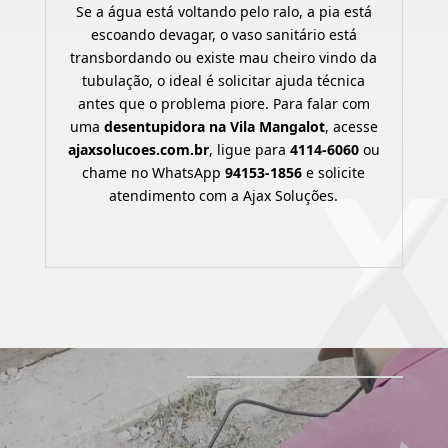
Se a água está voltando pelo ralo, a pia está
escoando devagar, o vaso sanitário está
transbordando ou existe mau cheiro vindo da
tubulação, o ideal é solicitar ajuda técnica
antes que o problema piore. Para falar com
uma
desentupidora na Vila Mangalot
, acesse
ajaxsolucoes.com.br
, ligue para
4114-6060
ou
chame no WhatsApp
94153-1856
e solicite
atendimento com a Ajax Soluções.