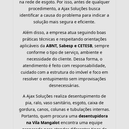
na rede de esgoto. Por isso, antes de qualquer
procedimento, a Ajax Soluções busca
identificar a causa do problema para indicar a
solução mais segura e eficiente.
Além disso, a empresa atua seguindo boas
práticas técnicas e respeitando orientações
aplicáveis da
ABNT, Sabesp e CETESB
, sempre
conforme o tipo de serviço, ambiente e
necessidade do cliente. Dessa forma, o
atendimento é feito com responsabilidade,
cuidado com a estrutura do imóvel e foco em
resolver o entupimento sem improvisações
desnecessárias.
A Ajax Soluções realiza desentupimento de
pia, ralo, vaso sanitário, esgoto, caixa de
gordura, canos, colunas e tubulações internas.
Portanto, quem procura uma
desentupidora
na Vila Mangalot
encontra uma equipe