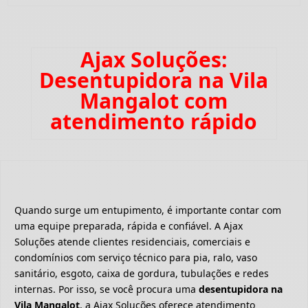
Ajax Soluções:
Desentupidora na Vila
Mangalot com
atendimento rápido
Quando surge um entupimento, é importante contar com
uma equipe preparada, rápida e confiável. A Ajax
Soluções atende clientes residenciais, comerciais e
condomínios com serviço técnico para pia, ralo, vaso
sanitário, esgoto, caixa de gordura, tubulações e redes
internas. Por isso, se você procura uma
desentupidora na
Vila Mangalot
, a Ajax Soluções oferece atendimento