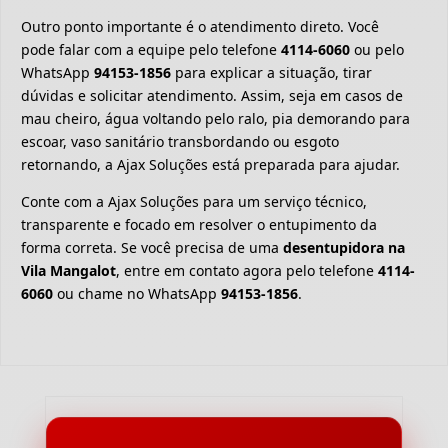
Outro ponto importante é o atendimento direto. Você
pode falar com a equipe pelo telefone
4114-6060
ou pelo
WhatsApp
94153-1856
para explicar a situação, tirar
dúvidas e solicitar atendimento. Assim, seja em casos de
mau cheiro, água voltando pelo ralo, pia demorando para
escoar, vaso sanitário transbordando ou esgoto
retornando, a Ajax Soluções está preparada para ajudar.
Conte com a Ajax Soluções para um serviço técnico,
transparente e focado em resolver o entupimento da
forma correta. Se você precisa de uma
desentupidora na
Vila Mangalot
, entre em contato agora pelo telefone
4114-
6060
ou chame no WhatsApp
94153-1856
.