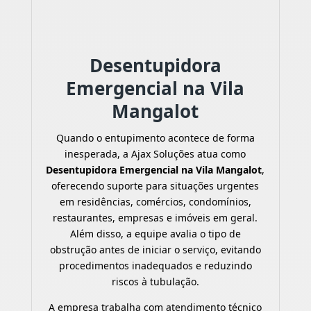
Desentupidora
Emergencial na Vila
Mangalot
Quando o entupimento acontece de forma
inesperada, a Ajax Soluções atua como
Desentupidora Emergencial na Vila Mangalot
,
oferecendo suporte para situações urgentes
em residências, comércios, condomínios,
restaurantes, empresas e imóveis em geral.
Além disso, a equipe avalia o tipo de
obstrução antes de iniciar o serviço, evitando
procedimentos inadequados e reduzindo
riscos à tubulação.
A empresa trabalha com atendimento técnico