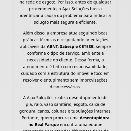
na rede de esgoto. Por isso, antes de qualquer
procedimento, a Ajax Soluções busca
identificar a causa do problema para indicar a
solução mais segura e eficiente.
Além disso, a empresa atua seguindo boas
práticas técnicas e respeitando orientações
aplicáveis da
ABNT, Sabesp e CETESB
, sempre
conforme o tipo de serviço, ambiente e
necessidade do cliente. Dessa forma, o
atendimento é feito com responsabilidade,
cuidado com a estrutura do imóvel e foco em
resolver o entupimento sem improvisações
desnecessárias.
A Ajax Soluções realiza desentupimento de
pia, ralo, vaso sanitário, esgoto, caixa de
gordura, canos, colunas e tubulações internas.
Portanto, quem procura uma
desentupidora
no Real Parque
encontra uma equipe