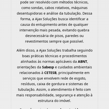
pode ser resolvido com métodos técnicos,
como sondas, cabos rotativos, máquinas
desentupidoras e análise da tubulação. Dessa
forma, a Ajax Soluções busca identificar a
causa do entupimento antes de qualquer
intervenção mais pesada, evitando quebra
desnecessária de pisos, paredes ou
revestimentos sempre que possível.
Além disso, a Ajax Soluções trabalha seguindo
boas práticas técnicas e procedimentos
alinhados às normas aplicáveis da
ABNT
,
orientações da
Sabesp
e cuidados ambientais
relacionados à
CETESB
, principalmente em
serviços que envolvem rede de esgoto,
resíduos, caixa de gordura e sistemas de
tubulação. Assim, o atendimento é feito com
mais responsabilidade, segurança e atenção à
estrutura do imóvel.