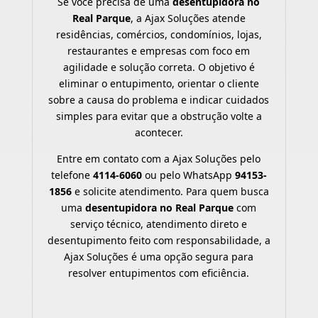
Se você precisa de uma
desentupidora no
Real Parque
, a Ajax Soluções atende
residências, comércios, condomínios, lojas,
restaurantes e empresas com foco em
agilidade e solução correta. O objetivo é
eliminar o entupimento, orientar o cliente
sobre a causa do problema e indicar cuidados
simples para evitar que a obstrução volte a
acontecer.
Entre em contato com a Ajax Soluções pelo
telefone
4114-6060
ou pelo WhatsApp
94153-
1856
e solicite atendimento. Para quem busca
uma
desentupidora no Real Parque
com
serviço técnico, atendimento direto e
desentupimento feito com responsabilidade, a
Ajax Soluções é uma opção segura para
resolver entupimentos com eficiência.