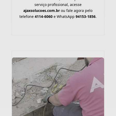
serviço profissional, acesse
ajaxsolucoes.com.br
ou fale agora pelo
telefone
4114-6060
e WhatsApp
94153-1856
.