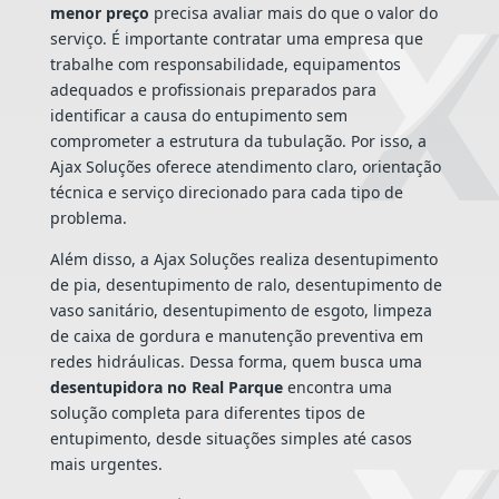
menor preço
precisa avaliar mais do que o valor do
serviço. É importante contratar uma empresa que
trabalhe com responsabilidade, equipamentos
adequados e profissionais preparados para
identificar a causa do entupimento sem
comprometer a estrutura da tubulação. Por isso, a
Ajax Soluções oferece atendimento claro, orientação
técnica e serviço direcionado para cada tipo de
problema.
Além disso, a Ajax Soluções realiza desentupimento
de pia, desentupimento de ralo, desentupimento de
vaso sanitário, desentupimento de esgoto, limpeza
de caixa de gordura e manutenção preventiva em
redes hidráulicas. Dessa forma, quem busca uma
desentupidora no Real Parque
encontra uma
solução completa para diferentes tipos de
entupimento, desde situações simples até casos
mais urgentes.