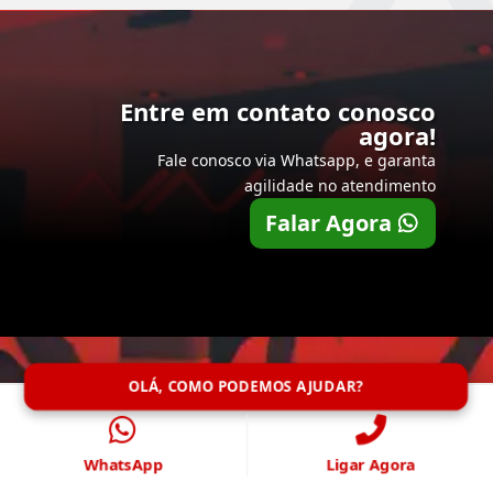
Entre em contato conosco
agora!
Fale conosco via Whatsapp, e garanta
agilidade no atendimento
Falar Agora
OLÁ, COMO PODEMOS AJUDAR?
WhatsApp
Ligar Agora