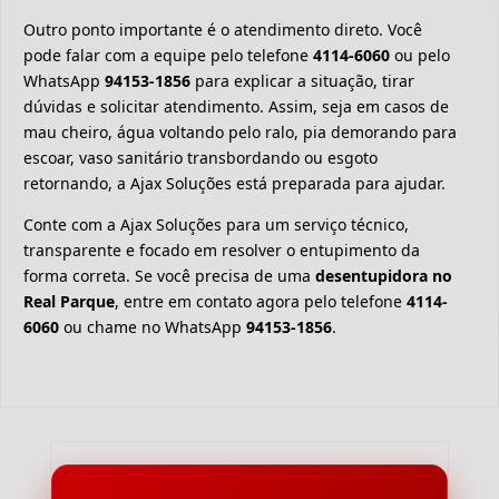
Outro ponto importante é o atendimento direto. Você
pode falar com a equipe pelo telefone
4114-6060
ou pelo
WhatsApp
94153-1856
para explicar a situação, tirar
dúvidas e solicitar atendimento. Assim, seja em casos de
mau cheiro, água voltando pelo ralo, pia demorando para
escoar, vaso sanitário transbordando ou esgoto
retornando, a Ajax Soluções está preparada para ajudar.
Conte com a Ajax Soluções para um serviço técnico,
transparente e focado em resolver o entupimento da
forma correta. Se você precisa de uma
desentupidora no
Real Parque
, entre em contato agora pelo telefone
4114-
6060
ou chame no WhatsApp
94153-1856
.