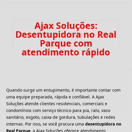
Ajax Soluções:
Desentupidora no Real
Parque com
atendimento rápido
Quando surge um entupimento, é importante contar com
uma equipe preparada, rápida e confiável. A Ajax
Soluções atende clientes residenciais, comerciais e
condomínios com serviço técnico para pia, ralo, vaso
sanitário, esgoto, caixa de gordura, tubulações e redes
internas. Por isso, se você procura uma
desentupidora no
Real Parque
, a Ajax Soluções oferece atendimento