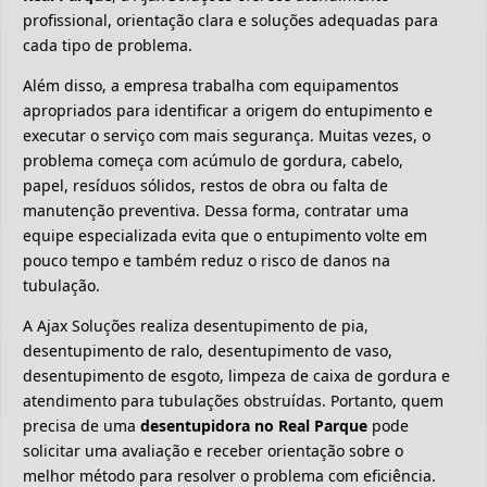
profissional, orientação clara e soluções adequadas para
cada tipo de problema.
Além disso, a empresa trabalha com equipamentos
apropriados para identificar a origem do entupimento e
executar o serviço com mais segurança. Muitas vezes, o
problema começa com acúmulo de gordura, cabelo,
papel, resíduos sólidos, restos de obra ou falta de
manutenção preventiva. Dessa forma, contratar uma
equipe especializada evita que o entupimento volte em
pouco tempo e também reduz o risco de danos na
tubulação.
A Ajax Soluções realiza desentupimento de pia,
desentupimento de ralo, desentupimento de vaso,
desentupimento de esgoto, limpeza de caixa de gordura e
atendimento para tubulações obstruídas. Portanto, quem
precisa de uma
desentupidora no Real Parque
pode
solicitar uma avaliação e receber orientação sobre o
melhor método para resolver o problema com eficiência.