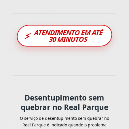
ATENDIMENTO EM ATÉ
⚡
30 MINUTOS
Desentupimento sem
quebrar no Real Parque
O serviço de desentupimento sem quebrar no
Real Parque é indicado quando o problema