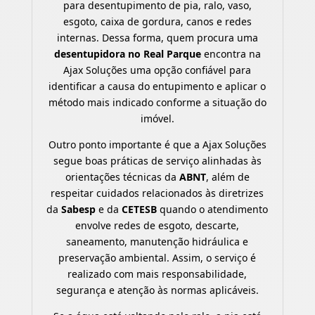
para desentupimento de pia, ralo, vaso,
esgoto, caixa de gordura, canos e redes
internas. Dessa forma, quem procura uma
desentupidora no Real Parque
encontra na
Ajax Soluções uma opção confiável para
identificar a causa do entupimento e aplicar o
método mais indicado conforme a situação do
imóvel.
Outro ponto importante é que a Ajax Soluções
segue boas práticas de serviço alinhadas às
orientações técnicas da
ABNT
, além de
respeitar cuidados relacionados às diretrizes
da
Sabesp
e da
CETESB
quando o atendimento
envolve redes de esgoto, descarte,
saneamento, manutenção hidráulica e
preservação ambiental. Assim, o serviço é
realizado com mais responsabilidade,
segurança e atenção às normas aplicáveis.