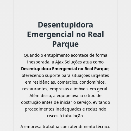
Desentupidora
Emergencial no Real
Parque
Quando o entupimento acontece de forma
inesperada, a Ajax Soluções atua como
Desentupidora Emergencial no Real Parque
,
oferecendo suporte para situações urgentes
em residências, comércios, condomínios,
restaurantes, empresas e imóveis em geral.
Além disso, a equipe avalia o tipo de
obstrução antes de iniciar o serviço, evitando
procedimentos inadequados e reduzindo
riscos à tubulação.
A empresa trabalha com atendimento técnico