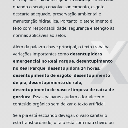
quando o serviço envolve saneamento, esgoto,
descarte adequado, preservação ambiental e
manutenção hidráulica. Portanto, o atendimento é
feito com responsabilidade, segurança e atenção às
normas aplicáveis ao setor.
Além da palavra-chave principal, o texto trabalha
variações importantes como
desentupidora
emergencial no Real Parque
,
desentupimento
no Real Parque
,
desentupidora 24 horas
,
desentupimento de esgoto
,
desentupimento
de pia
,
desentupimento de ralo
,
desentupimento de vaso
e
limpeza de caixa de
gordura
. Essas palavras ajudam a fortalecer o
conteúdo orgânico sem deixar o texto artificial.
Se a pia está escoando devagar, o vaso sanitário
está transbordando, o ralo está com mau cheiro ou