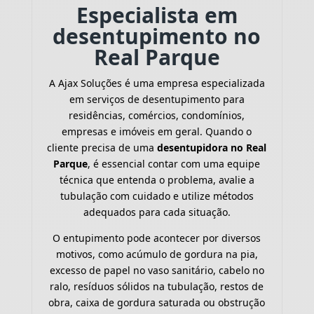
Especialista em
desentupimento no
Real Parque
A Ajax Soluções é uma empresa especializada
em serviços de desentupimento para
residências, comércios, condomínios,
empresas e imóveis em geral. Quando o
cliente precisa de uma
desentupidora no Real
Parque
, é essencial contar com uma equipe
técnica que entenda o problema, avalie a
tubulação com cuidado e utilize métodos
adequados para cada situação.
O entupimento pode acontecer por diversos
motivos, como acúmulo de gordura na pia,
excesso de papel no vaso sanitário, cabelo no
ralo, resíduos sólidos na tubulação, restos de
obra, caixa de gordura saturada ou obstrução