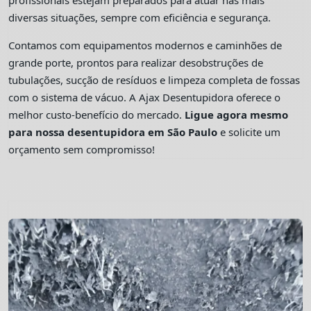
profissionais estejam preparados para atuar nas mais
diversas situações, sempre com eficiência e segurança.
Contamos com equipamentos modernos e caminhões de
grande porte, prontos para realizar desobstruções de
tubulações, sucção de resíduos e limpeza completa de fossas
com o sistema de vácuo. A Ajax Desentupidora oferece o
melhor custo-benefício do mercado.
Ligue agora mesmo
para nossa desentupidora em São Paulo
e solicite um
orçamento sem compromisso!