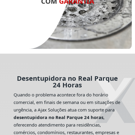
COM
GARANTIA
Desentupidora no Real Parque
24 Horas
Quando o problema acontece fora do horário
comercial, em finais de semana ou em situações de
urgência, a Ajax Soluções atua com suporte para
desentupidora no Real Parque 24 horas
,
oferecendo atendimento para residências,
comércios, condomínios, restaurantes, empresas e