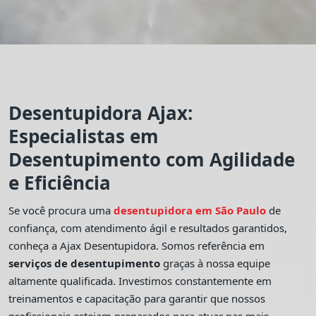
Desentupidora Ajax:
Especialistas em
Desentupimento com Agilidade
e Eficiência
Se você procura uma
desentupidora em São Paulo
de
confiança, com atendimento ágil e resultados garantidos,
conheça a Ajax Desentupidora. Somos referência em
serviços de desentupimento
graças à nossa equipe
altamente qualificada. Investimos constantemente em
treinamentos e capacitação para garantir que nossos