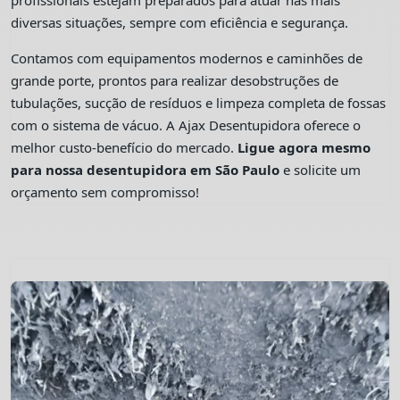
profissionais estejam preparados para atuar nas mais
diversas situações, sempre com eficiência e segurança.
Contamos com equipamentos modernos e caminhões de
grande porte, prontos para realizar desobstruções de
tubulações, sucção de resíduos e limpeza completa de fossas
com o sistema de vácuo. A Ajax Desentupidora oferece o
melhor custo-benefício do mercado.
Ligue agora mesmo
para nossa desentupidora em São Paulo
e solicite um
orçamento sem compromisso!