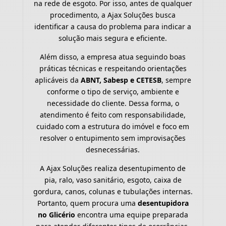
na rede de esgoto. Por isso, antes de qualquer
procedimento, a Ajax Soluções busca
identificar a causa do problema para indicar a
solução mais segura e eficiente.
Além disso, a empresa atua seguindo boas
práticas técnicas e respeitando orientações
aplicáveis da
ABNT, Sabesp e CETESB
, sempre
conforme o tipo de serviço, ambiente e
necessidade do cliente. Dessa forma, o
atendimento é feito com responsabilidade,
cuidado com a estrutura do imóvel e foco em
resolver o entupimento sem improvisações
desnecessárias.
A Ajax Soluções realiza desentupimento de
pia, ralo, vaso sanitário, esgoto, caixa de
gordura, canos, colunas e tubulações internas.
Portanto, quem procura uma
desentupidora
no Glicério
encontra uma equipe preparada