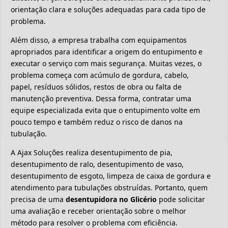
orientação clara e soluções adequadas para cada tipo de
problema.
Além disso, a empresa trabalha com equipamentos
apropriados para identificar a origem do entupimento e
executar o serviço com mais segurança. Muitas vezes, o
problema começa com acúmulo de gordura, cabelo,
papel, resíduos sólidos, restos de obra ou falta de
manutenção preventiva. Dessa forma, contratar uma
equipe especializada evita que o entupimento volte em
pouco tempo e também reduz o risco de danos na
tubulação.
A Ajax Soluções realiza desentupimento de pia,
desentupimento de ralo, desentupimento de vaso,
desentupimento de esgoto, limpeza de caixa de gordura e
atendimento para tubulações obstruídas. Portanto, quem
precisa de uma
desentupidora no Glicério
pode solicitar
uma avaliação e receber orientação sobre o melhor
método para resolver o problema com eficiência.