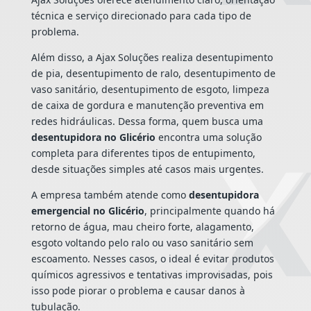
técnica e serviço direcionado para cada tipo de
problema.
Além disso, a Ajax Soluções realiza desentupimento
de pia, desentupimento de ralo, desentupimento de
vaso sanitário, desentupimento de esgoto, limpeza
de caixa de gordura e manutenção preventiva em
redes hidráulicas. Dessa forma, quem busca uma
desentupidora no Glicério
encontra uma solução
completa para diferentes tipos de entupimento,
desde situações simples até casos mais urgentes.
A empresa também atende como
desentupidora
emergencial no Glicério
, principalmente quando há
retorno de água, mau cheiro forte, alagamento,
esgoto voltando pelo ralo ou vaso sanitário sem
escoamento. Nesses casos, o ideal é evitar produtos
químicos agressivos e tentativas improvisadas, pois
isso pode piorar o problema e causar danos à
tubulação.