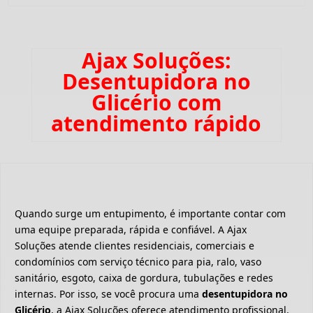
Ajax Soluções:
Desentupidora no
Glicério com
atendimento rápido
Quando surge um entupimento, é importante contar com
uma equipe preparada, rápida e confiável. A Ajax
Soluções atende clientes residenciais, comerciais e
condomínios com serviço técnico para pia, ralo, vaso
sanitário, esgoto, caixa de gordura, tubulações e redes
internas. Por isso, se você procura uma
desentupidora no
Glicério
, a Ajax Soluções oferece atendimento profissional,