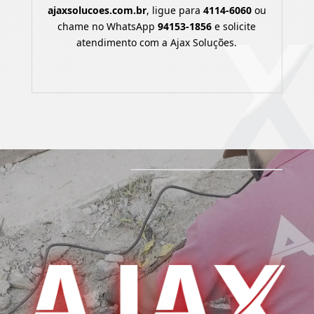
ajaxsolucoes.com.br
, ligue para
4114-6060
ou
chame no WhatsApp
94153-1856
e solicite
atendimento com a Ajax Soluções.