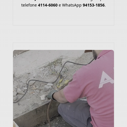
telefone
4114-6060
e WhatsApp
94153-1856
.