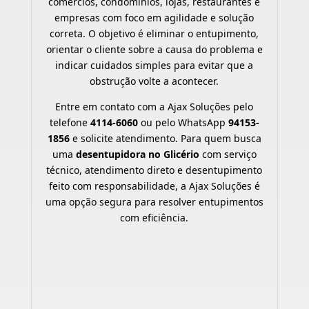
comércios, condomínios, lojas, restaurantes e
empresas com foco em agilidade e solução
correta. O objetivo é eliminar o entupimento,
orientar o cliente sobre a causa do problema e
indicar cuidados simples para evitar que a
obstrução volte a acontecer.
Entre em contato com a Ajax Soluções pelo
telefone
4114-6060
ou pelo WhatsApp
94153-
1856
e solicite atendimento. Para quem busca
uma
desentupidora no Glicério
com serviço
técnico, atendimento direto e desentupimento
feito com responsabilidade, a Ajax Soluções é
uma opção segura para resolver entupimentos
com eficiência.