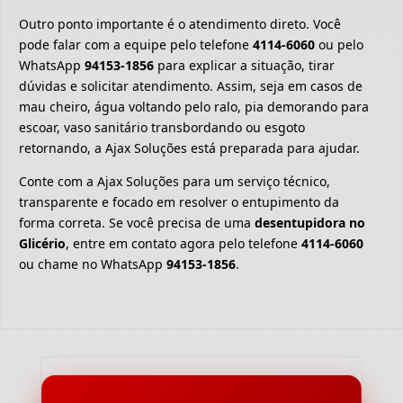
Outro ponto importante é o atendimento direto. Você
pode falar com a equipe pelo telefone
4114-6060
ou pelo
WhatsApp
94153-1856
para explicar a situação, tirar
dúvidas e solicitar atendimento. Assim, seja em casos de
mau cheiro, água voltando pelo ralo, pia demorando para
escoar, vaso sanitário transbordando ou esgoto
retornando, a Ajax Soluções está preparada para ajudar.
Conte com a Ajax Soluções para um serviço técnico,
transparente e focado em resolver o entupimento da
forma correta. Se você precisa de uma
desentupidora no
Glicério
, entre em contato agora pelo telefone
4114-6060
ou chame no WhatsApp
94153-1856
.