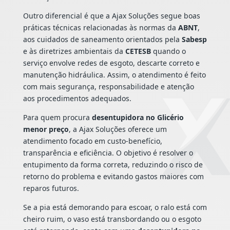
Outro diferencial é que a Ajax Soluções segue boas
práticas técnicas relacionadas às normas da
ABNT
,
aos cuidados de saneamento orientados pela
Sabesp
e às diretrizes ambientais da
CETESB
quando o
serviço envolve redes de esgoto, descarte correto e
manutenção hidráulica. Assim, o atendimento é feito
com mais segurança, responsabilidade e atenção
aos procedimentos adequados.
Para quem procura
desentupidora no Glicério
menor preço
, a Ajax Soluções oferece um
atendimento focado em custo-benefício,
transparência e eficiência. O objetivo é resolver o
entupimento da forma correta, reduzindo o risco de
retorno do problema e evitando gastos maiores com
reparos futuros.
Se a pia está demorando para escoar, o ralo está com
cheiro ruim, o vaso está transbordando ou o esgoto