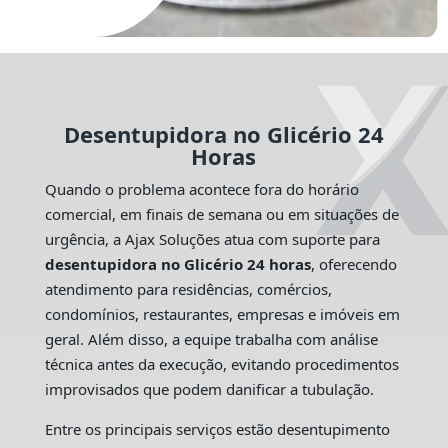
Desentupidora no Glicério 24
Horas
Quando o problema acontece fora do horário
comercial, em finais de semana ou em situações de
urgência, a Ajax Soluções atua com suporte para
desentupidora no Glicério 24 horas
, oferecendo
atendimento para residências, comércios,
condomínios, restaurantes, empresas e imóveis em
geral. Além disso, a equipe trabalha com análise
técnica antes da execução, evitando procedimentos
improvisados que podem danificar a tubulação.
Entre os principais serviços estão desentupimento