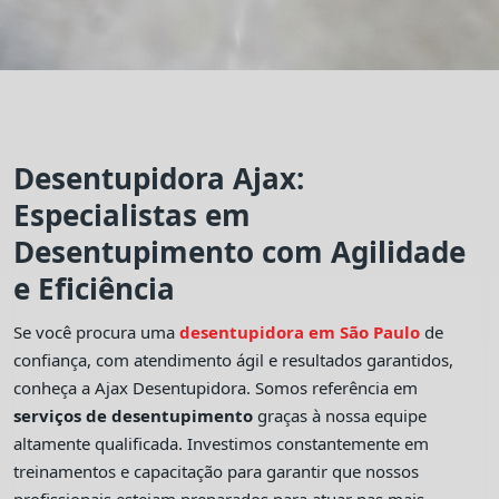
Desentupidora Ajax:
Especialistas em
Desentupimento com Agilidade
e Eficiência
Se você procura uma
desentupidora em São Paulo
de
confiança, com atendimento ágil e resultados garantidos,
conheça a Ajax Desentupidora. Somos referência em
serviços de desentupimento
graças à nossa equipe
altamente qualificada. Investimos constantemente em
treinamentos e capacitação para garantir que nossos