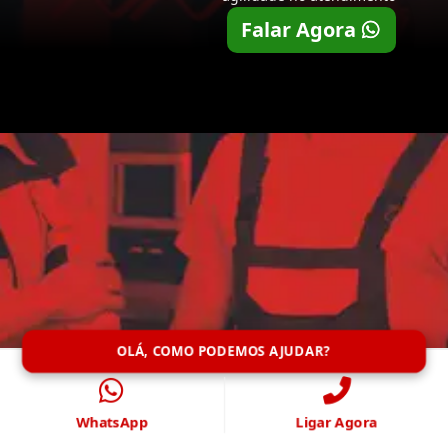
Falar Agora
OLÁ, COMO PODEMOS AJUDAR?
WhatsApp
Ligar Agora