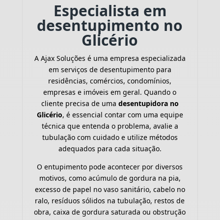
Especialista em
desentupimento no
Glicério
A Ajax Soluções é uma empresa especializada
em serviços de desentupimento para
residências, comércios, condomínios,
empresas e imóveis em geral. Quando o
cliente precisa de uma
desentupidora no
Glicério
, é essencial contar com uma equipe
técnica que entenda o problema, avalie a
tubulação com cuidado e utilize métodos
adequados para cada situação.
O entupimento pode acontecer por diversos
motivos, como acúmulo de gordura na pia,
excesso de papel no vaso sanitário, cabelo no
ralo, resíduos sólidos na tubulação, restos de
obra, caixa de gordura saturada ou obstrução