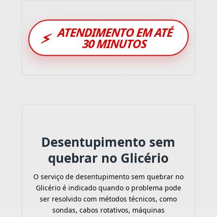
ATENDIMENTO EM ATÉ
⚡
30 MINUTOS
Desentupimento sem
quebrar no Glicério
O serviço de desentupimento sem quebrar no
Glicério é indicado quando o problema pode
ser resolvido com métodos técnicos, como
sondas, cabos rotativos, máquinas