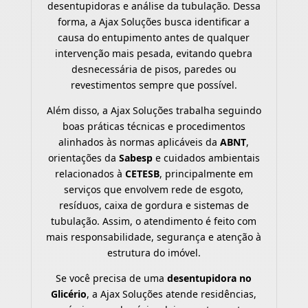
desentupidoras e análise da tubulação. Dessa
forma, a Ajax Soluções busca identificar a
causa do entupimento antes de qualquer
intervenção mais pesada, evitando quebra
desnecessária de pisos, paredes ou
revestimentos sempre que possível.
Além disso, a Ajax Soluções trabalha seguindo
boas práticas técnicas e procedimentos
alinhados às normas aplicáveis da
ABNT
,
orientações da
Sabesp
e cuidados ambientais
relacionados à
CETESB
, principalmente em
serviços que envolvem rede de esgoto,
resíduos, caixa de gordura e sistemas de
tubulação. Assim, o atendimento é feito com
mais responsabilidade, segurança e atenção à
estrutura do imóvel.
Se você precisa de uma
desentupidora no
Glicério
, a Ajax Soluções atende residências,