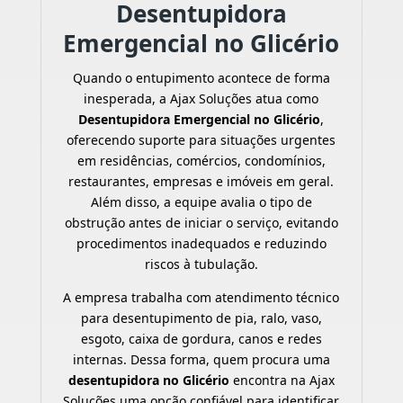
Desentupidora
Emergencial no Glicério
Quando o entupimento acontece de forma
inesperada, a Ajax Soluções atua como
Desentupidora Emergencial no Glicério
,
oferecendo suporte para situações urgentes
em residências, comércios, condomínios,
restaurantes, empresas e imóveis em geral.
Além disso, a equipe avalia o tipo de
obstrução antes de iniciar o serviço, evitando
procedimentos inadequados e reduzindo
riscos à tubulação.
A empresa trabalha com atendimento técnico
para desentupimento de pia, ralo, vaso,
esgoto, caixa de gordura, canos e redes
internas. Dessa forma, quem procura uma
desentupidora no Glicério
encontra na Ajax
Soluções uma opção confiável para identificar