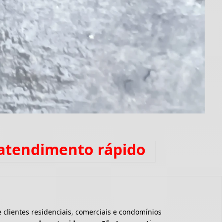
 atendimento rápido
clientes residenciais, comerciais e condomínios