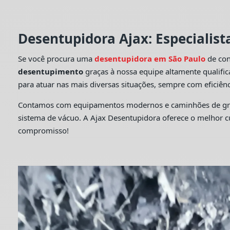
Desentupidora Ajax: Especialis
Se você procura uma
desentupidora em São Paulo
de con
desentupimento
graças à nossa equipe altamente qualifi
para atuar nas mais diversas situações, sempre com eficiênc
Contamos com equipamentos modernos e caminhões de grande
sistema de vácuo. A Ajax Desentupidora oferece o melhor 
compromisso!