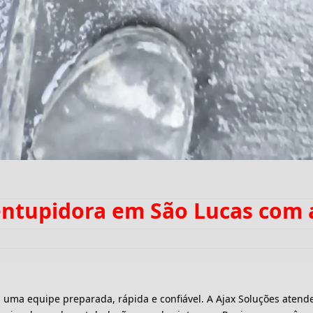
entupidora em São Lucas com
a equipe preparada, rápida e confiável. A Ajax Soluções atende 