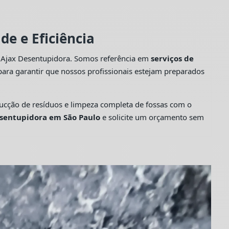
e e Eficiência
a Ajax Desentupidora. Somos referência em
serviços de
ara garantir que nossos profissionais estejam preparados
cção de resíduos e limpeza completa de fossas com o
sentupidora em São Paulo
e solicite um orçamento sem