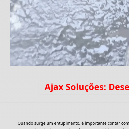
Ajax Soluções: Des
Quando surge um entupimento, é importante contar com um