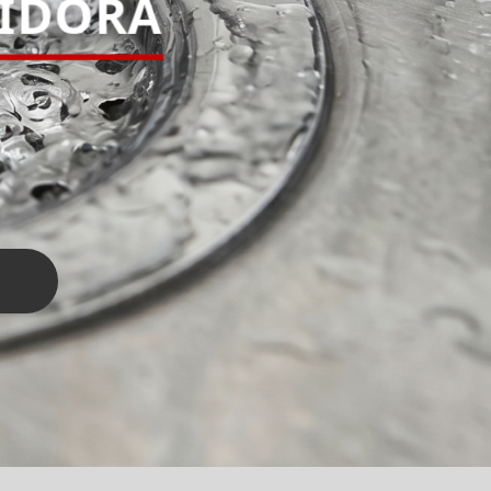
PIDORA