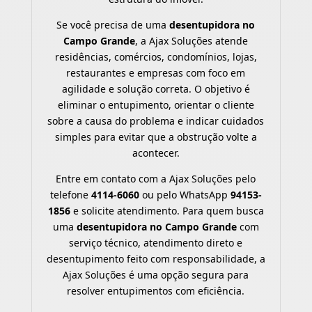
Se você precisa de uma
desentupidora no
Campo Grande
, a Ajax Soluções atende
residências, comércios, condomínios, lojas,
restaurantes e empresas com foco em
agilidade e solução correta. O objetivo é
eliminar o entupimento, orientar o cliente
sobre a causa do problema e indicar cuidados
simples para evitar que a obstrução volte a
acontecer.
Entre em contato com a Ajax Soluções pelo
telefone
4114-6060
ou pelo WhatsApp
94153-
1856
e solicite atendimento. Para quem busca
uma
desentupidora no Campo Grande
com
serviço técnico, atendimento direto e
desentupimento feito com responsabilidade, a
Ajax Soluções é uma opção segura para
resolver entupimentos com eficiência.