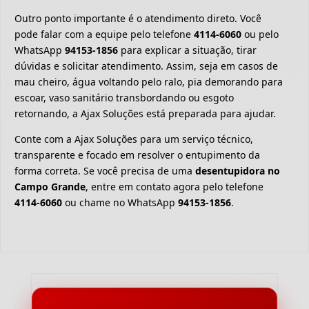
Outro ponto importante é o atendimento direto. Você
pode falar com a equipe pelo telefone
4114-6060
ou pelo
WhatsApp
94153-1856
para explicar a situação, tirar
dúvidas e solicitar atendimento. Assim, seja em casos de
mau cheiro, água voltando pelo ralo, pia demorando para
escoar, vaso sanitário transbordando ou esgoto
retornando, a Ajax Soluções está preparada para ajudar.
Conte com a Ajax Soluções para um serviço técnico,
transparente e focado em resolver o entupimento da
forma correta. Se você precisa de uma
desentupidora no
Campo Grande
, entre em contato agora pelo telefone
4114-6060
ou chame no WhatsApp
94153-1856
.