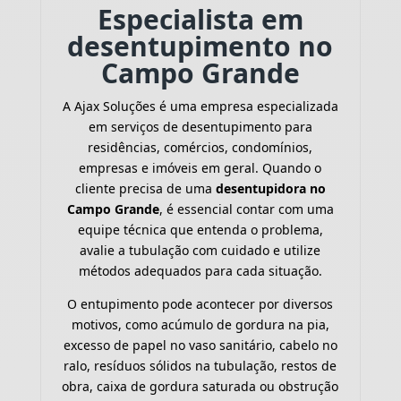
Especialista em
desentupimento no
Campo Grande
A Ajax Soluções é uma empresa especializada
em serviços de desentupimento para
residências, comércios, condomínios,
empresas e imóveis em geral. Quando o
cliente precisa de uma
desentupidora no
Campo Grande
, é essencial contar com uma
equipe técnica que entenda o problema,
avalie a tubulação com cuidado e utilize
métodos adequados para cada situação.
O entupimento pode acontecer por diversos
motivos, como acúmulo de gordura na pia,
excesso de papel no vaso sanitário, cabelo no
ralo, resíduos sólidos na tubulação, restos de
obra, caixa de gordura saturada ou obstrução