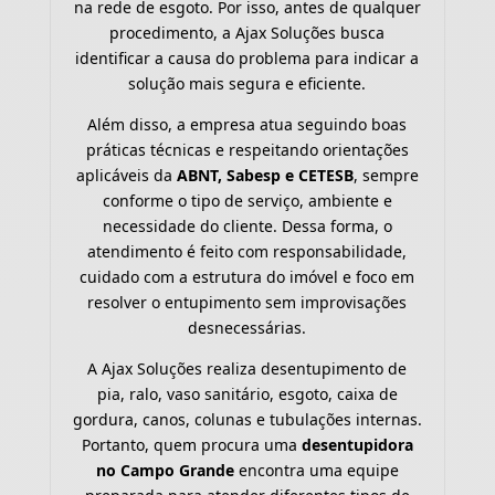
na rede de esgoto. Por isso, antes de qualquer
procedimento, a Ajax Soluções busca
identificar a causa do problema para indicar a
solução mais segura e eficiente.
Além disso, a empresa atua seguindo boas
práticas técnicas e respeitando orientações
aplicáveis da
ABNT, Sabesp e CETESB
, sempre
conforme o tipo de serviço, ambiente e
necessidade do cliente. Dessa forma, o
atendimento é feito com responsabilidade,
cuidado com a estrutura do imóvel e foco em
resolver o entupimento sem improvisações
desnecessárias.
A Ajax Soluções realiza desentupimento de
pia, ralo, vaso sanitário, esgoto, caixa de
gordura, canos, colunas e tubulações internas.
Portanto, quem procura uma
desentupidora
no Campo Grande
encontra uma equipe