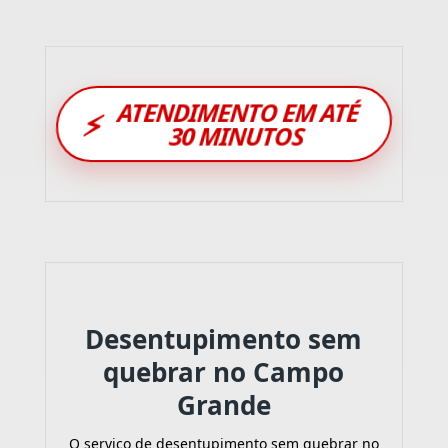
ATENDIMENTO EM ATÉ
⚡
30 MINUTOS
Desentupimento sem
quebrar no Campo
Grande
O serviço de desentupimento sem quebrar no