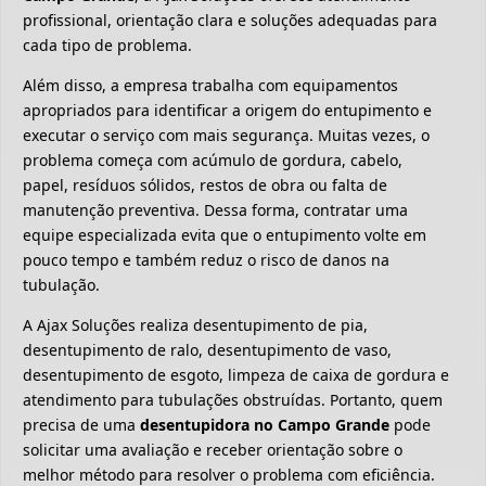
profissional, orientação clara e soluções adequadas para
cada tipo de problema.
Além disso, a empresa trabalha com equipamentos
apropriados para identificar a origem do entupimento e
executar o serviço com mais segurança. Muitas vezes, o
problema começa com acúmulo de gordura, cabelo,
papel, resíduos sólidos, restos de obra ou falta de
manutenção preventiva. Dessa forma, contratar uma
equipe especializada evita que o entupimento volte em
pouco tempo e também reduz o risco de danos na
tubulação.
A Ajax Soluções realiza desentupimento de pia,
desentupimento de ralo, desentupimento de vaso,
desentupimento de esgoto, limpeza de caixa de gordura e
atendimento para tubulações obstruídas. Portanto, quem
precisa de uma
desentupidora no Campo Grande
pode
solicitar uma avaliação e receber orientação sobre o
melhor método para resolver o problema com eficiência.