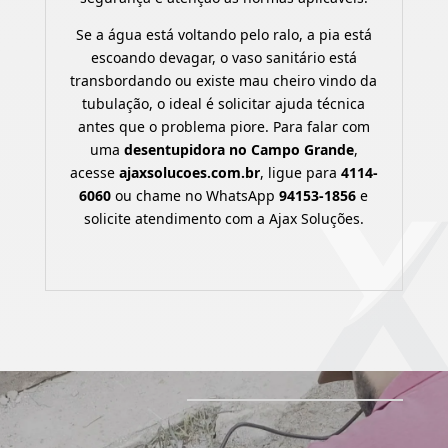
Se a água está voltando pelo ralo, a pia está
escoando devagar, o vaso sanitário está
transbordando ou existe mau cheiro vindo da
tubulação, o ideal é solicitar ajuda técnica
antes que o problema piore. Para falar com
uma
desentupidora no Campo Grande
,
acesse
ajaxsolucoes.com.br
, ligue para
4114-
6060
ou chame no WhatsApp
94153-1856
e
solicite atendimento com a Ajax Soluções.