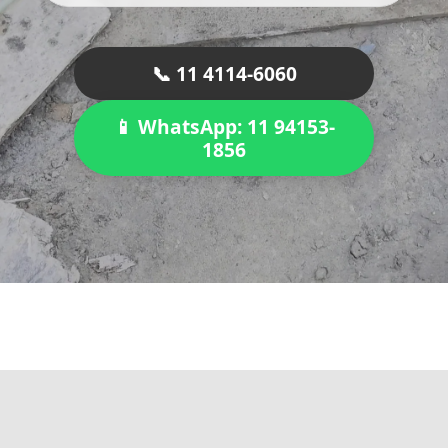
📞 11 4114-6060
📱 WhatsApp: 11 94153-
1856