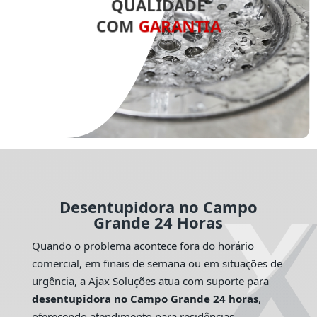
QUALIDADE
COM
GARANTIA
Desentupidora no Campo
Grande 24 Horas
Quando o problema acontece fora do horário
comercial, em finais de semana ou em situações de
urgência, a Ajax Soluções atua com suporte para
desentupidora no Campo Grande 24 horas
,
oferecendo atendimento para residências,