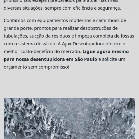
profissionais estejam preparados para atuar nas mais
diversas situações, sempre com eficiência e segurança.
Contamos com equipamentos modernos e caminhões de
grande porte, prontos para realizar desobstruções de
tubulações, sucção de resíduos e limpeza completa de fossas
com o sistema de vácuo. A Ajax Desentupidora oferece o
melhor custo-benefício do mercado.
Ligue agora mesmo
para nossa desentupidora em São Paulo
e solicite um
orçamento sem compromisso!