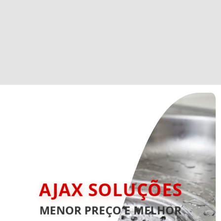
AJAX SOLUÇÕES
MENOR PREÇO E MELHOR