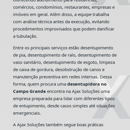
comércios, condomínios, restaurantes, empresas e
imóveis em geral. Além disso, a equipe trabalha
com análise técnica antes da execução, evitando
procedimentos improvisados que podem danificar
a tubulação.
Entre os principais serviços estão desentupimento
de pia, desentupimento de ralo, desentupimento de
vaso sanitário, desentupimento de esgoto, limpeza
de caixa de gordura, desobstrução de canos e
manutenção preventiva em redes internas. Dessa
forma, quem procura uma
desentupidora no
Campo Grande
encontra na Ajax Soluções uma
empresa preparada para lidar com diferentes tipos
de entupimento, desde casos simples até situações
emergenciais.
A Ajax Soluções também segue boas práticas