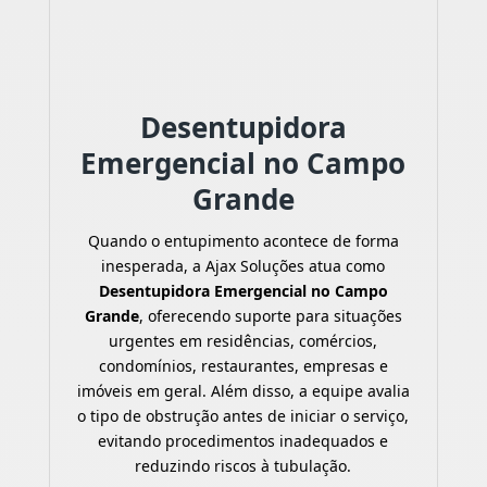
Desentupidora
Emergencial no Campo
Grande
Quando o entupimento acontece de forma
inesperada, a Ajax Soluções atua como
Desentupidora Emergencial no Campo
Grande
, oferecendo suporte para situações
urgentes em residências, comércios,
condomínios, restaurantes, empresas e
imóveis em geral. Além disso, a equipe avalia
o tipo de obstrução antes de iniciar o serviço,
evitando procedimentos inadequados e
reduzindo riscos à tubulação.