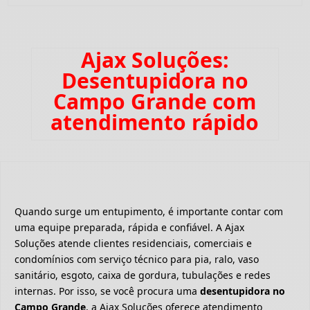
Ajax Soluções:
Desentupidora no
Campo Grande com
atendimento rápido
Quando surge um entupimento, é importante contar com
uma equipe preparada, rápida e confiável. A Ajax
Soluções atende clientes residenciais, comerciais e
condomínios com serviço técnico para pia, ralo, vaso
sanitário, esgoto, caixa de gordura, tubulações e redes
internas. Por isso, se você procura uma
desentupidora no
Campo Grande
, a Ajax Soluções oferece atendimento