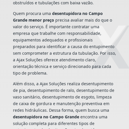
obstruídos e tubulações com baixa vazão.
Quem procura uma
desentupidora no Campo
Grande menor preço
precisa avaliar mais do que o
valor do serviço. É importante contratar uma
empresa que trabalhe com responsabilidade,
equipamentos adequados e profissionais
preparados para identificar a causa do entupimento
sem comprometer a estrutura da tubulação. Por isso,
a Ajax Soluções oferece atendimento claro,
orientação técnica e serviço direcionado para cada
tipo de problema.
Além disso, a Ajax Soluções realiza desentupimento
de pia, desentupimento de ralo, desentupimento de
vaso sanitário, desentupimento de esgoto, limpeza
de caixa de gordura e manutenção preventiva em
redes hidráulicas. Dessa forma, quem busca uma
desentupidora no Campo Grande
encontra uma
solução completa para diferentes tipos de