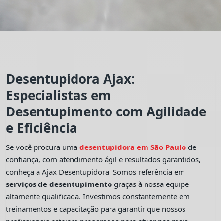
Desentupidora Ajax:
Especialistas em
Desentupimento com Agilidade
e Eficiência
Se você procura uma
desentupidora em São Paulo
de
confiança, com atendimento ágil e resultados garantidos,
conheça a Ajax Desentupidora. Somos referência em
serviços de desentupimento
graças à nossa equipe
altamente qualificada. Investimos constantemente em
treinamentos e capacitação para garantir que nossos