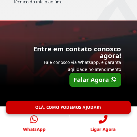
técnico do início ao fim.
Entre em contato conosco
agora!
Fale conosco via Whatsapp, e garanta
agilidade no atendimento
Falar Agora
OLÁ, COMO PODEMOS AJUDAR?
WhatsApp
Ligar Agora