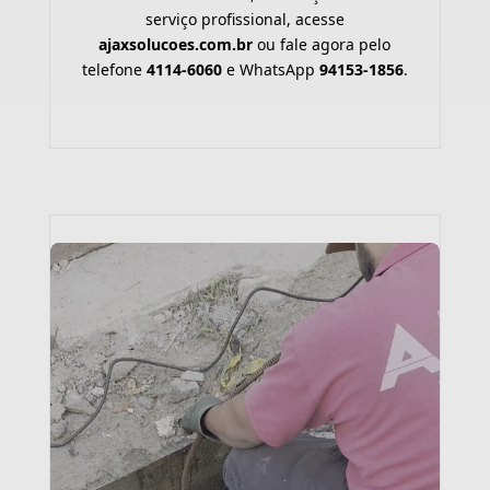
serviço profissional, acesse
ajaxsolucoes.com.br
ou fale agora pelo
telefone
4114-6060
e WhatsApp
94153-1856
.