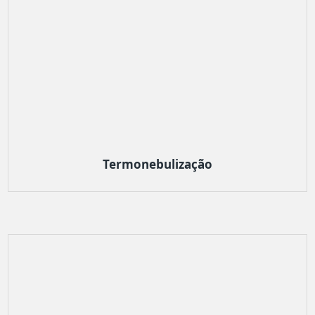
Termonebulização