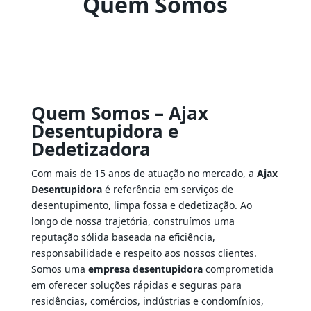
Quem Somos
Quem Somos – Ajax
Desentupidora e
Dedetizadora
Com mais de 15 anos de atuação no mercado, a
Ajax
Desentupidora
é referência em serviços de
desentupimento, limpa fossa e dedetização. Ao
longo de nossa trajetória, construímos uma
reputação sólida baseada na eficiência,
responsabilidade e respeito aos nossos clientes.
Somos uma
empresa desentupidora
comprometida
em oferecer soluções rápidas e seguras para
residências, comércios, indústrias e condomínios,