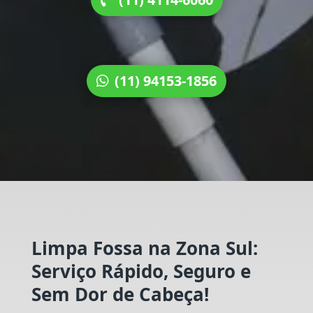
(11) 94153-1856
Limpa Fossa na Zona Sul:
Serviço Rápido, Seguro e
Sem Dor de Cabeça!