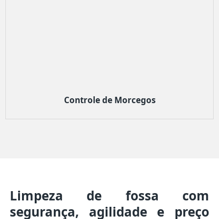
Controle de Morcegos
Limpeza de fossa com
segurança, agilidade e preço