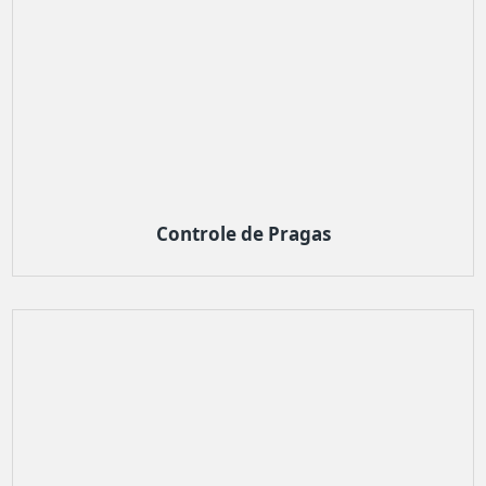
Controle de Pragas