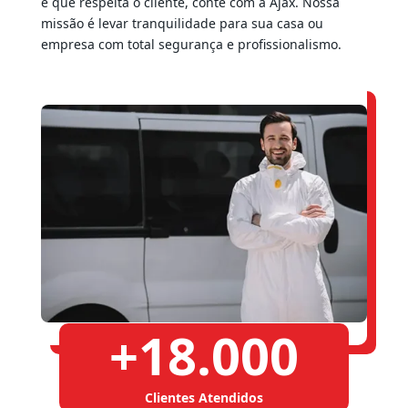
e que respeita o cliente, conte com a Ajax. Nossa
missão é levar tranquilidade para sua casa ou
empresa com total segurança e profissionalismo.
+
18.000
Clientes Atendidos