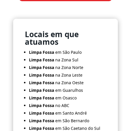
Locais em que
atuamos
Limpa Fossa
em São Paulo
Limpa Fossa
na Zona Sul
Limpa Fossa
na Zona Norte
Limpa Fossa
na Zona Leste
Limpa Fossa
na Zona Oeste
Limpa Fossa
em Guarulhos
Limpa Fossa
em Osasco
Limpa Fossa
no ABC
Limpa Fossa
em Santo André
Limpa Fossa
em São Bernardo
Limpa Fossa
em São Caetano do Sul