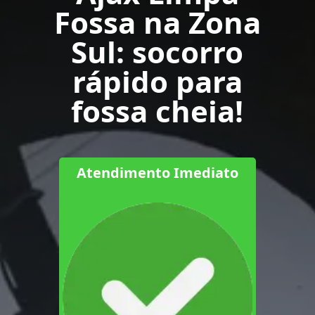
Fossa na Zona
Sul: socorro
rápido para
fossa cheia!
Atendimento Imediato