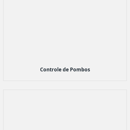
Controle de Pombos