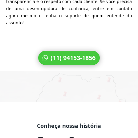
transparência e o respeito com cada cliente. Se você precisa
de uma desentupidora de confiança, entre em contato
agora mesmo e tenha o suporte de quem entende do
assunto!
(11) 94153-1856
Conheça nossa história