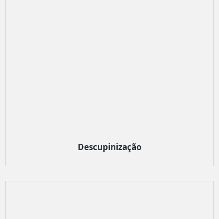
Descupinização