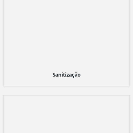
Sanitização