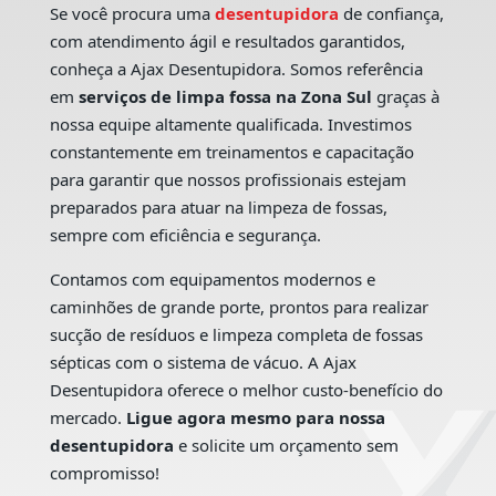
Se você procura uma
desentupidora
de confiança,
com atendimento ágil e resultados garantidos,
conheça a Ajax Desentupidora. Somos referência
em
serviços de limpa fossa na Zona Sul
graças à
nossa equipe altamente qualificada. Investimos
constantemente em treinamentos e capacitação
para garantir que nossos profissionais estejam
preparados para atuar na limpeza de fossas,
sempre com eficiência e segurança.
Contamos com equipamentos modernos e
caminhões de grande porte, prontos para realizar
sucção de resíduos e limpeza completa de fossas
sépticas com o sistema de vácuo. A Ajax
Desentupidora oferece o melhor custo-benefício do
mercado.
Ligue agora mesmo para nossa
desentupidora
e solicite um orçamento sem
compromisso!