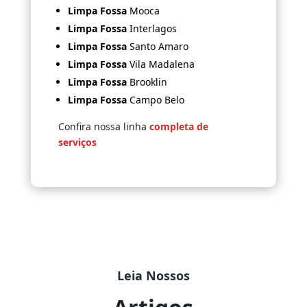
Limpa Fossa
Mooca
Limpa Fossa
Interlagos
Limpa Fossa
Santo Amaro
Limpa Fossa
Vila Madalena
Limpa Fossa
Brooklin
Limpa Fossa
Campo Belo
Confira nossa linha
completa de
serviços
Leia Nossos