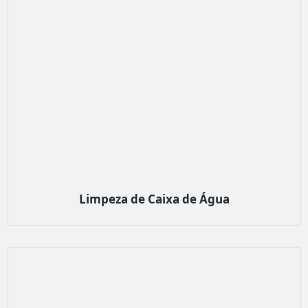
Limpeza de Caixa de Água