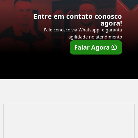
Entre em contato conosco
agora!
Fale conosco via Whatsapp, e garanta
agilidade no atendimento
Falar Agora