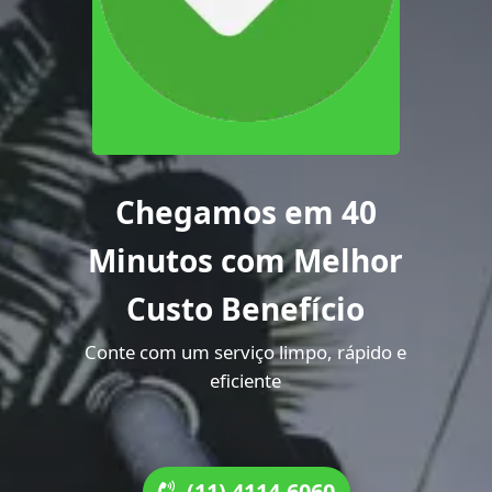
Chegamos em 40
Minutos com Melhor
Custo Benefício
Conte com um serviço limpo, rápido e
eficiente
(11) 4114-6060