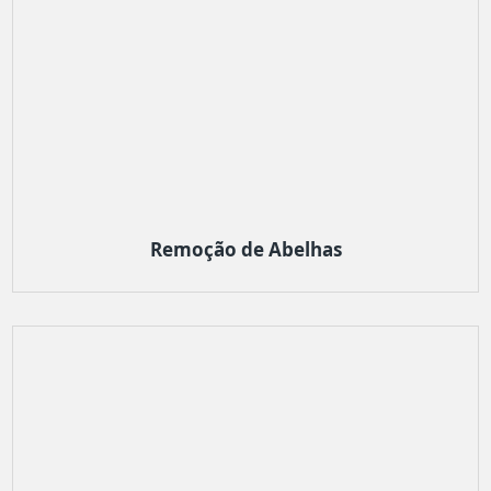
Remoção de Abelhas