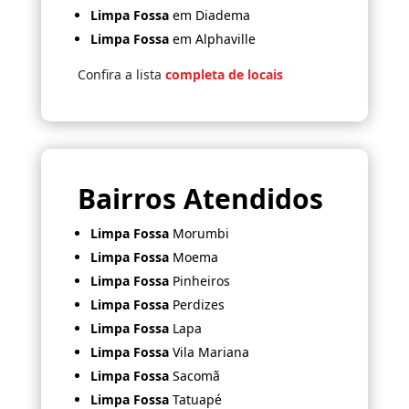
Limpa Fossa
em Diadema
Limpa Fossa
em Alphaville
Confira a lista
completa de locais
Bairros Atendidos
Limpa Fossa
Morumbi
Limpa Fossa
Moema
Limpa Fossa
Pinheiros
Limpa Fossa
Perdizes
Limpa Fossa
Lapa
Limpa Fossa
Vila Mariana
Limpa Fossa
Sacomã
Limpa Fossa
Tatuapé