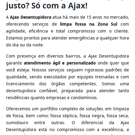
justo? Só com a Ajax!
A
Ajax Desentupidora
atua há mais de 15 anos no mercado,
oferecendo serviços de
limpa fossa na Zona Sul
com
agilidade, eficiência e total compromisso com o cliente.
Estamos prontos para atender emergências a qualquer hora
do dia ou da noite.
Com presença em diversos bairros, a Ajax Desentupidora
garante
atendimento ágil e personalizado
onde quer que
você esteja. Nossos serviços seguem rigorosos padrões de
qualidade, sendo executados por equipes treinadas e com
licenciamento dos órgãos competentes. Somos uma
desentupidora confiável, preparada para atender tanto
residências quanto empresas e condomínios.
Oferecemos um portfólio completo de soluções em limpeza
de fossa, bem como: fossa séptica, fossa negra, fossa seca,
sumidouro entre outras.
O diferencial da Ajax
Desentupidora está no compromisso com a excelência, a