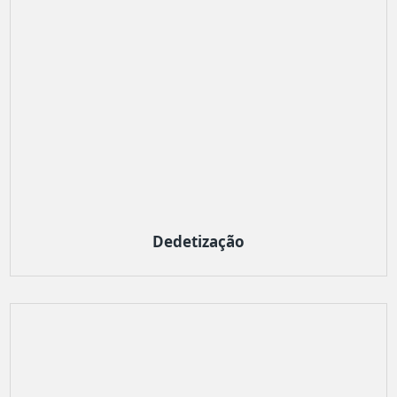
Dedetização