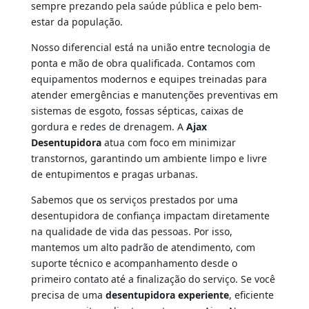
sempre prezando pela saúde pública e pelo bem-
estar da população.
Nosso diferencial está na união entre tecnologia de
ponta e mão de obra qualificada. Contamos com
equipamentos modernos e equipes treinadas para
atender emergências e manutenções preventivas em
sistemas de esgoto, fossas sépticas, caixas de
gordura e redes de drenagem. A
Ajax
Desentupidora
atua com foco em minimizar
transtornos, garantindo um ambiente limpo e livre
de entupimentos e pragas urbanas.
Sabemos que os serviços prestados por uma
desentupidora de confiança impactam diretamente
na qualidade de vida das pessoas. Por isso,
mantemos um alto padrão de atendimento, com
suporte técnico e acompanhamento desde o
primeiro contato até a finalização do serviço. Se você
precisa de uma
desentupidora experiente
, eficiente