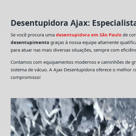
Desentupidora Ajax: Especialis
Se você procura uma
desentupidora em São Paulo
de con
desentupimento
graças à nossa equipe altamente qualifi
para atuar nas mais diversas situações, sempre com eficiênc
Contamos com equipamentos modernos e caminhões de grande
sistema de vácuo. A Ajax Desentupidora oferece o melhor 
compromisso!