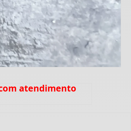
a com atendimento