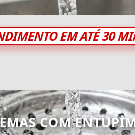
NDIMENTO EM ATÉ 30 M
LEMAS COM ENTUPIM