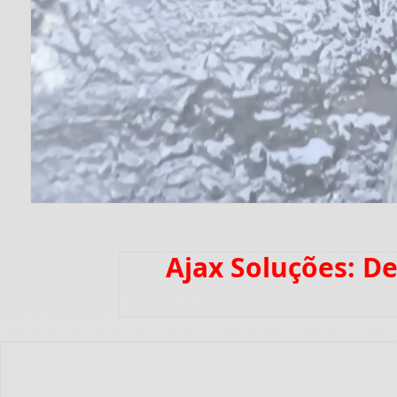
Ajax Soluções: D