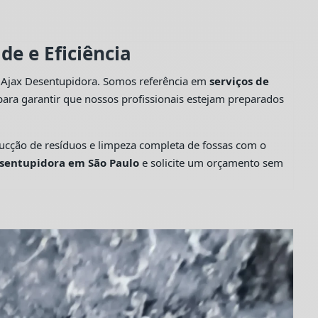
e e Eficiência
a Ajax Desentupidora. Somos referência em
serviços de
ara garantir que nossos profissionais estejam preparados
cção de resíduos e limpeza completa de fossas com o
sentupidora em São Paulo
e solicite um orçamento sem