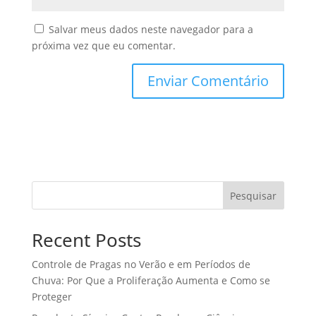
Salvar meus dados neste navegador para a
próxima vez que eu comentar.
Pesquisar
Recent Posts
Controle de Pragas no Verão e em Períodos de
Chuva: Por Que a Proliferação Aumenta e Como se
Proteger