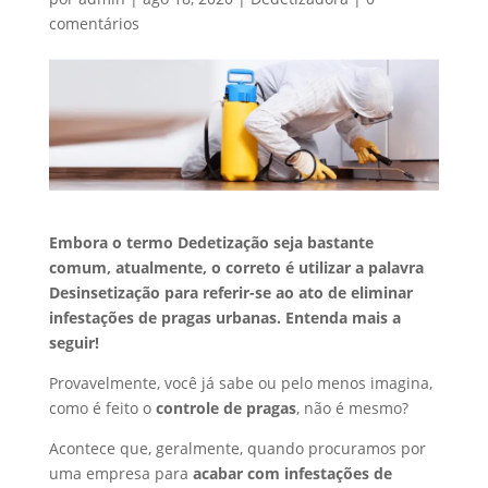
comentários
Embora o termo Dedetização seja bastante
comum, atualmente, o correto é utilizar a palavra
Desinsetização para referir-se ao ato de eliminar
infestações de pragas urbanas. Entenda mais a
seguir!
Provavelmente, você já sabe ou pelo menos imagina,
como é feito o
controle de pragas
, não é mesmo?
Acontece que, geralmente, quando procuramos por
uma empresa para
acabar com infestações de