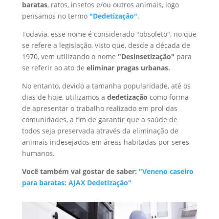
baratas
, ratos, insetos e/ou outros animais, logo
pensamos no termo
"Dedetização"
.
Todavia, esse nome é considerado "obsoleto", no que
se refere a legislação, visto que, desde a década de
1970, vem utilizando o nome
"Desinsetização"
para
se referir ao ato de
eliminar pragas urbanas.
No entanto, devido a tamanha popularidade, até os
dias de hoje, utilizamos a
dedetização
como forma
de apresentar o trabalho realizado em prol das
comunidades, a fim de garantir que a saúde de
todos seja preservada através da eliminação de
animais indesejados em áreas habitadas por seres
humanos.
Você também vai gostar de saber:
"Veneno caseiro
para baratas: AJAX Dedetização"