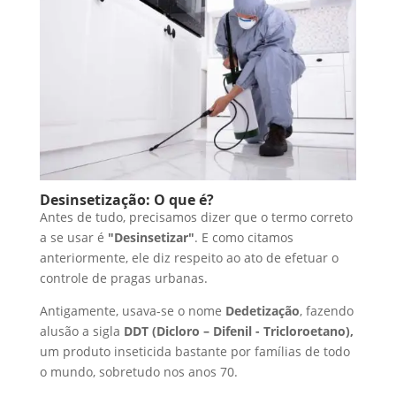
Desinsetização: O que é?
Antes de tudo, precisamos dizer que o termo correto
a se usar é
"Desinsetizar"
. E como citamos
anteriormente, ele diz respeito ao ato de efetuar o
controle de pragas urbanas.
Antigamente, usava-se o nome
Dedetização
, fazendo
alusão a sigla
DDT (Dicloro – Difenil - Tricloroetano),
um produto inseticida bastante por famílias de todo
o mundo, sobretudo nos anos 70.