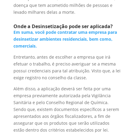
doença que tem acometido milhões de pessoas e
levado milhares delas a morte.
Onde a Desinsetização pode ser aplicada?
Em suma, você pode contratar uma empresa para
desinsetizar ambientes residenciais, bem como,
comerciais.
Entretanto, antes de escolher a empresa que irá
efetuar o trabalho, é preciso averiguar se a mesma
possui credenciais para tal atribuição. Visto que, a lei
exige registro no conselho da classe.
Além disso, a aplicação deverá ser feita por uma
empresa previamente autorizada pela Vigilância
Sanitária e pelo Conselho Regional de Química.
Sendo que, existem documentos específicos a serem
apresentados aos órgãos fiscalizadores, a fim de
assegurar que os produtos que serão utilizados
estão dentro dos critérios estabelecidos por lei.