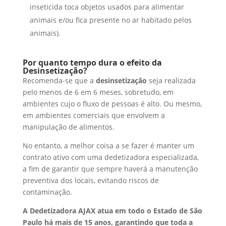
inseticida toca objetos usados para alimentar
animais e/ou fica presente no ar habitado pelos
animais).
Por quanto tempo dura o efeito da
Desinsetização?
Recomenda-se que a
desinsetização
seja realizada
pelo menos de 6 em 6 meses, sobretudo, em
ambientes cujo o fluxo de pessoas é alto. Ou mesmo,
em ambientes comerciais que envolvem a
manipulação de alimentos.
No entanto, a melhor coisa a se fazer é manter um
contrato ativo com uma dedetizadora especializada,
a fim de garantir que sempre haverá a manutenção
preventiva dos locais, evitando riscos de
contaminação.
A Dedetizadora AJAX atua em todo o Estado de São
Paulo há mais de 15 anos, garantindo que toda a