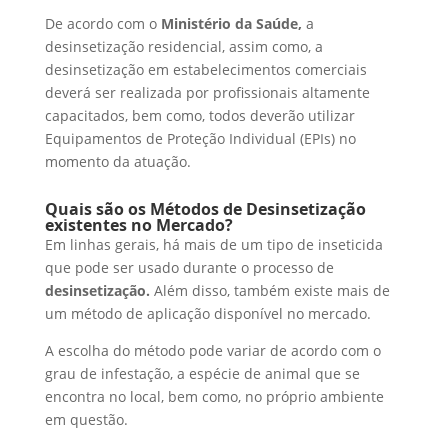
De acordo com o
Ministério da Saúde,
a
desinsetização residencial, assim como, a
desinsetização em estabelecimentos comerciais
deverá ser realizada por profissionais altamente
capacitados, bem como, todos deverão utilizar
Equipamentos de Proteção Individual (EPIs) no
momento da atuação.
Quais são os Métodos de Desinsetização
existentes no Mercado?
Em linhas gerais, há mais de um tipo de inseticida
que pode ser usado durante o processo de
desinsetização.
Além disso, também existe mais de
um método de aplicação disponível no mercado.
A escolha do método pode variar de acordo com o
grau de infestação, a espécie de animal que se
encontra no local, bem como, no próprio ambiente
em questão.