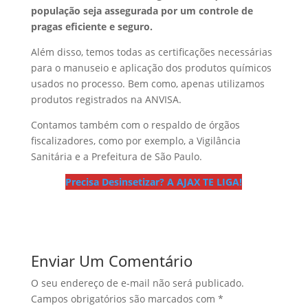
população seja assegurada por um controle de
pragas eficiente e seguro.
Além disso, temos todas as certificações necessárias
para o manuseio e aplicação dos produtos químicos
usados no processo. Bem como, apenas utilizamos
produtos registrados na ANVISA.
Contamos também com o respaldo de órgãos
fiscalizadores, como por exemplo, a Vigilância
Sanitária e a Prefeitura de São Paulo.
Precisa Desinsetizar? A AJAX TE LIGA!
Enviar Um Comentário
O seu endereço de e-mail não será publicado.
Campos obrigatórios são marcados com
*