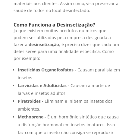
materiais aos clientes. Assim como, visa preservar a
saúde de todos no local desinfectado.
Como Funciona a Desinsetização?
Já que existem muitos produtos químicos que
podem ser utilizados pela empresa designada a
fazer a
desinsetização,
é preciso dizer que cada um
deles serve para uma finalidade específica. Como
por exemplo:
Inseticidas Organofosfatos -
Causam paralisia em
insetos.
Larvicidas e Adulticidas -
Causam a morte de
larvas e insetos adultos.
Piretroides -
Eliminam e inibem os insetos dos
ambientes.
Methoprene -
É um hormônio sintético que causa
a disfunção hormonal em insetos imaturos. Isso
faz com que o inseto não consiga se reproduzir