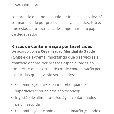
sexualmente.
Lembrando que todo e qualquer inseticida só deverá
ser manuseado por profissionais capacitados. Isto é,
que estão aptos por lei, a desempenharem o papel
de dedetizador.
Riscos de Contaminação por Inseticidas
De acordo com a
Organização Mundial da Saúde
(OMS)
é de extrema importância que o serviço seja
realizado apenas por pessoas especializadas no
ramo, visto que, existem riscos de contaminação por
inseticidas que deverão ser evitados:
Contaminação direta ou indireta (quando
superfícies e; ou objetos são tocados);
Ingestão de alimentos e/ou água contaminados
pelo inseticida;
Contaminação de animais de estimação (quando o