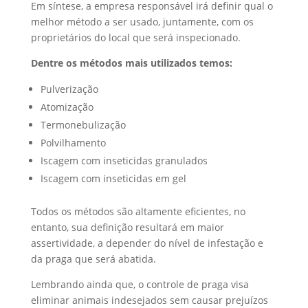
Em síntese, a empresa responsável irá definir qual o
melhor método a ser usado, juntamente, com os
proprietários do local que será inspecionado.
Dentre os métodos mais utilizados temos:
Pulverização
Atomização
Termonebulização
Polvilhamento
Iscagem com inseticidas granulados
Iscagem com inseticidas em gel
Todos os métodos são altamente eficientes, no
entanto, sua definição resultará em maior
assertividade, a depender do nível de infestação e
da praga que será abatida.
Lembrando ainda que, o controle de praga visa
eliminar animais indesejados sem causar prejuízos