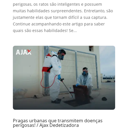
perigosas, os ratos são inteligentes e possuem
muitas habilidades surpreendentes. Entretanto, são
justamente elas que tornam difícil a sua captura.
Continue acompanhando este artigo para saber
quais são essas habilidades! Se...
Pragas urbanas que transmitem doenças
perigosas! / Ajax Dedetizadora