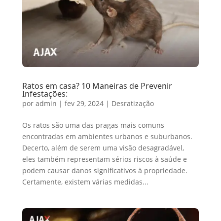
Ratos em casa? 10 Maneiras de Prevenir
Infestações:
por
admin
|
fev 29, 2024
|
Desratização
Os ratos são uma das pragas mais comuns
encontradas em ambientes urbanos e suburbanos.
Decerto, além de serem uma visão desagradável,
eles também representam sérios riscos à saúde e
podem causar danos significativos à propriedade.
Certamente, existem várias medidas...