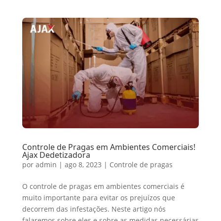
Controle de Pragas em Ambientes Comerciais!
Ajax Dedetizadora
por
admin
|
ago 8, 2023
|
Controle de pragas
O controle de pragas em ambientes comerciais é
muito importante para evitar os prejuízos que
decorrem das infestações. Neste artigo nós
falaremos sobre eles e sobre as medidas necessárias