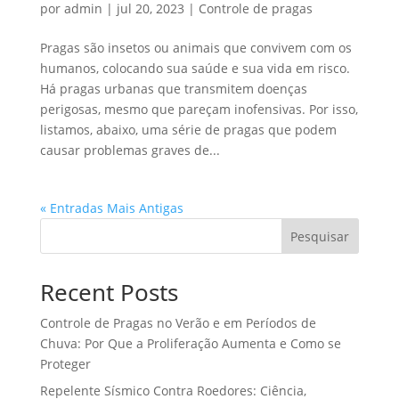
por
admin
|
jul 20, 2023
|
Controle de pragas
Pragas são insetos ou animais que convivem com os
humanos, colocando sua saúde e sua vida em risco.
Há pragas urbanas que transmitem doenças
perigosas, mesmo que pareçam inofensivas. Por isso,
listamos, abaixo, uma série de pragas que podem
causar problemas graves de...
« Entradas Mais Antigas
Pesquisar
Recent Posts
Controle de Pragas no Verão e em Períodos de
Chuva: Por Que a Proliferação Aumenta e Como se
Proteger
Repelente Sísmico Contra Roedores: Ciência,