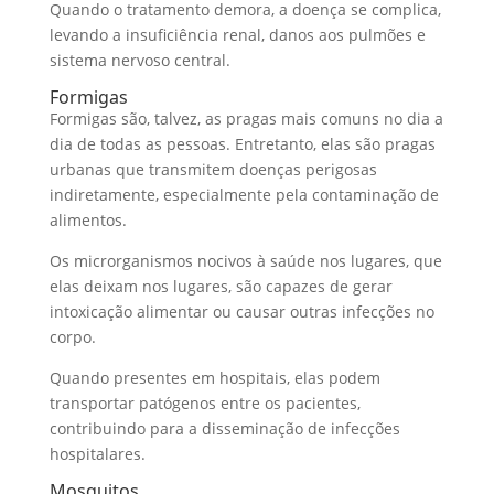
Quando o tratamento demora, a doença se complica,
levando a insuficiência renal, danos aos pulmões e
sistema nervoso central.
Formigas
Formigas são, talvez, as pragas mais comuns no dia a
dia de todas as pessoas. Entretanto, elas são pragas
urbanas que transmitem doenças perigosas
indiretamente, especialmente pela contaminação de
alimentos.
Os microrganismos nocivos à saúde nos lugares, que
elas deixam nos lugares, são capazes de gerar
intoxicação alimentar ou causar outras infecções no
corpo.
Quando presentes em hospitais, elas podem
transportar patógenos entre os pacientes,
contribuindo para a disseminação de infecções
hospitalares.
Mosquitos