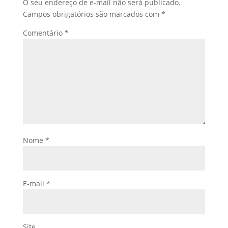
O seu endereço de e-mail não será publicado.
Campos obrigatórios são marcados com
*
Comentário
*
Nome
*
E-mail
*
Site