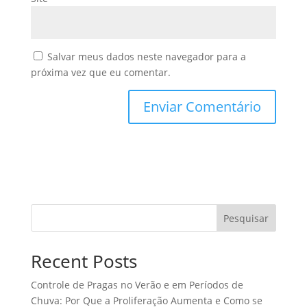
Salvar meus dados neste navegador para a
próxima vez que eu comentar.
Pesquisar
Recent Posts
Controle de Pragas no Verão e em Períodos de
Chuva: Por Que a Proliferação Aumenta e Como se