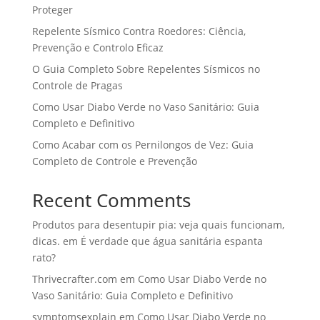
Proteger
Repelente Sísmico Contra Roedores: Ciência,
Prevenção e Controlo Eficaz
O Guia Completo Sobre Repelentes Sísmicos no
Controle de Pragas
Como Usar Diabo Verde no Vaso Sanitário: Guia
Completo e Definitivo
Como Acabar com os Pernilongos de Vez: Guia
Completo de Controle e Prevenção
Recent Comments
Produtos para desentupir pia: veja quais funcionam,
dicas.
em
É verdade que água sanitária espanta
rato?
Thrivecrafter.com
em
Como Usar Diabo Verde no
Vaso Sanitário: Guia Completo e Definitivo
symptomsexplain
em
Como Usar Diabo Verde no