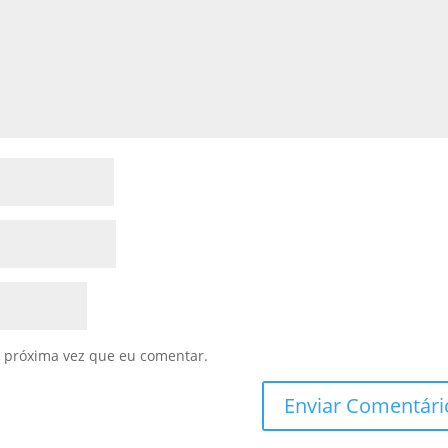
 próxima vez que eu comentar.