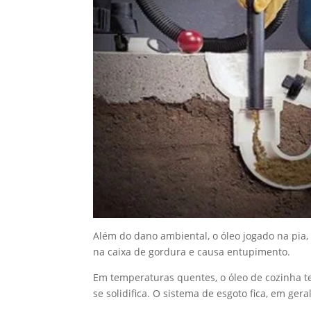
Além do dano ambiental, o óleo jogado na pia,
na caixa de gordura e causa entupimento.
Em temperaturas quentes, o óleo de cozinha te
se solidifica. O sistema de esgoto fica, em gera