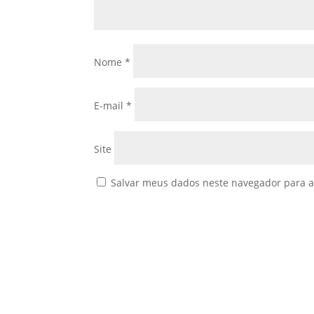
Nome
*
E-mail
*
Site
Salvar meus dados neste navegador para a