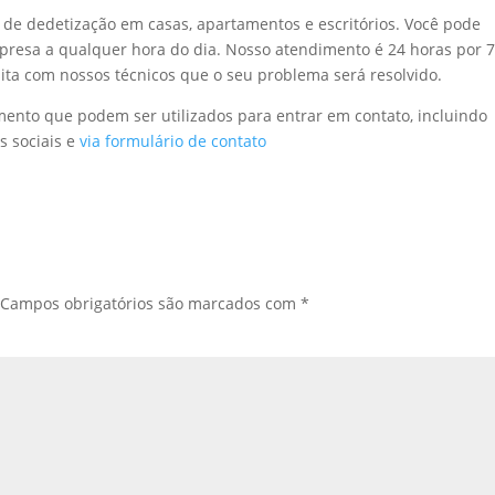
 de dedetização em casas, apartamentos e escritórios. Você pode
mpresa a qualquer hora do dia. Nosso atendimento é 24 horas por 
ita com nossos técnicos que o seu problema será resolvido.
mento que podem ser utilizados para entrar em contato, incluindo
s sociais e
via formulário de contato
Campos obrigatórios são marcados com
*