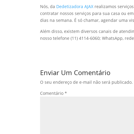
Nós, da
Dedetizadora AJAX
realizamos serviços
contratar nossos serviços para sua casa ou e
dias na semana. É só chamar, agendar uma vis
Além disso, existem diversos canais de atendi
nosso telefone (11) 4114-6060; WhatsApp, rede
Enviar Um Comentário
O seu endereço de e-mail não será publicado.
Comentário
*