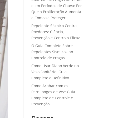
e em Períodos de Chuva: Por
Que a Proliferação Aumenta
e Como se Proteger
Repelente Sísmico Contra
Roedores: Ciência,
Prevenção e Controlo Eficaz
O Guia Completo Sobre
Repelentes Sísmicos no
Controle de Pragas
Como Usar Diabo Verde no
Vaso Sanitário: Guia
Completo e Definitivo
Como Acabar com os
Pernilongos de Vez: Guia
Completo de Controle e
Prevenção