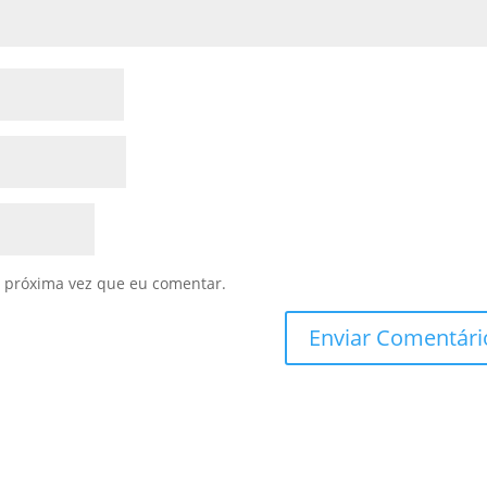
 próxima vez que eu comentar.