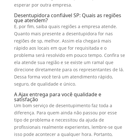
esperar por outra empresa.
Desentupidora confiável SP: Quais as regiões
que atendem?
E, por fim, saiba quais regiões a empresa atende.
Quanto mais presente a desentupidora for nas
regiões de sp, melhor. Assim ela chegará mais
rápido aos locais em que for requisitada e o
problema será resolvido em pouco tempo. Confira se
ela atende sua região e se existe um ramal que
direcione diretamente para os representantes de lá.
Dessa forma você terá um atendimento rápido,
seguro, de qualidade e único.
A Ajax entrega para você qualidade e
satisfação
Um bom serviço de desentupimento faz toda a
diferença. Para quem ainda não passou por esse
tipo de problema e necessitou da ajuda de
profissionais realmente experientes, lembre-se que
isso pode acontecer a qualquer hora. Portanto,