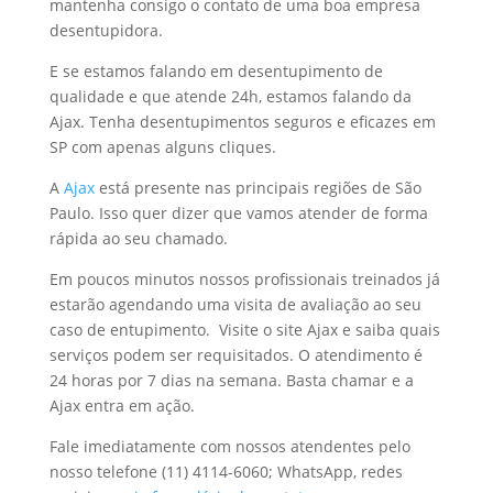
mantenha consigo o contato de uma boa empresa
desentupidora.
E se estamos falando em desentupimento de
qualidade e que atende 24h, estamos falando da
Ajax. Tenha desentupimentos seguros e eficazes em
SP com apenas alguns cliques.
A
Ajax
está presente nas principais regiões de São
Paulo. Isso quer dizer que vamos atender de forma
rápida ao seu chamado.
Em poucos minutos nossos profissionais treinados já
estarão agendando uma visita de avaliação ao seu
caso de entupimento. Visite o site Ajax e saiba quais
serviços podem ser requisitados. O atendimento é
24 horas por 7 dias na semana. Basta chamar e a
Ajax entra em ação.
Fale imediatamente com nossos atendentes pelo
nosso telefone (11) 4114-6060; WhatsApp, redes