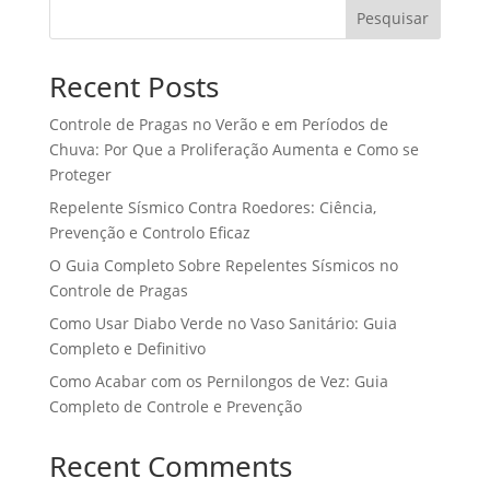
Pesquisar
Recent Posts
Controle de Pragas no Verão e em Períodos de
Chuva: Por Que a Proliferação Aumenta e Como se
Proteger
Repelente Sísmico Contra Roedores: Ciência,
Prevenção e Controlo Eficaz
O Guia Completo Sobre Repelentes Sísmicos no
Controle de Pragas
Como Usar Diabo Verde no Vaso Sanitário: Guia
Completo e Definitivo
Como Acabar com os Pernilongos de Vez: Guia
Completo de Controle e Prevenção
Recent Comments