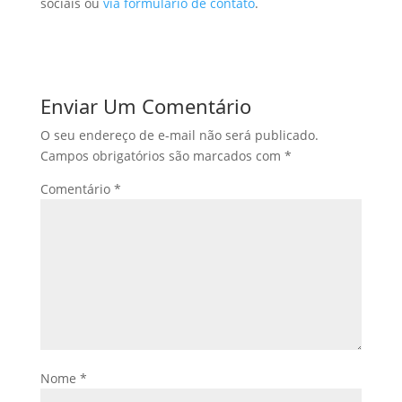
sociais ou
via formulário de contato
.
Enviar Um Comentário
O seu endereço de e-mail não será publicado.
Campos obrigatórios são marcados com
*
Comentário
*
Nome
*