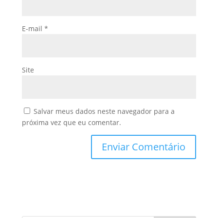
E-mail
*
Site
Salvar meus dados neste navegador para a
próxima vez que eu comentar.