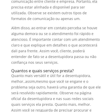
comunicação entre cliente e empresa. Portanto, ela
precisa estar alinhada e disponível para ser
utilizada. Observe se existem outros tipos de
formatos de comunicação ou apenas um.
Além disso, ao entrar em contato perceba se houve
alguma demora ou se o atendimento foi rápido e
atencioso. É importante contar com um atendimento
claro e que explique em detalhes o que acontecerá
dali para frente. Assim você, cliente, poderá
entender de fato se a desentupidora passa ou não
confiança nos seus serviços.
Quantos e quais serviços presta?
Quanto mais versátil e útil for a desentupidora,
melhor..assim,mesmo que você se engane e o
problema seja outro, haverá uma garantia de que ele
será resolvido rapidamente. Observe na página
oficial da desentupidora e nas suas redes sociais
quais serviços ela presta. Quanto mais, melhor.
Assim você se resguarda de precisar procurar e