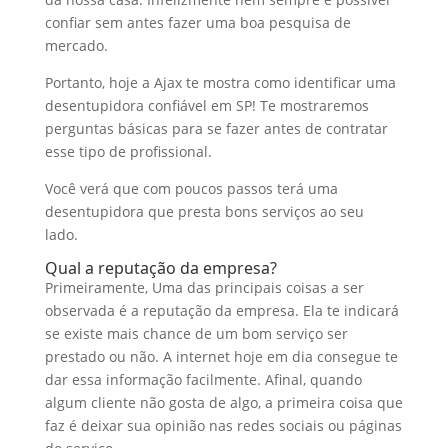
confiar sem antes fazer uma boa pesquisa de
mercado.
Portanto, hoje a Ajax te mostra como identificar uma
desentupidora confiável em SP! Te mostraremos
perguntas básicas para se fazer antes de contratar
esse tipo de profissional.
Você verá que com poucos passos terá uma
desentupidora que presta bons serviços ao seu
lado.
Qual a reputação da empresa?
Primeiramente, Uma das principais coisas a ser
observada é a reputação da empresa. Ela te indicará
se existe mais chance de um bom serviço ser
prestado ou não. A internet hoje em dia consegue te
dar essa informação facilmente. Afinal, quando
algum cliente não gosta de algo, a primeira coisa que
faz é deixar sua opinião nas redes sociais ou páginas