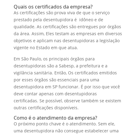
Quais os certificados da empresa?
As certificações são prova viva de que o serviço
prestado pela desentupidora é idôneo e de
qualidade. As certificações são entregues por órgãos
da área. Assim, Eles testam as empresas em diversos
objetivos e aplicam nas desentupidoras a legislação
vigente no Estado em que atua.
Em São Paulo, os principais órgãos para
desentupidoras são a Sabesp, a prefeitura e a
vigilância sanitária. Então, Os certificados emitidos
por esses órgãos são essenciais para uma
desentupidora em SP funcionar. É por isso que você
deve contar apenas com desentupidoras
certificadas. Se possível, observe também se existem
outras certificações disponíveis.
Como é o atendimento da empresa?
O próximo ponto chave é o atendimento. Sem ele,
uma desentupidora não consegue estabelecer uma