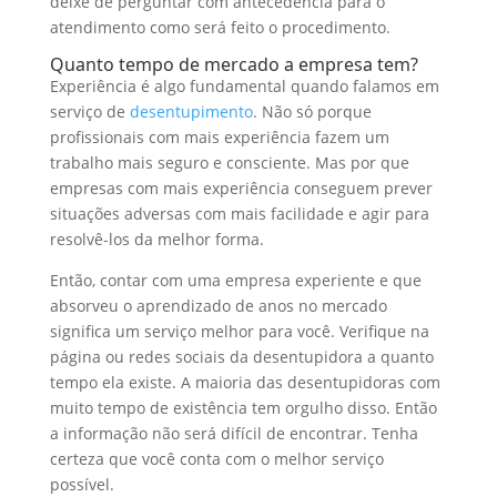
deixe de perguntar com antecedência para o
atendimento como será feito o procedimento.
Quanto tempo de mercado a empresa tem?
Experiência é algo fundamental quando falamos em
serviço de
desentupimento
. Não só porque
profissionais com mais experiência fazem um
trabalho mais seguro e consciente. Mas por que
empresas com mais experiência conseguem prever
situações adversas com mais facilidade e agir para
resolvê-los da melhor forma.
Então, contar com uma empresa experiente e que
absorveu o aprendizado de anos no mercado
significa um serviço melhor para você. Verifique na
página ou redes sociais da desentupidora a quanto
tempo ela existe. A maioria das desentupidoras com
muito tempo de existência tem orgulho disso. Então
a informação não será difícil de encontrar. Tenha
certeza que você conta com o melhor serviço
possível.