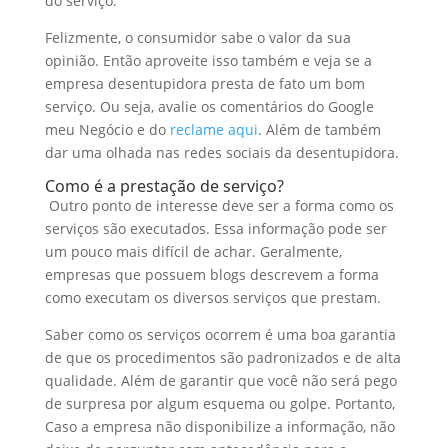
do serviço.
Felizmente, o consumidor sabe o valor da sua
opinião. Então aproveite isso também e veja se a
empresa desentupidora presta de fato um bom
serviço. Ou seja, avalie os comentários do Google
meu Negócio e do
reclame aqui
. Além de também
dar uma olhada nas redes sociais da desentupidora.
Como é a prestação de serviço?
Outro ponto de interesse deve ser a forma como os
serviços são executados. Essa informação pode ser
um pouco mais difícil de achar. Geralmente,
empresas que possuem blogs descrevem a forma
como executam os diversos serviços que prestam.
Saber como os serviços ocorrem é uma boa garantia
de que os procedimentos são padronizados e de alta
qualidade. Além de garantir que você não será pego
de surpresa por algum esquema ou golpe. Portanto,
Caso a empresa não disponibilize a informação, não