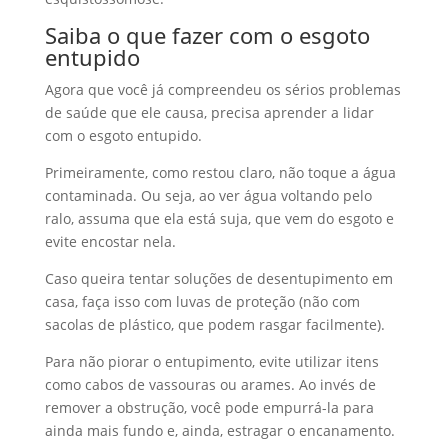
Saiba o que fazer com o esgoto
entupido
Agora que você já compreendeu os sérios problemas
de saúde que ele causa, precisa aprender a lidar
com o esgoto entupido.
Primeiramente, como restou claro, não toque a água
contaminada. Ou seja, ao ver água voltando pelo
ralo, assuma que ela está suja, que vem do esgoto e
evite encostar nela.
Caso queira tentar soluções de desentupimento em
casa, faça isso com luvas de proteção (não com
sacolas de plástico, que podem rasgar facilmente).
Para não piorar o entupimento, evite utilizar itens
como cabos de vassouras ou arames. Ao invés de
remover a obstrução, você pode empurrá-la para
ainda mais fundo e, ainda, estragar o encanamento.