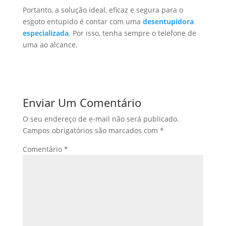
Portanto, a solução ideal, eficaz e segura para o
esgoto entupido é contar com uma
desentupidora
especializada
. Por isso, tenha sempre o telefone de
uma ao alcance.
Enviar Um Comentário
O seu endereço de e-mail não será publicado.
Campos obrigatórios são marcados com
*
Comentário
*