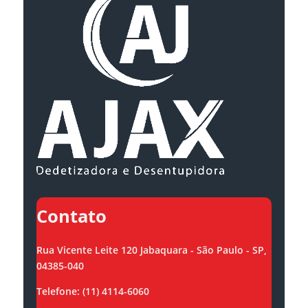
Contato
Rua Vicente Leite 120 Jabaquara - São Paulo - SP,
04385-040
Telefone: (11) 4114-6060