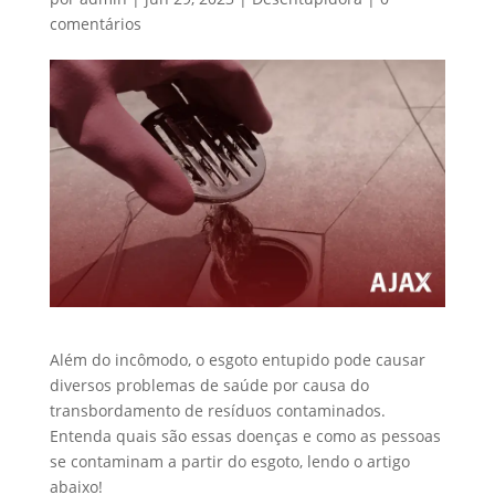
comentários
Além do incômodo, o esgoto entupido pode causar
diversos problemas de saúde por causa do
transbordamento de resíduos contaminados.
Entenda quais são essas doenças e como as pessoas
se contaminam a partir do esgoto, lendo o artigo
abaixo!