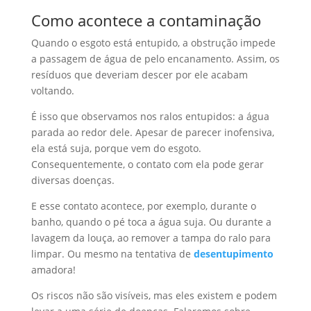
Como acontece a contaminação
Quando o esgoto está entupido, a obstrução impede
a passagem de água de pelo encanamento. Assim, os
resíduos que deveriam descer por ele acabam
voltando.
É isso que observamos nos ralos entupidos: a água
parada ao redor dele. Apesar de parecer inofensiva,
ela está suja, porque vem do esgoto.
Consequentemente, o contato com ela pode gerar
diversas doenças.
E esse contato acontece, por exemplo, durante o
banho, quando o pé toca a água suja. Ou durante a
lavagem da louça, ao remover a tampa do ralo para
limpar. Ou mesmo na tentativa de
desentupimento
amadora!
Os riscos não são visíveis, mas eles existem e podem