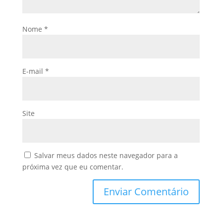
Nome
*
E-mail
*
Site
Salvar meus dados neste navegador para a
próxima vez que eu comentar.