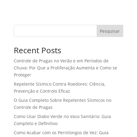
Pesquisar
Recent Posts
Controle de Pragas no Verão e em Períodos de
Chuva: Por Que a Proliferação Aumenta e Como se
Proteger
Repelente Sísmico Contra Roedores: Ciência,
Prevenção e Controlo Eficaz
O Guia Completo Sobre Repelentes Sísmicos no
Controle de Pragas
Como Usar Diabo Verde no Vaso Sanitário: Guia
Completo e Definitivo
Como Acabar com os Pernilongos de Vez: Guia