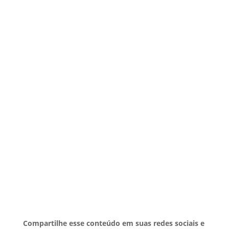
Compartilhe esse conteúdo em suas redes sociais e