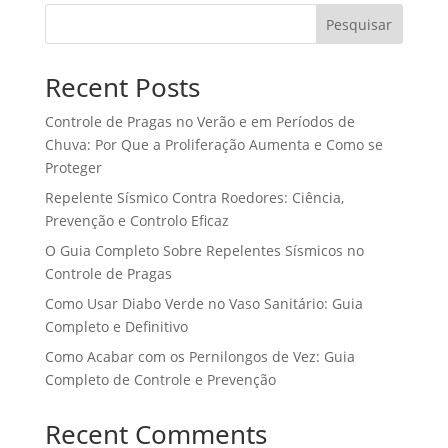
Pesquisar
Recent Posts
Controle de Pragas no Verão e em Períodos de
Chuva: Por Que a Proliferação Aumenta e Como se
Proteger
Repelente Sísmico Contra Roedores: Ciência,
Prevenção e Controlo Eficaz
O Guia Completo Sobre Repelentes Sísmicos no
Controle de Pragas
Como Usar Diabo Verde no Vaso Sanitário: Guia
Completo e Definitivo
Como Acabar com os Pernilongos de Vez: Guia
Completo de Controle e Prevenção
Recent Comments