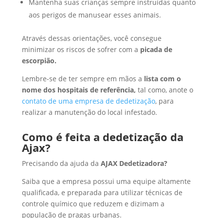
Mantenha suas crianças sempre instruídas quanto
aos perigos de manusear esses animais.
Através dessas orientações, você consegue
minimizar os riscos de sofrer com a
picada de
escorpião.
Lembre-se de ter sempre em mãos a
lista com o
nome dos hospitais de referência,
tal como, anote o
contato de uma empresa de dedetização
, para
realizar a manutenção do local infestado.
Como é feita a dedetização da
Ajax?
Precisando da ajuda da
AJAX Dedetizadora?
Saiba que a empresa possui uma equipe altamente
qualificada, e preparada para utilizar técnicas de
controle químico que reduzem e dizimam a
população de pragas urbanas.