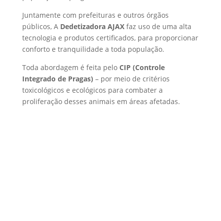
Juntamente com prefeituras e outros órgãos
públicos, A
Dedetizadora AJAX
faz uso de uma alta
tecnologia e produtos certificados, para proporcionar
conforto e tranquilidade a toda população.
Toda abordagem é feita pelo
CIP (Controle
Integrado de Pragas)
– por meio de critérios
toxicológicos e ecológicos para combater a
proliferação desses animais em áreas afetadas.