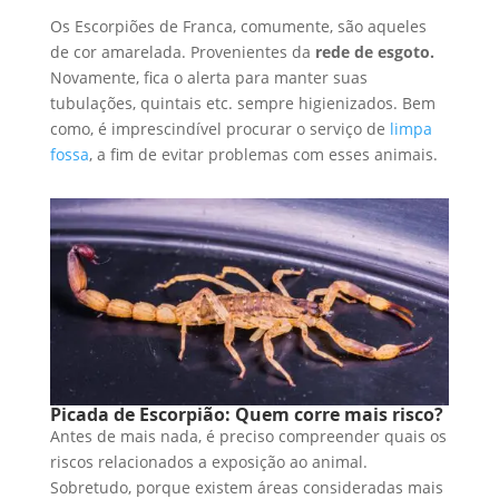
Os Escorpiões de Franca, comumente, são aqueles
de cor amarelada. Provenientes da
rede de esgoto.
Novamente, fica o alerta para manter suas
tubulações, quintais etc. sempre higienizados. Bem
como, é imprescindível procurar o serviço de
limpa
fossa
, a fim de evitar problemas com esses animais.
Picada de Escorpião: Quem corre mais risco?
Antes de mais nada, é preciso compreender quais os
riscos relacionados a exposição ao animal.
Sobretudo, porque existem áreas consideradas mais