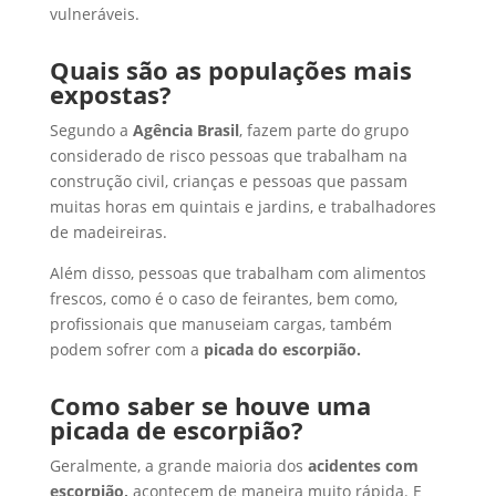
vulneráveis.
Quais são as populações mais
expostas?
Segundo a
Agência Brasil
, fazem parte do grupo
considerado de risco pessoas que trabalham na
construção civil, crianças e pessoas que passam
muitas horas em quintais e jardins, e trabalhadores
de madeireiras.
Além disso, pessoas que trabalham com alimentos
frescos, como é o caso de feirantes, bem como,
profissionais que manuseiam cargas, também
podem sofrer com a
picada do escorpião.
Como saber se houve uma
picada de escorpião?
Geralmente, a grande maioria dos
acidentes com
escorpião,
acontecem de maneira muito rápida. E