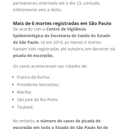
permaneceu internado até o dia 23, contudo,
infelizmente veio a óbito.
Mais de 6 mortes registradas em São Paulo
De acordo com o
Centro de Vigilância
Epidemiológica da Secretaria de Saúde do Estado
de São Paulo
, só em 2019, ao menos 6 mortes
haviam sido registradas até outubro, em decorrer da
picada de escorpião.
Os casos aconteceram nas cidades de:
Franco da Rocha;
Presidente Venceslau;
Marília;
São José do Rio Preto;
Taubaté.
No entanto,
o número de casos de picada de
escorpião em todo o Estado de São Paulo foi de