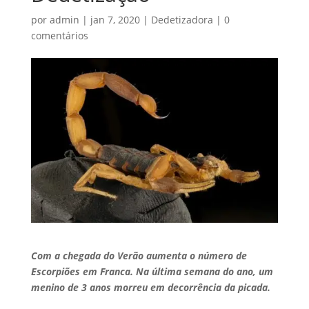
por
admin
|
jan 7, 2020
|
Dedetizadora
|
0
comentários
Com a chegada do Verão aumenta o número de
Escorpiões em Franca. Na última semana do ano, um
menino de 3 anos morreu em decorrência da picada.