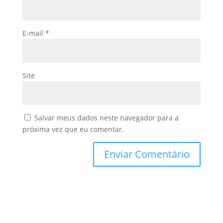
E-mail
*
Site
Salvar meus dados neste navegador para a
próxima vez que eu comentar.