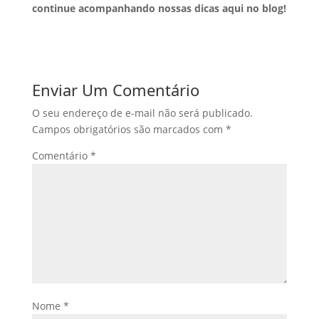
continue acompanhando nossas dicas aqui no blog!
Enviar Um Comentário
O seu endereço de e-mail não será publicado.
Campos obrigatórios são marcados com
*
Comentário
*
Nome
*