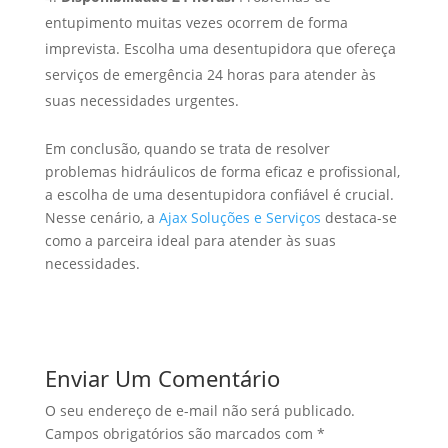
entupimento muitas vezes ocorrem de forma
imprevista. Escolha uma desentupidora que ofereça
serviços de emergência 24 horas para atender às
suas necessidades urgentes.
Em conclusão, quando se trata de resolver
problemas hidráulicos de forma eficaz e profissional,
a escolha de uma desentupidora confiável é crucial.
Nesse cenário, a
Ajax Soluções e Serviços
destaca-se
como a parceira ideal para atender às suas
necessidades.
Enviar Um Comentário
O seu endereço de e-mail não será publicado.
Campos obrigatórios são marcados com
*