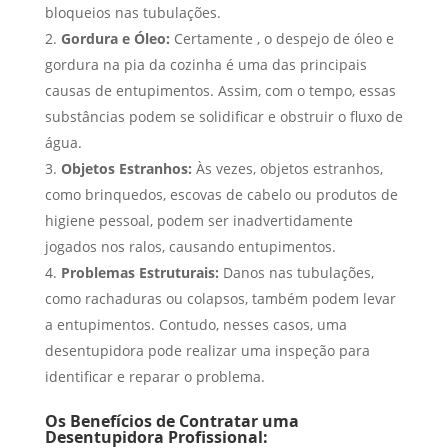
bloqueios nas tubulações.
Gordura e Óleo:
Certamente , o despejo de óleo e
gordura na pia da cozinha é uma das principais
causas de entupimentos. Assim, com o tempo, essas
substâncias podem se solidificar e obstruir o fluxo de
água.
Objetos Estranhos:
Às vezes, objetos estranhos,
como brinquedos, escovas de cabelo ou produtos de
higiene pessoal, podem ser inadvertidamente
jogados nos ralos, causando entupimentos.
Problemas Estruturais:
Danos nas tubulações,
como rachaduras ou colapsos, também podem levar
a entupimentos. Contudo, nesses casos, uma
desentupidora pode realizar uma inspeção para
identificar e reparar o problema.
Os Benefícios de Contratar uma
Desentupidora Profissional: