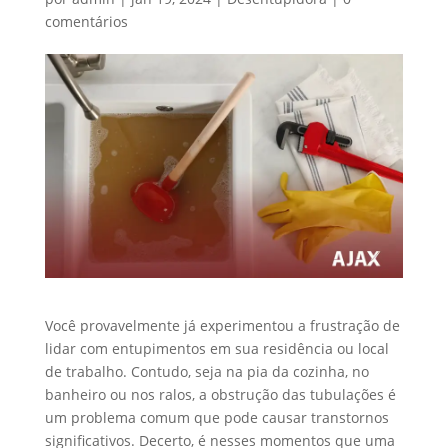
comentários
Você provavelmente já experimentou a frustração de
lidar com entupimentos em sua residência ou local
de trabalho. Contudo, seja na pia da cozinha, no
banheiro ou nos ralos, a obstrução das tubulações é
um problema comum que pode causar transtornos
significativos. Decerto, é nesses momentos que uma