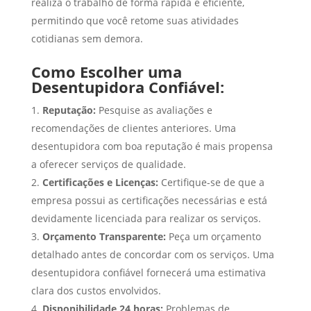
realiza o trabalho de forma rápida e eficiente,
permitindo que você retome suas atividades
cotidianas sem demora.
Como Escolher uma
Desentupidora Confiável:
Reputação:
Pesquise as avaliações e
recomendações de clientes anteriores. Uma
desentupidora com boa reputação é mais propensa
a oferecer serviços de qualidade.
Certificações e Licenças:
Certifique-se de que a
empresa possui as certificações necessárias e está
devidamente licenciada para realizar os serviços.
Orçamento Transparente:
Peça um orçamento
detalhado antes de concordar com os serviços. Uma
desentupidora confiável fornecerá uma estimativa
clara dos custos envolvidos.
Disponibilidade 24 horas:
Problemas de