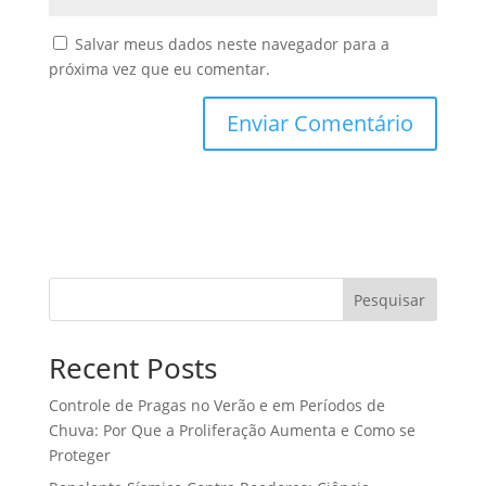
Salvar meus dados neste navegador para a
próxima vez que eu comentar.
Pesquisar
Recent Posts
Controle de Pragas no Verão e em Períodos de
Chuva: Por Que a Proliferação Aumenta e Como se
Proteger