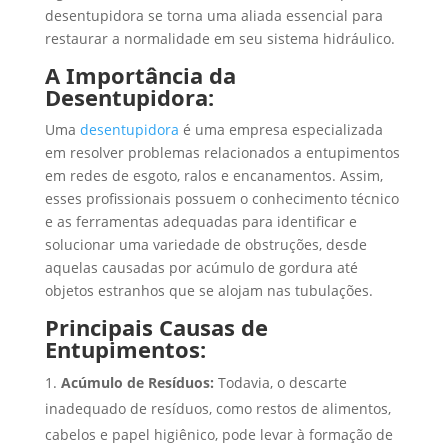
desentupidora se torna uma aliada essencial para
restaurar a normalidade em seu sistema hidráulico.
A Importância da
Desentupidora:
Uma
desentupidora
é uma empresa especializada
em resolver problemas relacionados a entupimentos
em redes de esgoto, ralos e encanamentos. Assim,
esses profissionais possuem o conhecimento técnico
e as ferramentas adequadas para identificar e
solucionar uma variedade de obstruções, desde
aquelas causadas por acúmulo de gordura até
objetos estranhos que se alojam nas tubulações.
Principais Causas de
Entupimentos:
Acúmulo de Resíduos:
Todavia, o descarte
inadequado de resíduos, como restos de alimentos,
cabelos e papel higiênico, pode levar à formação de