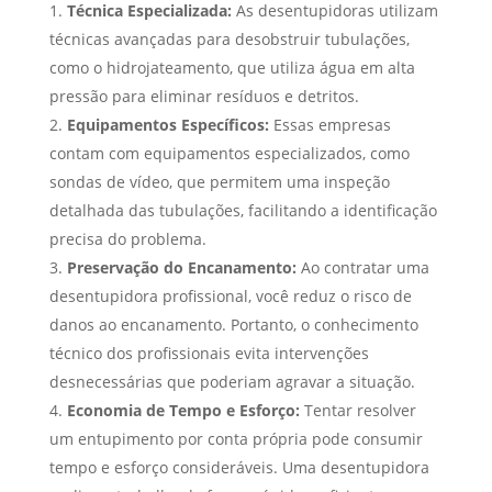
Técnica Especializada:
As desentupidoras utilizam
técnicas avançadas para desobstruir tubulações,
como o hidrojateamento, que utiliza água em alta
pressão para eliminar resíduos e detritos.
Equipamentos Específicos:
Essas empresas
contam com equipamentos especializados, como
sondas de vídeo, que permitem uma inspeção
detalhada das tubulações, facilitando a identificação
precisa do problema.
Preservação do Encanamento:
Ao contratar uma
desentupidora profissional, você reduz o risco de
danos ao encanamento. Portanto, o conhecimento
técnico dos profissionais evita intervenções
desnecessárias que poderiam agravar a situação.
Economia de Tempo e Esforço:
Tentar resolver
um entupimento por conta própria pode consumir
tempo e esforço consideráveis. Uma desentupidora