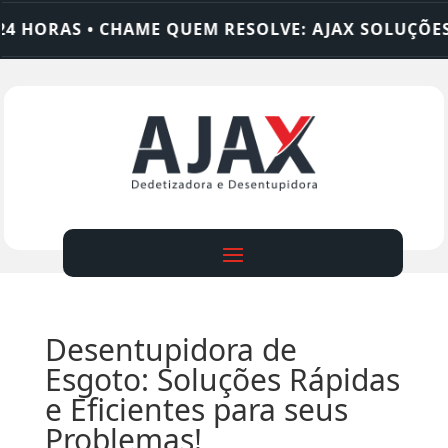
HORAS • CHAME QUEM RESOLVE: AJAX SOLUÇÕES
Desentupidora de
Esgoto: Soluções Rápidas
e Eficientes para seus
Problemas!