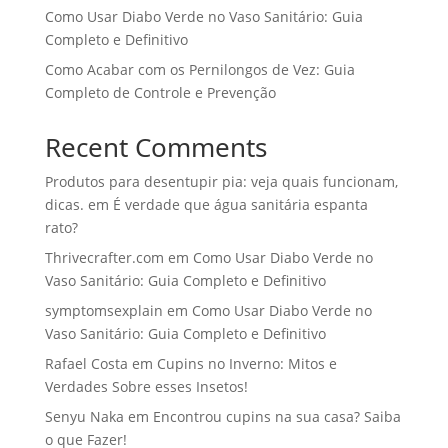
Como Usar Diabo Verde no Vaso Sanitário: Guia
Completo e Definitivo
Como Acabar com os Pernilongos de Vez: Guia
Completo de Controle e Prevenção
Recent Comments
Produtos para desentupir pia: veja quais funcionam,
dicas.
em
É verdade que água sanitária espanta
rato?
Thrivecrafter.com
em
Como Usar Diabo Verde no
Vaso Sanitário: Guia Completo e Definitivo
symptomsexplain
em
Como Usar Diabo Verde no
Vaso Sanitário: Guia Completo e Definitivo
Rafael Costa
em
Cupins no Inverno: Mitos e
Verdades Sobre esses Insetos!
Senyu Naka
em
Encontrou cupins na sua casa? Saiba
o que Fazer!