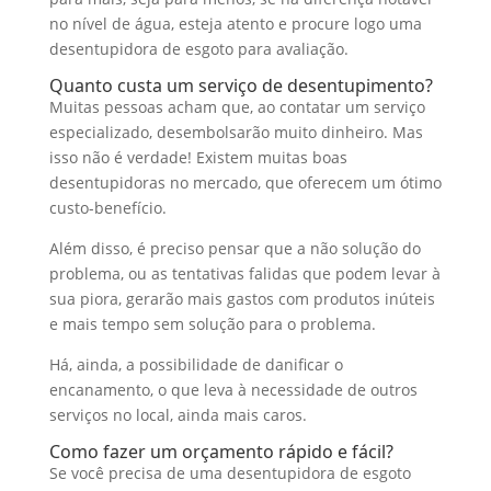
no nível de água, esteja atento e procure logo uma
desentupidora de esgoto para avaliação.
Quanto custa um serviço de desentupimento?
Muitas pessoas acham que, ao contatar um serviço
especializado, desembolsarão muito dinheiro. Mas
isso não é verdade! Existem muitas boas
desentupidoras no mercado, que oferecem um ótimo
custo-benefício.
Além disso, é preciso pensar que a não solução do
problema, ou as tentativas falidas que podem levar à
sua piora, gerarão mais gastos com produtos inúteis
e mais tempo sem solução para o problema.
Há, ainda, a possibilidade de danificar o
encanamento, o que leva à necessidade de outros
serviços no local, ainda mais caros.
Como fazer um orçamento rápido e fácil?
Se você precisa de uma desentupidora de esgoto