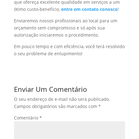
que ofereça excelente qualidade em serviços a um
ótimo custo-benefício,
entre em contato conosco
!
Enviaremos nossos profissionais ao local para um
orçamento sem compromisso e só após sua
autorização iniciaremos o procedimento.
Em pouco tempo e com eficiência, você terá resolvido
o seu problema de entupimento!
Enviar Um Comentário
O seu endereço de e-mail não será publicado.
Campos obrigatórios são marcados com
*
Comentário
*