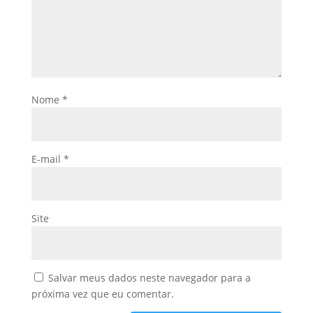
Nome
*
E-mail
*
Site
Salvar meus dados neste navegador para a
próxima vez que eu comentar.