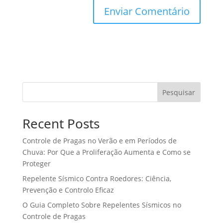
Pesquisar
Recent Posts
Controle de Pragas no Verão e em Períodos de
Chuva: Por Que a Proliferação Aumenta e Como se
Proteger
Repelente Sísmico Contra Roedores: Ciência,
Prevenção e Controlo Eficaz
O Guia Completo Sobre Repelentes Sísmicos no
Controle de Pragas