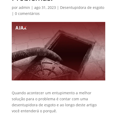
por
admin
|
ago 31, 2023
|
Desentupidora de esgoto
|
0 comentários
Quando acontecer um entupimento a melhor
solução para o problema é contar com uma
desentupidora de esgoto e ao longo deste artigo
você entenderá o porquê.