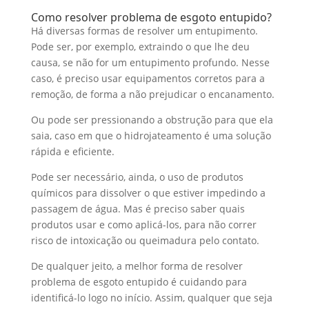
Como resolver problema de esgoto entupido?
Há diversas formas de resolver um entupimento.
Pode ser, por exemplo, extraindo o que lhe deu
causa, se não for um entupimento profundo. Nesse
caso, é preciso usar equipamentos corretos para a
remoção, de forma a não prejudicar o encanamento.
Ou pode ser pressionando a obstrução para que ela
saia, caso em que o hidrojateamento é uma solução
rápida e eficiente.
Pode ser necessário, ainda, o uso de produtos
químicos para dissolver o que estiver impedindo a
passagem de água. Mas é preciso saber quais
produtos usar e como aplicá-los, para não correr
risco de intoxicação ou queimadura pelo contato.
De qualquer jeito, a melhor forma de resolver
problema de esgoto entupido é cuidando para
identificá-lo logo no início. Assim, qualquer que seja