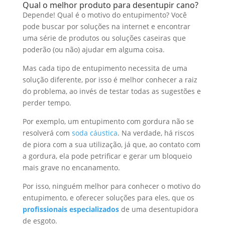
Qual o melhor produto para desentupir cano?
Depende! Qual é o motivo do entupimento? Você
pode buscar por soluções na internet e encontrar
uma série de produtos ou soluções caseiras que
poderão (ou não) ajudar em alguma coisa.
Mas cada tipo de entupimento necessita de uma
solução diferente, por isso é melhor conhecer a raiz
do problema, ao invés de testar todas as sugestões e
perder tempo.
Por exemplo, um entupimento com gordura não se
resolverá com
soda cáustica
. Na verdade, há riscos
de piora com a sua utilização, já que, ao contato com
a gordura, ela pode petrificar e gerar um bloqueio
mais grave no encanamento.
Por isso, ninguém melhor para conhecer o motivo do
entupimento, e oferecer soluções para eles, que os
profissionais especializados
de uma desentupidora
de esgoto.