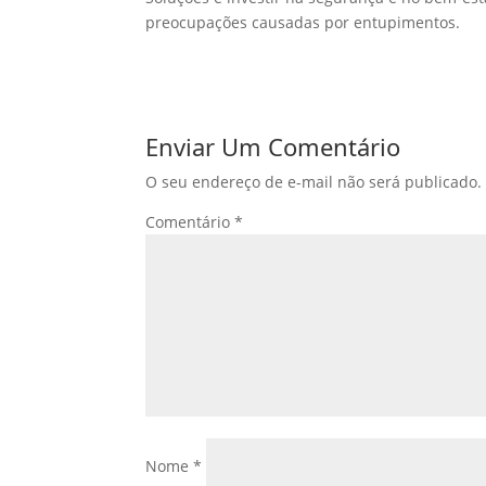
preocupações causadas por entupimentos.
Enviar Um Comentário
O seu endereço de e-mail não será publicado.
Comentário
*
Nome
*