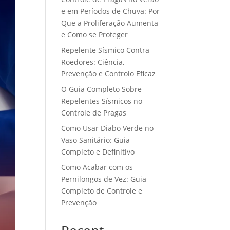
e em Períodos de Chuva: Por
Que a Proliferação Aumenta
e Como se Proteger
Repelente Sísmico Contra
Roedores: Ciência,
Prevenção e Controlo Eficaz
O Guia Completo Sobre
Repelentes Sísmicos no
Controle de Pragas
Como Usar Diabo Verde no
Vaso Sanitário: Guia
Completo e Definitivo
Como Acabar com os
Pernilongos de Vez: Guia
Completo de Controle e
Prevenção