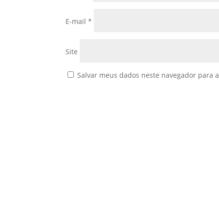
E-mail
*
Site
Salvar meus dados neste navegador para a