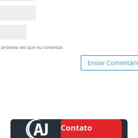
 próxima vez que eu comentar.
Contato