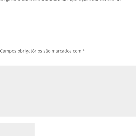
Campos obrigatórios são marcados com
*