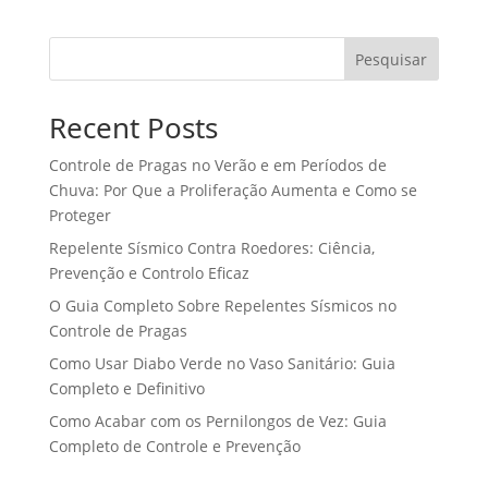
Pesquisar
Recent Posts
Controle de Pragas no Verão e em Períodos de
Chuva: Por Que a Proliferação Aumenta e Como se
Proteger
Repelente Sísmico Contra Roedores: Ciência,
Prevenção e Controlo Eficaz
O Guia Completo Sobre Repelentes Sísmicos no
Controle de Pragas
Como Usar Diabo Verde no Vaso Sanitário: Guia
Completo e Definitivo
Como Acabar com os Pernilongos de Vez: Guia
Completo de Controle e Prevenção