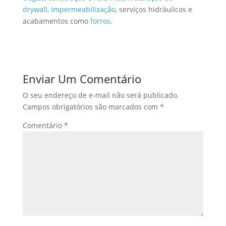
drywall
,
impermeabilização
, serviços hidráulicos e
acabamentos como
forros
.
Enviar Um Comentário
O seu endereço de e-mail não será publicado.
Campos obrigatórios são marcados com
*
Comentário
*