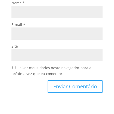
Nome
*
E-mail
*
Site
Salvar meus dados neste navegador para a
próxima vez que eu comentar.