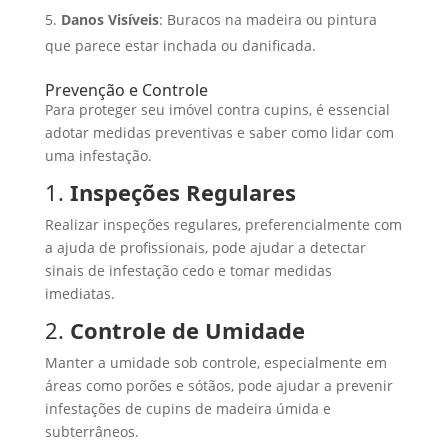
Danos Visíveis
: Buracos na madeira ou pintura
que parece estar inchada ou danificada.
Prevenção e Controle
Para proteger seu imóvel contra cupins, é essencial
adotar medidas preventivas e saber como lidar com
uma infestação.
1.
Inspeções Regulares
Realizar inspeções regulares, preferencialmente com
a ajuda de profissionais, pode ajudar a detectar
sinais de infestação cedo e tomar medidas
imediatas.
2.
Controle de Umidade
Manter a umidade sob controle, especialmente em
áreas como porões e sótãos, pode ajudar a prevenir
infestações de cupins de madeira úmida e
subterrâneos.