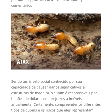
comentários
Sendo um inseto social conhecido por sua
capacidade de causar danos significativos a
estruturas de madeira, o cupim é responsáveis por
bilhões de dólares em prejuízos a imóveis
anualmente. Certamente, compreender os diferentes
tipos de cupins e os riscos que eles representam