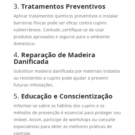
3.
Tratamentos Preventivos
Aplicar tratamentos químicos preventivos e instalar
barreiras físicas pode ser eficaz contra cupins
subterrâneos. Contudo ,certifique-se de usar
produtos aprovados e seguros para o ambiente
doméstico.
4.
Reparação de Madeira
Danificada
Substituir madeira danificada por materiais tratados
ou resistentes a cupins pode ajudar a prevenir
futuras infestações.
5.
Educação e Conscientização
Informar-se sobre os hábitos dos cupins e os
métodos de prevenção é essencial para proteger seu
imóvel. Assim, participe de workshops ou consulte
especialistas para obter as melhores práticas de
controle.