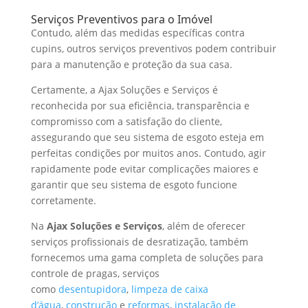
Serviços Preventivos para o Imóvel
Contudo, além das medidas específicas contra
cupins, outros serviços preventivos podem contribuir
para a manutenção e proteção da sua casa.
Certamente, a Ajax Soluções e Serviços é
reconhecida por sua eficiência, transparência e
compromisso com a satisfação do cliente,
assegurando que seu sistema de esgoto esteja em
perfeitas condições por muitos anos. Contudo, agir
rapidamente pode evitar complicações maiores e
garantir que seu sistema de esgoto funcione
corretamente.
Na
Ajax Soluções e Serviços
, além de oferecer
serviços profissionais de desratização, também
fornecemos uma gama completa de soluções para
controle de pragas, serviços
como
desentupidora
,
limpeza de caixa
d’água
,
construção
e
reformas
,
instalação de