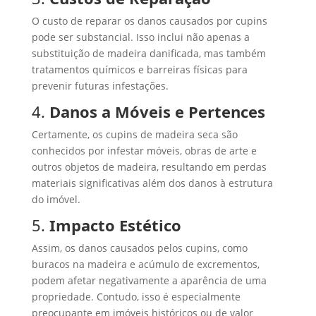
O custo de reparar os danos causados por cupins
pode ser substancial. Isso inclui não apenas a
substituição de madeira danificada, mas também
tratamentos químicos e barreiras físicas para
prevenir futuras infestações.
4.
Danos a Móveis e Pertences
Certamente, os cupins de madeira seca são
conhecidos por infestar móveis, obras de arte e
outros objetos de madeira, resultando em perdas
materiais significativas além dos danos à estrutura
do imóvel.
5.
Impacto Estético
Assim, os danos causados pelos cupins, como
buracos na madeira e acúmulo de excrementos,
podem afetar negativamente a aparência de uma
propriedade. Contudo, isso é especialmente
preocupante em imóveis históricos ou de valor