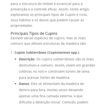
para a estrutura do imóvel é essencial para a
prevenção e o controle eficaz. Assim, neste artigo,
exploramos os principais tipos de Cupim e ricos,
seus hábitos e os danos que podem causar às
propriedades.
Principais Tipos de Cupins
Existem várias espécies de cupins, mas as mais
comuns que afetam estruturas de madeira são:
Cupim Subterrâneo (Coptotermes spp.)
:
Descrição
: Os cupins subterrâneos são os mais
destrutivos e comuns. Assim, vivem em grandes
colônias no solo e constroem túneis de lama
para acessar fontes de madeira.
Danos
: Eles se alimentam da madeira de
dentro para fora, muitas vezes deixando
apenas uma fina camada externa, o que
dificulta a detecção inicial. Contudo, podem