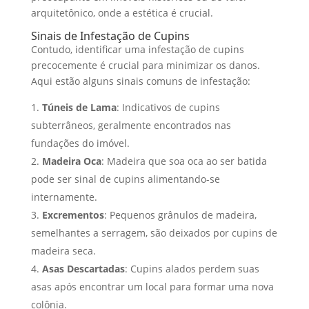
arquitetônico, onde a estética é crucial.
Sinais de Infestação de Cupins
Contudo, identificar uma infestação de cupins
precocemente é crucial para minimizar os danos.
Aqui estão alguns sinais comuns de infestação:
Túneis de Lama
: Indicativos de cupins
subterrâneos, geralmente encontrados nas
fundações do imóvel.
Madeira Oca
: Madeira que soa oca ao ser batida
pode ser sinal de cupins alimentando-se
internamente.
Excrementos
: Pequenos grânulos de madeira,
semelhantes a serragem, são deixados por cupins de
madeira seca.
Asas Descartadas
: Cupins alados perdem suas
asas após encontrar um local para formar uma nova
colônia.