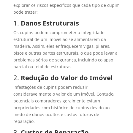
explorar os riscos específicos que cada tipo de cupim
pode trazer:
1.
Danos Estruturais
Os cupins podem comprometer a integridade
estrutural de um imóvel ao se alimentarem da
madeira. Assim, eles enfraquecem vigas, pilares,
pisos e outras partes estruturais, o que pode levar a
problemas sérios de segurança, incluindo colapso
parcial ou total de estruturas.
2.
Redução do Valor do Imóvel
Infestações de cupins podem reduzir
consideravelmente o valor de um imóvel. Contudo,
potenciais compradores geralmente evitam
propriedades com histórico de cupins devido ao
medo de danos ocultos e custos futuros de
reparação.
3.
Custos de Reparação