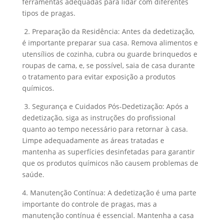
ferramentas adequadas para lidar com diferentes
tipos de pragas.
2. Preparação da Residência: Antes da dedetização,
é importante preparar sua casa. Remova alimentos e
utensílios de cozinha, cubra ou guarde brinquedos e
roupas de cama, e, se possível, saia de casa durante
o tratamento para evitar exposição a produtos
químicos.
3. Segurança e Cuidados Pós-Dedetização: Após a
dedetização, siga as instruções do profissional
quanto ao tempo necessário para retornar à casa.
Limpe adequadamente as áreas tratadas e
mantenha as superfícies desinfetadas para garantir
que os produtos químicos não causem problemas de
saúde.
4. Manutenção Contínua: A dedetização é uma parte
importante do controle de pragas, mas a
manutenção contínua é essencial. Mantenha a casa