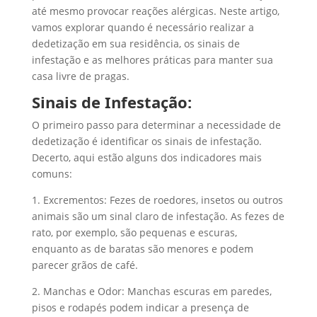
até mesmo provocar reações alérgicas. Neste artigo,
vamos explorar quando é necessário realizar a
dedetização em sua residência, os sinais de
infestação e as melhores práticas para manter sua
casa livre de pragas.
Sinais de Infestação:
O primeiro passo para determinar a necessidade de
dedetização é identificar os sinais de infestação.
Decerto, aqui estão alguns dos indicadores mais
comuns:
1. Excrementos: Fezes de roedores, insetos ou outros
animais são um sinal claro de infestação. As fezes de
rato, por exemplo, são pequenas e escuras,
enquanto as de baratas são menores e podem
parecer grãos de café.
2. Manchas e Odor: Manchas escuras em paredes,
pisos e rodapés podem indicar a presença de