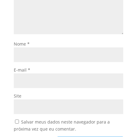
Nome
*
E-mail
*
Site
Salvar meus dados neste navegador para a
próxima vez que eu comentar.