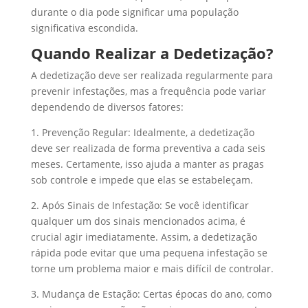
durante o dia pode significar uma população
significativa escondida.
Quando Realizar a Dedetização?
A dedetização deve ser realizada regularmente para
prevenir infestações, mas a frequência pode variar
dependendo de diversos fatores:
1. Prevenção Regular: Idealmente, a dedetização
deve ser realizada de forma preventiva a cada seis
meses. Certamente, isso ajuda a manter as pragas
sob controle e impede que elas se estabeleçam.
2. Após Sinais de Infestação: Se você identificar
qualquer um dos sinais mencionados acima, é
crucial agir imediatamente. Assim, a dedetização
rápida pode evitar que uma pequena infestação se
torne um problema maior e mais difícil de controlar.
3. Mudança de Estação: Certas épocas do ano, como