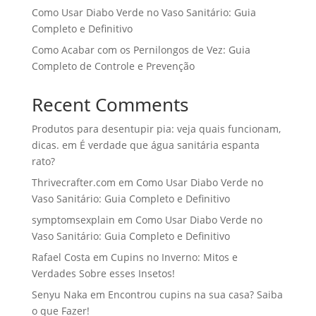
Como Usar Diabo Verde no Vaso Sanitário: Guia
Completo e Definitivo
Como Acabar com os Pernilongos de Vez: Guia
Completo de Controle e Prevenção
Recent Comments
Produtos para desentupir pia: veja quais funcionam,
dicas.
em
É verdade que água sanitária espanta
rato?
Thrivecrafter.com
em
Como Usar Diabo Verde no
Vaso Sanitário: Guia Completo e Definitivo
symptomsexplain
em
Como Usar Diabo Verde no
Vaso Sanitário: Guia Completo e Definitivo
Rafael Costa
em
Cupins no Inverno: Mitos e
Verdades Sobre esses Insetos!
Senyu Naka
em
Encontrou cupins na sua casa? Saiba
o que Fazer!