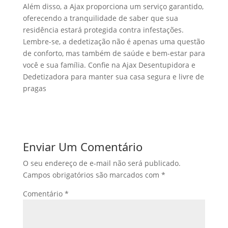
Além disso, a Ajax proporciona um serviço garantido,
oferecendo a tranquilidade de saber que sua
residência estará protegida contra infestações.
Lembre-se, a dedetização não é apenas uma questão
de conforto, mas também de saúde e bem-estar para
você e sua família. Confie na Ajax Desentupidora e
Dedetizadora para manter sua casa segura e livre de
pragas
Enviar Um Comentário
O seu endereço de e-mail não será publicado.
Campos obrigatórios são marcados com
*
Comentário
*