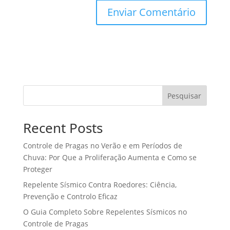
Pesquisar
Recent Posts
Controle de Pragas no Verão e em Períodos de
Chuva: Por Que a Proliferação Aumenta e Como se
Proteger
Repelente Sísmico Contra Roedores: Ciência,
Prevenção e Controlo Eficaz
O Guia Completo Sobre Repelentes Sísmicos no
Controle de Pragas