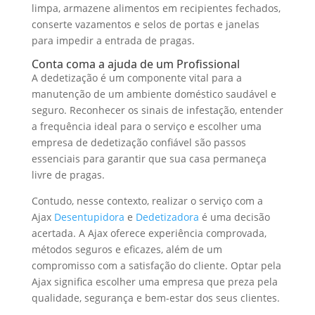
limpa, armazene alimentos em recipientes fechados,
conserte vazamentos e selos de portas e janelas
para impedir a entrada de pragas.
Conta coma a ajuda de um Profissional
A dedetização é um componente vital para a
manutenção de um ambiente doméstico saudável e
seguro. Reconhecer os sinais de infestação, entender
a frequência ideal para o serviço e escolher uma
empresa de dedetização confiável são passos
essenciais para garantir que sua casa permaneça
livre de pragas.
Contudo, nesse contexto, realizar o serviço com a
Ajax
Desentupidora
e
Dedetizadora
é uma decisão
acertada. A Ajax oferece experiência comprovada,
métodos seguros e eficazes, além de um
compromisso com a satisfação do cliente. Optar pela
Ajax significa escolher uma empresa que preza pela
qualidade, segurança e bem-estar dos seus clientes.