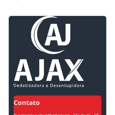
Contato