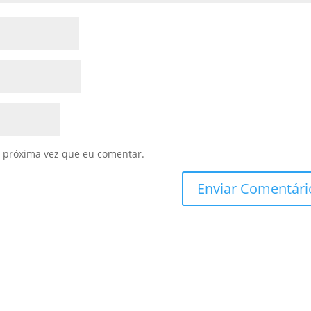
 próxima vez que eu comentar.