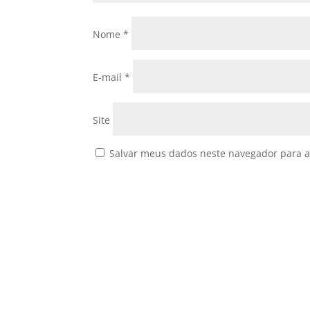
Nome
*
E-mail
*
Site
Salvar meus dados neste navegador para a