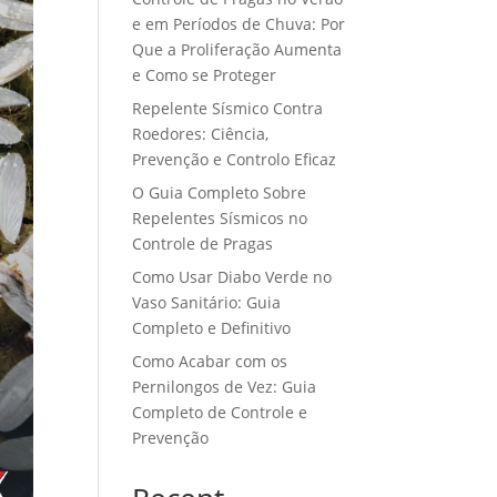
e em Períodos de Chuva: Por
Que a Proliferação Aumenta
e Como se Proteger
Repelente Sísmico Contra
Roedores: Ciência,
Prevenção e Controlo Eficaz
O Guia Completo Sobre
Repelentes Sísmicos no
Controle de Pragas
Como Usar Diabo Verde no
Vaso Sanitário: Guia
Completo e Definitivo
Como Acabar com os
Pernilongos de Vez: Guia
Completo de Controle e
Prevenção