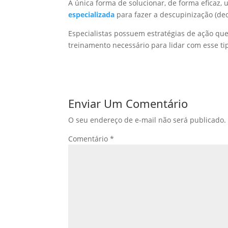
A única forma de solucionar, de forma eficaz,
especializada
para fazer a descupinização (ded
Especialistas possuem estratégias de ação qu
treinamento necessário para lidar com esse t
Enviar Um Comentário
O seu endereço de e-mail não será publicado.
Comentário
*