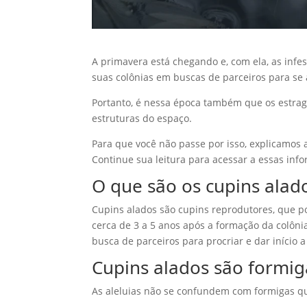
A primavera está chegando e, com ela, as infes
suas colônias em buscas de parceiros para se
Portanto, é nessa época também que os estra
estruturas do espaço.
Para que você não passe por isso, explicamos 
Continue sua leitura para acessar a essas inf
O que são os cupins alad
Cupins alados são cupins reprodutores, que 
cerca de 3 a 5 anos após a formação da colôni
busca de parceiros para procriar e dar início a
Cupins alados são formig
As aleluias não se confundem com formigas q