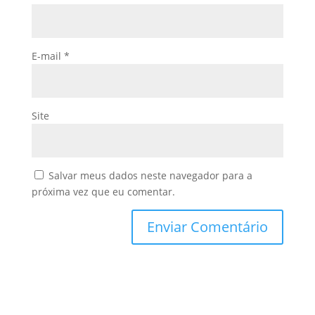
E-mail
*
Site
Salvar meus dados neste navegador para a
próxima vez que eu comentar.