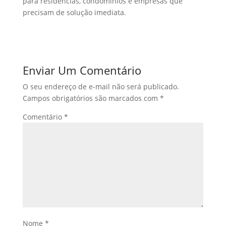
para residências, condomínios e empresas que
precisam de solução imediata.
Enviar Um Comentário
O seu endereço de e-mail não será publicado.
Campos obrigatórios são marcados com
*
Comentário
*
Nome
*