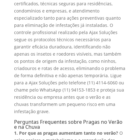
certificados, técnicas seguras para residências,
condomínios e empresas, e atendimento
especializado tanto para ações preventivas quanto
para eliminação de infestações já instaladas. O
controle profissional realizado pela Ajax Soluções
segue os protocolos técnicos necessários para
garantir eficácia duradoura, identificando não
apenas os insetos e roedores visíveis, mas também
os pontos de origem da infestação, como ninhos,
criadouros e rotas de acesso, eliminando o problema
de forma definitiva e não apenas temporária. Ligue
para a Ajax Soluções pelo telefone (11) 4114-6060 ou
chame pelo WhatsApp (11) 94153-1853 e proteja sua
residência ou empresa antes que o verão e as
chuvas transformem um pequeno risco em uma
infestação grave.
Perguntas Frequentes sobre Pragas no Verão
e na Chuva
1. Por que as pragas aumentam tanto no verão?
O