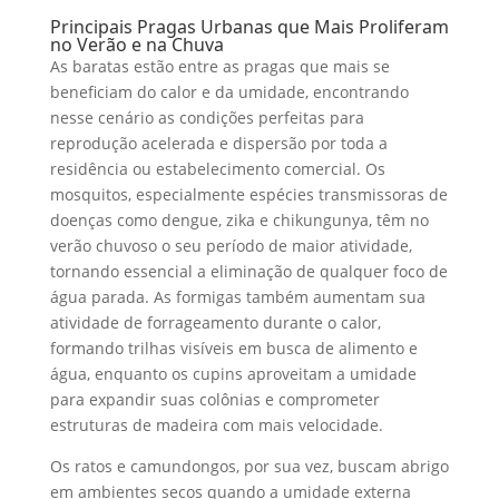
Principais Pragas Urbanas que Mais Proliferam
no Verão e na Chuva
As baratas estão entre as pragas que mais se
beneficiam do calor e da umidade, encontrando
nesse cenário as condições perfeitas para
reprodução acelerada e dispersão por toda a
residência ou estabelecimento comercial. Os
mosquitos, especialmente espécies transmissoras de
doenças como dengue, zika e chikungunya, têm no
verão chuvoso o seu período de maior atividade,
tornando essencial a eliminação de qualquer foco de
água parada. As formigas também aumentam sua
atividade de forrageamento durante o calor,
formando trilhas visíveis em busca de alimento e
água, enquanto os cupins aproveitam a umidade
para expandir suas colônias e comprometer
estruturas de madeira com mais velocidade.
Os ratos e camundongos, por sua vez, buscam abrigo
em ambientes secos quando a umidade externa