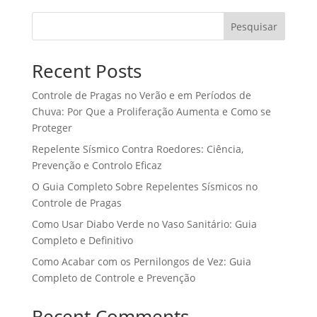
Pesquisar
Recent Posts
Controle de Pragas no Verão e em Períodos de
Chuva: Por Que a Proliferação Aumenta e Como se
Proteger
Repelente Sísmico Contra Roedores: Ciência,
Prevenção e Controlo Eficaz
O Guia Completo Sobre Repelentes Sísmicos no
Controle de Pragas
Como Usar Diabo Verde no Vaso Sanitário: Guia
Completo e Definitivo
Como Acabar com os Pernilongos de Vez: Guia
Completo de Controle e Prevenção
Recent Comments