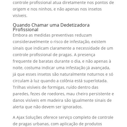
controle profissional atua diretamente nos pontos de
origem e nos ninhos, e não apenas nos insetos
visíveis.
Quando Chamar uma Dedetizadora
Profissional
Embora as medidas preventivas reduzam
consideravelmente o risco de infestação, existem
sinais que indicam claramente a necessidade de um
controle profissional de pragas. A presença
frequente de baratas durante o dia, e não apenas à
noite, costuma indicar uma infestação já avançada,
já que esses insetos são naturalmente noturnos e só
circulam à luz quando a colônia está superlotada.
Trilhas visíveis de formigas, ruído dentro das
paredes, fezes de roedores, mau cheiro persistente e
danos visíveis em madeira são igualmente sinais de
alerta que não devem ser ignorados.
A Ajax Soluções oferece serviço completo de controle
de pragas urbanas, com aplicação de produtos