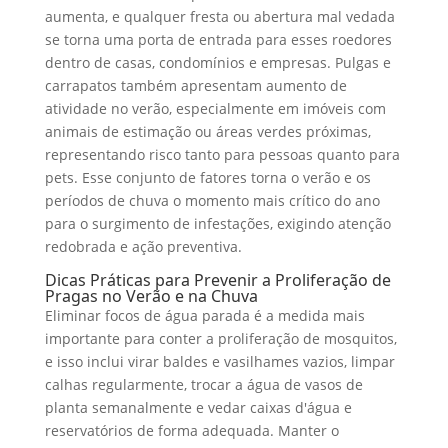
aumenta, e qualquer fresta ou abertura mal vedada
se torna uma porta de entrada para esses roedores
dentro de casas, condomínios e empresas. Pulgas e
carrapatos também apresentam aumento de
atividade no verão, especialmente em imóveis com
animais de estimação ou áreas verdes próximas,
representando risco tanto para pessoas quanto para
pets. Esse conjunto de fatores torna o verão e os
períodos de chuva o momento mais crítico do ano
para o surgimento de infestações, exigindo atenção
redobrada e ação preventiva.
Dicas Práticas para Prevenir a Proliferação de
Pragas no Verão e na Chuva
Eliminar focos de água parada é a medida mais
importante para conter a proliferação de mosquitos,
e isso inclui virar baldes e vasilhames vazios, limpar
calhas regularmente, trocar a água de vasos de
planta semanalmente e vedar caixas d'água e
reservatórios de forma adequada. Manter o