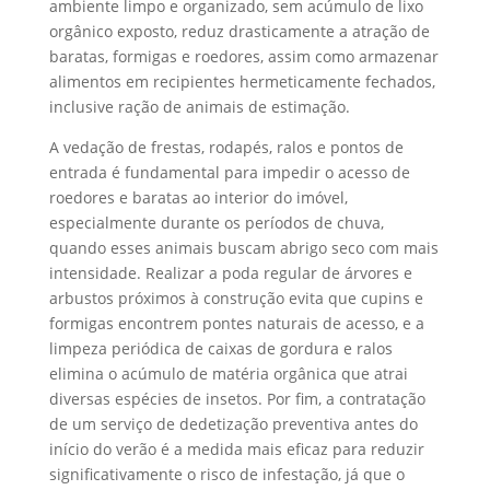
ambiente limpo e organizado, sem acúmulo de lixo
orgânico exposto, reduz drasticamente a atração de
baratas, formigas e roedores, assim como armazenar
alimentos em recipientes hermeticamente fechados,
inclusive ração de animais de estimação.
A vedação de frestas, rodapés, ralos e pontos de
entrada é fundamental para impedir o acesso de
roedores e baratas ao interior do imóvel,
especialmente durante os períodos de chuva,
quando esses animais buscam abrigo seco com mais
intensidade. Realizar a poda regular de árvores e
arbustos próximos à construção evita que cupins e
formigas encontrem pontes naturais de acesso, e a
limpeza periódica de caixas de gordura e ralos
elimina o acúmulo de matéria orgânica que atrai
diversas espécies de insetos. Por fim, a contratação
de um serviço de dedetização preventiva antes do
início do verão é a medida mais eficaz para reduzir
significativamente o risco de infestação, já que o