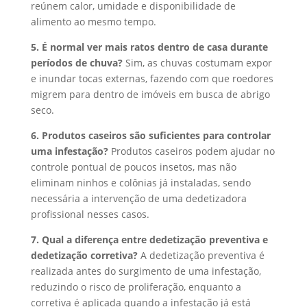
reúnem calor, umidade e disponibilidade de
alimento ao mesmo tempo.
5. É normal ver mais ratos dentro de casa durante
períodos de chuva?
Sim, as chuvas costumam expor
e inundar tocas externas, fazendo com que roedores
migrem para dentro de imóveis em busca de abrigo
seco.
6. Produtos caseiros são suficientes para controlar
uma infestação?
Produtos caseiros podem ajudar no
controle pontual de poucos insetos, mas não
eliminam ninhos e colônias já instaladas, sendo
necessária a intervenção de uma dedetizadora
profissional nesses casos.
7. Qual a diferença entre dedetização preventiva e
dedetização corretiva?
A dedetização preventiva é
realizada antes do surgimento de uma infestação,
reduzindo o risco de proliferação, enquanto a
corretiva é aplicada quando a infestação já está