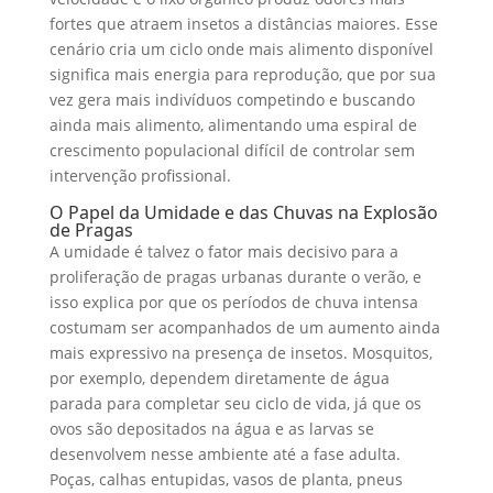
fortes que atraem insetos a distâncias maiores. Esse
cenário cria um ciclo onde mais alimento disponível
significa mais energia para reprodução, que por sua
vez gera mais indivíduos competindo e buscando
ainda mais alimento, alimentando uma espiral de
crescimento populacional difícil de controlar sem
intervenção profissional.
O Papel da Umidade e das Chuvas na Explosão
de Pragas
A umidade é talvez o fator mais decisivo para a
proliferação de pragas urbanas durante o verão, e
isso explica por que os períodos de chuva intensa
costumam ser acompanhados de um aumento ainda
mais expressivo na presença de insetos. Mosquitos,
por exemplo, dependem diretamente de água
parada para completar seu ciclo de vida, já que os
ovos são depositados na água e as larvas se
desenvolvem nesse ambiente até a fase adulta.
Poças, calhas entupidas, vasos de planta, pneus