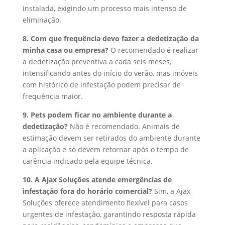
instalada, exigindo um processo mais intenso de
eliminação.
8. Com que frequência devo fazer a dedetização da
minha casa ou empresa?
O recomendado é realizar
a dedetização preventiva a cada seis meses,
intensificando antes do início do verão, mas imóveis
com histórico de infestação podem precisar de
frequência maior.
9. Pets podem ficar no ambiente durante a
dedetização?
Não é recomendado. Animais de
estimação devem ser retirados do ambiente durante
a aplicação e só devem retornar após o tempo de
carência indicado pela equipe técnica.
10. A Ajax Soluções atende emergências de
infestação fora do horário comercial?
Sim, a Ajax
Soluções oferece atendimento flexível para casos
urgentes de infestação, garantindo resposta rápida