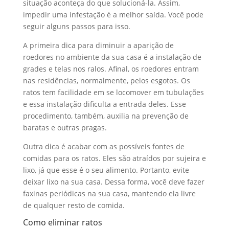
situação aconteça do que solucioná-la. Assim,
impedir uma infestação é a melhor saída. Você pode
seguir alguns passos para isso.
A primeira dica para diminuir a aparição de
roedores no ambiente da sua casa é a instalação de
grades e telas nos ralos. Afinal, os roedores entram
nas residências, normalmente, pelos esgotos. Os
ratos tem facilidade em se locomover em tubulações
e essa instalação dificulta a entrada deles. Esse
procedimento, também, auxilia na prevenção de
baratas e outras pragas.
Outra dica é acabar com as possíveis fontes de
comidas para os ratos. Eles são atraídos por sujeira e
lixo, já que esse é o seu alimento. Portanto, evite
deixar lixo na sua casa. Dessa forma, você deve fazer
faxinas periódicas na sua casa, mantendo ela livre
de qualquer resto de comida.
Como eliminar ratos