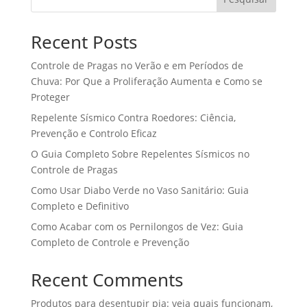
Recent Posts
Controle de Pragas no Verão e em Períodos de
Chuva: Por Que a Proliferação Aumenta e Como se
Proteger
Repelente Sísmico Contra Roedores: Ciência,
Prevenção e Controlo Eficaz
O Guia Completo Sobre Repelentes Sísmicos no
Controle de Pragas
Como Usar Diabo Verde no Vaso Sanitário: Guia
Completo e Definitivo
Como Acabar com os Pernilongos de Vez: Guia
Completo de Controle e Prevenção
Recent Comments
Produtos para desentupir pia: veja quais funcionam,