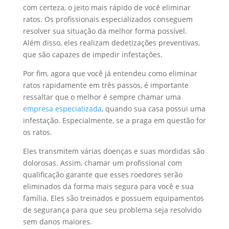
com certeza, o jeito mais rápido de você eliminar
ratos. Os profissionais especializados conseguem
resolver sua situação da melhor forma possível.
Além disso, eles realizam dedetizações preventivas,
que são capazes de impedir infestações.
Por fim, agora que você já entendeu como eliminar
ratos rapidamente em três passos, é importante
ressaltar que o melhor é sempre chamar uma
empresa especializada
, quando sua casa possui uma
infestação. Especialmente, se a praga em questão for
os ratos.
Eles transmitem várias doenças e suas mordidas são
dolorosas. Assim, chamar um profissional com
qualificação garante que esses roedores serão
eliminados da forma mais segura para você e sua
família. Eles são treinados e possuem equipamentos
de segurança para que seu problema seja resolvido
sem danos maiores.