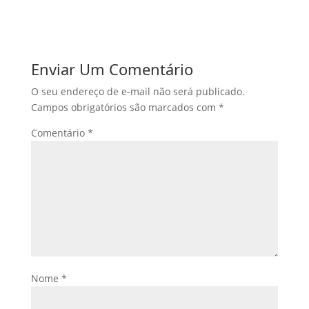
Enviar Um Comentário
O seu endereço de e-mail não será publicado.
Campos obrigatórios são marcados com
*
Comentário
*
Nome
*