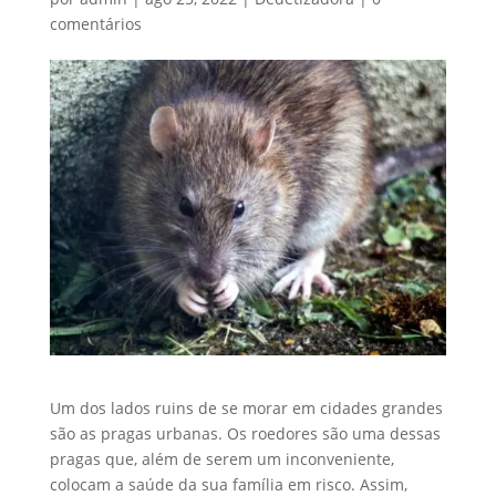
comentários
Um dos lados ruins de se morar em cidades grandes
são as pragas urbanas. Os roedores são uma dessas
pragas que, além de serem um inconveniente,
colocam a saúde da sua família em risco. Assim,