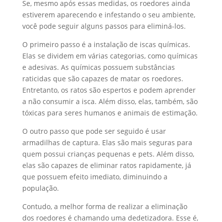
Se, mesmo após essas medidas, os roedores ainda
estiverem aparecendo e infestando o seu ambiente,
você pode seguir alguns passos para eliminá-los.
O primeiro passo é a instalação de iscas químicas.
Elas se dividem em várias categorias, como químicas
e adesivas. As químicas possuem substâncias
raticidas que são capazes de matar os roedores.
Entretanto, os ratos são espertos e podem aprender
a não consumir a isca. Além disso, elas, também, são
tóxicas para seres humanos e animais de estimação.
O outro passo que pode ser seguido é usar
armadilhas de captura. Elas são mais seguras para
quem possui crianças pequenas e pets. Além disso,
elas são capazes de eliminar ratos rapidamente, já
que possuem efeito imediato, diminuindo a
população.
Contudo, a melhor forma de realizar a eliminação
dos roedores é chamando uma dedetizadora. Esse é,