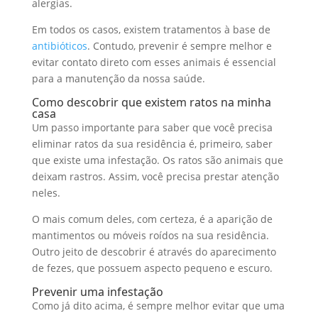
alergias.
Em todos os casos, existem tratamentos à base de
antibióticos
. Contudo, prevenir é sempre melhor e
evitar contato direto com esses animais é essencial
para a manutenção da nossa saúde.
Como descobrir que existem ratos na minha
casa
Um passo importante para saber que você precisa
eliminar ratos da sua residência é, primeiro, saber
que existe uma infestação. Os ratos são animais que
deixam rastros. Assim, você precisa prestar atenção
neles.
O mais comum deles, com certeza, é a aparição de
mantimentos ou móveis roídos na sua residência.
Outro jeito de descobrir é através do aparecimento
de fezes, que possuem aspecto pequeno e escuro.
Prevenir uma infestação
Como já dito acima, é sempre melhor evitar que uma