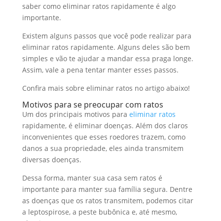
saber como eliminar ratos rapidamente é algo
importante.
Existem alguns passos que você pode realizar para
eliminar ratos rapidamente. Alguns deles são bem
simples e vão te ajudar a mandar essa praga longe.
Assim, vale a pena tentar manter esses passos.
Confira mais sobre eliminar ratos no artigo abaixo!
Motivos para se preocupar com ratos
Um dos principais motivos para
eliminar ratos
rapidamente, é eliminar doenças. Além dos claros
inconvenientes que esses roedores trazem, como
danos a sua propriedade, eles ainda transmitem
diversas doenças.
Dessa forma, manter sua casa sem ratos é
importante para manter sua família segura. Dentre
as doenças que os ratos transmitem, podemos citar
a leptospirose, a peste bubônica e, até mesmo,