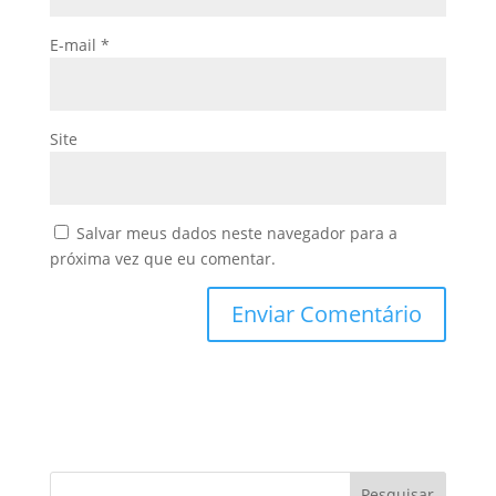
E-mail
*
Site
Salvar meus dados neste navegador para a
próxima vez que eu comentar.
Pesquisar