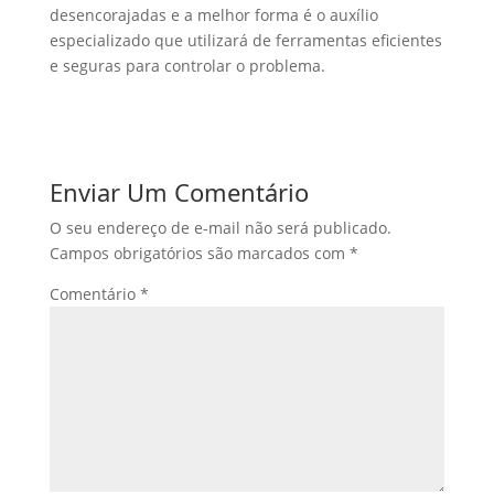
desencorajadas e a melhor forma é o auxílio
especializado que utilizará de ferramentas eficientes
e seguras para controlar o problema.
Enviar Um Comentário
O seu endereço de e-mail não será publicado.
Campos obrigatórios são marcados com
*
Comentário
*