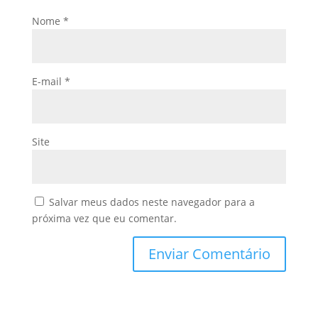
Nome
*
E-mail
*
Site
Salvar meus dados neste navegador para a
próxima vez que eu comentar.