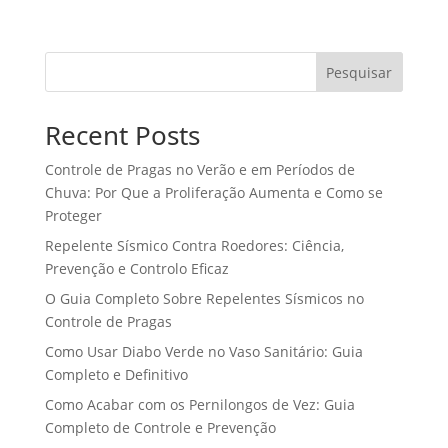
Pesquisar
Recent Posts
Controle de Pragas no Verão e em Períodos de
Chuva: Por Que a Proliferação Aumenta e Como se
Proteger
Repelente Sísmico Contra Roedores: Ciência,
Prevenção e Controlo Eficaz
O Guia Completo Sobre Repelentes Sísmicos no
Controle de Pragas
Como Usar Diabo Verde no Vaso Sanitário: Guia
Completo e Definitivo
Como Acabar com os Pernilongos de Vez: Guia
Completo de Controle e Prevenção