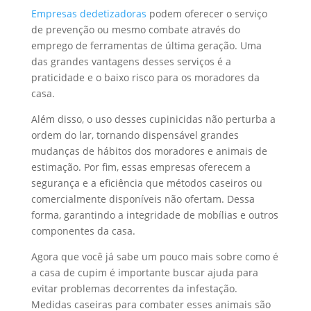
Empresas dedetizadoras
podem oferecer o serviço
de prevenção ou mesmo combate através do
emprego de ferramentas de última geração. Uma
das grandes vantagens desses serviços é a
praticidade e o baixo risco para os moradores da
casa.
Além disso, o uso desses cupinicidas não perturba a
ordem do lar, tornando dispensável grandes
mudanças de hábitos dos moradores e animais de
estimação. Por fim, essas empresas oferecem a
segurança e a eficiência que métodos caseiros ou
comercialmente disponíveis não ofertam. Dessa
forma, garantindo a integridade de mobílias e outros
componentes da casa.
Agora que você já sabe um pouco mais sobre como é
a casa de cupim é importante buscar ajuda para
evitar problemas decorrentes da infestação.
Medidas caseiras para combater esses animais são