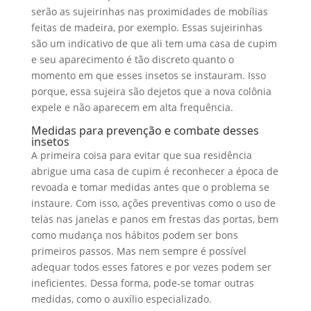
serão as sujeirinhas nas proximidades de mobílias
feitas de madeira, por exemplo. Essas sujeirinhas
são um indicativo de que ali tem uma casa de cupim
e seu aparecimento é tão discreto quanto o
momento em que esses insetos se instauram. Isso
porque, essa sujeira são dejetos que a nova colônia
expele e não aparecem em alta frequência.
Medidas para prevenção e combate desses
insetos
A primeira coisa para evitar que sua residência
abrigue uma casa de cupim é reconhecer a época de
revoada e tomar medidas antes que o problema se
instaure. Com isso, ações preventivas como o uso de
telas nas janelas e panos em frestas das portas, bem
como mudança nos hábitos podem ser bons
primeiros passos. Mas nem sempre é possível
adequar todos esses fatores e por vezes podem ser
ineficientes. Dessa forma, pode-se tomar outras
medidas, como o auxílio especializado.