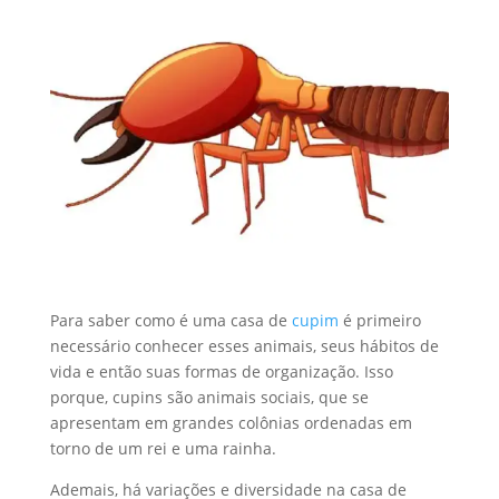
Para saber como é uma casa de
cupim
é primeiro
necessário conhecer esses animais, seus hábitos de
vida e então suas formas de organização. Isso
porque, cupins são animais sociais, que se
apresentam em grandes colônias ordenadas em
torno de um rei e uma rainha.
Ademais, há variações e diversidade na casa de