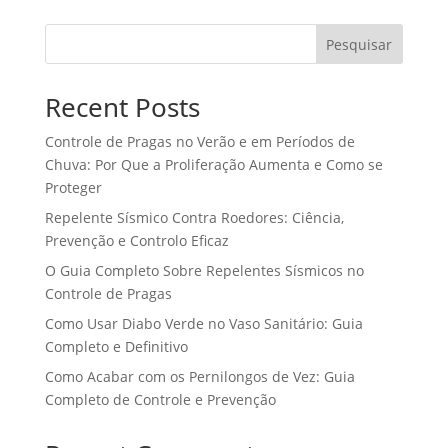
Pesquisar
Recent Posts
Controle de Pragas no Verão e em Períodos de
Chuva: Por Que a Proliferação Aumenta e Como se
Proteger
Repelente Sísmico Contra Roedores: Ciência,
Prevenção e Controlo Eficaz
O Guia Completo Sobre Repelentes Sísmicos no
Controle de Pragas
Como Usar Diabo Verde no Vaso Sanitário: Guia
Completo e Definitivo
Como Acabar com os Pernilongos de Vez: Guia
Completo de Controle e Prevenção