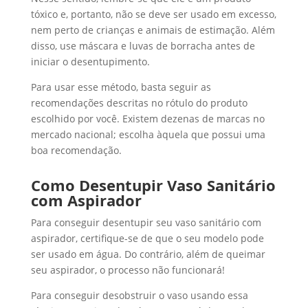
tóxico e, portanto, não se deve ser usado em excesso,
nem perto de crianças e animais de estimação. Além
disso, use máscara e luvas de borracha antes de
iniciar o desentupimento.
Para usar esse método, basta seguir as
recomendações descritas no rótulo do produto
escolhido por você. Existem dezenas de marcas no
mercado nacional; escolha àquela que possui uma
boa recomendação.
Como Desentupir Vaso Sanitário
com Aspirador
Para conseguir desentupir seu vaso sanitário com
aspirador, certifique-se de que o seu modelo pode
ser usado em água. Do contrário, além de queimar
seu aspirador, o processo não funcionará!
Para conseguir desobstruir o vaso usando essa