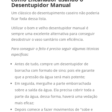
Desentupidor Manual
Um clássico do desentupimento caseiro não poderia
ficar foda dessa lista.
Utilizar o bom e velho desentupidor manual é
sempre uma excelente alternativa para conseguir
desobstruir o vaso sanitário com eficiência.
Para conseguir o feito é preciso seguir algumas técnicas
específicas:
Antes de tudo, compre um desentupidor de
borracha com formato de sino; pois ele garante
que a pressão da água será mais potente;
Em seguida, mergulhe a parte emborrachada
sobre a saída da água. Ela precisa cobrir toda a
parte da água, dessa forma, haverá uma vedação
mais eficaz;
Depois comece a fazer movimentos de "sobe e