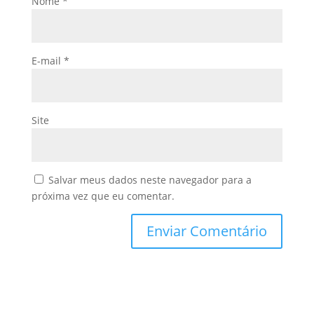
Nome
*
E-mail
*
Site
Salvar meus dados neste navegador para a
próxima vez que eu comentar.