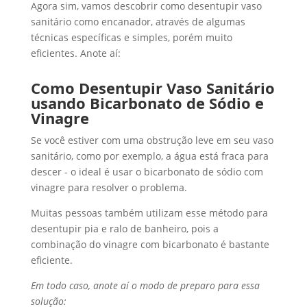
Agora sim, vamos descobrir como desentupir vaso
sanitário como encanador, através de algumas
técnicas específicas e simples, porém muito
eficientes. Anote aí:
Como Desentupir Vaso Sanitário
usando Bicarbonato de Sódio e
Vinagre
Se você estiver com uma obstrução leve em seu vaso
sanitário, como por exemplo, a água está fraca para
descer - o ideal é usar o bicarbonato de sódio com
vinagre para resolver o problema.
Muitas pessoas também utilizam esse método para
desentupir pia e ralo de banheiro, pois a
combinação do vinagre com bicarbonato é bastante
eficiente.
Em todo caso, anote aí o modo de preparo para essa
solução: