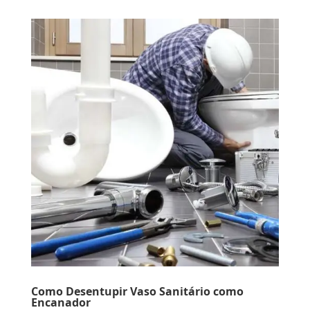
Como Desentupir Vaso Sanitário como
Encanador