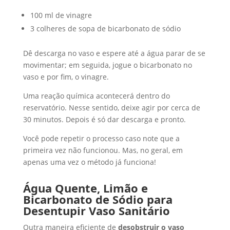
100 ml de vinagre
3 colheres de sopa de bicarbonato de sódio
Dê descarga no vaso e espere até a água parar de se
movimentar; em seguida, jogue o bicarbonato no
vaso e por fim, o vinagre.
Uma reação química acontecerá dentro do
reservatório. Nesse sentido, deixe agir por cerca de
30 minutos. Depois é só dar descarga e pronto.
Você pode repetir o processo caso note que a
primeira vez não funcionou. Mas, no geral, em
apenas uma vez o método já funciona!
Água Quente, Limão e
Bicarbonato de Sódio para
Desentupir Vaso Sanitário
Outra maneira eficiente de
desobstruir o vaso