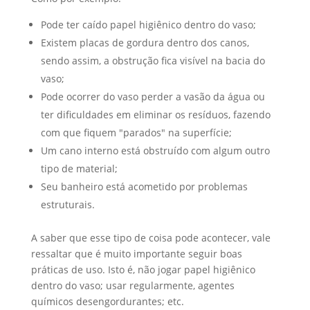
Pode ter caído papel higiênico dentro do vaso;
Existem placas de gordura dentro dos canos,
sendo assim, a obstrução fica visível na bacia do
vaso;
Pode ocorrer do vaso perder a vasão da água ou
ter dificuldades em eliminar os resíduos, fazendo
com que fiquem "parados" na superfície;
Um cano interno está obstruído com algum outro
tipo de material;
Seu banheiro está acometido por problemas
estruturais.
A saber que esse tipo de coisa pode acontecer, vale
ressaltar que é muito importante seguir boas
práticas de uso. Isto é, não jogar papel higiênico
dentro do vaso; usar regularmente, agentes
químicos desengordurantes; etc.