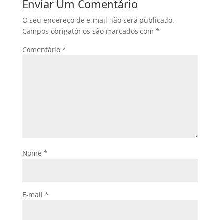
Enviar Um Comentário
O seu endereço de e-mail não será publicado.
Campos obrigatórios são marcados com
*
Comentário
*
Nome
*
E-mail
*