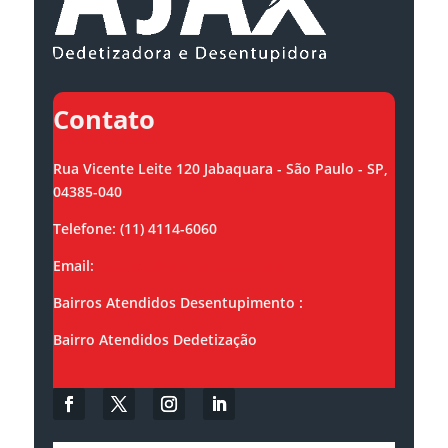
Contato
Rua Vicente Leite 120 Jabaquara - São Paulo - SP,
04385-040
Telefone: (11) 4114-6060
Email:
contato@ajaxsolucoes.com.br
Bairros Atendidos Desentupimento :
Bairro Atendidos Dedetização