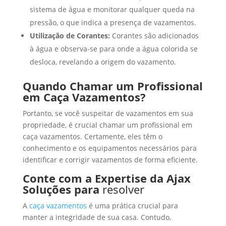
sistema de água e monitorar qualquer queda na
pressão, o que indica a presença de vazamentos.
Utilização de Corantes:
Corantes são adicionados
à água e observa-se para onde a água colorida se
desloca, revelando a origem do vazamento.
Quando Chamar um Profissional
em Caça Vazamentos?
Portanto, se você suspeitar de vazamentos em sua
propriedade, é crucial chamar um profissional em
caça vazamentos. Certamente, eles têm o
conhecimento e os equipamentos necessários para
identificar e corrigir vazamentos de forma eficiente.
Conte com a Expertise da Ajax
Soluções para
resolver
A
caça vazamentos
é uma prática crucial para
manter a integridade de sua casa. Contudo,