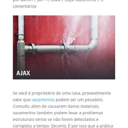
comentários
Se você é proprietário de uma casa, provavelmente
sabe que
vazamentos
podem ser um pesadelo.
Contudo, além de causarem danos materiais,
vazamentos também podem levar a problemas
estruturais sérios se não forem detectados e
corrigidos a tempo. Decerto, É por isso que a prática