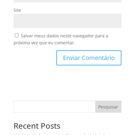
Site
Salvar meus dados neste navegador para a
próxima vez que eu comentar.
Pesquisar
Recent Posts