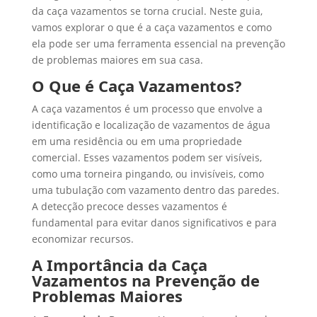
da caça vazamentos se torna crucial. Neste guia,
vamos explorar o que é a caça vazamentos e como
ela pode ser uma ferramenta essencial na prevenção
de problemas maiores em sua casa.
O Que é Caça Vazamentos?
A caça vazamentos é um processo que envolve a
identificação e localização de vazamentos de água
em uma residência ou em uma propriedade
comercial. Esses vazamentos podem ser visíveis,
como uma torneira pingando, ou invisíveis, como
uma tubulação com vazamento dentro das paredes.
A detecção precoce desses vazamentos é
fundamental para evitar danos significativos e para
economizar recursos.
A Importância da Caça
Vazamentos na Prevenção de
Problemas Maiores