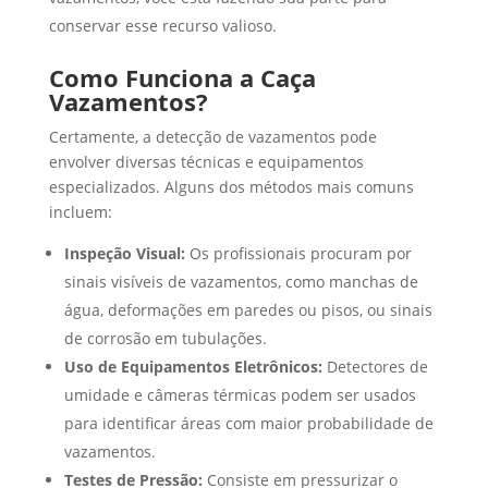
conservar esse recurso valioso.
Como Funciona a Caça
Vazamentos?
Certamente, a detecção de vazamentos pode
envolver diversas técnicas e equipamentos
especializados. Alguns dos métodos mais comuns
incluem:
Inspeção Visual:
Os profissionais procuram por
sinais visíveis de vazamentos, como manchas de
água, deformações em paredes ou pisos, ou sinais
de corrosão em tubulações.
Uso de Equipamentos Eletrônicos:
Detectores de
umidade e câmeras térmicas podem ser usados
para identificar áreas com maior probabilidade de
vazamentos.
Testes de Pressão:
Consiste em pressurizar o