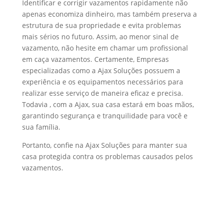
Identificar e corrigir vazamentos rapidamente não
apenas economiza dinheiro, mas também preserva a
estrutura de sua propriedade e evita problemas
mais sérios no futuro. Assim, ao menor sinal de
vazamento, não hesite em chamar um profissional
em caça vazamentos. Certamente, Empresas
especializadas como a Ajax Soluções possuem a
experiência e os equipamentos necessários para
realizar esse serviço de maneira eficaz e precisa.
Todavia , com a Ajax, sua casa estará em boas mãos,
garantindo segurança e tranquilidade para você e
sua família.
Portanto, confie na Ajax Soluções para manter sua
casa protegida contra os problemas causados pelos
vazamentos.