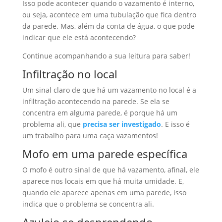
Isso pode acontecer quando o vazamento é interno,
ou seja, acontece em uma tubulação que fica dentro
da parede. Mas, além da conta de água, o que pode
indicar que ele está acontecendo?
Continue acompanhando a sua leitura para saber!
Infiltração no local
Um sinal claro de que há um vazamento no local é a
infiltração acontecendo na parede. Se ela se
concentra em alguma parede, é porque há um
problema ali, que
precisa ser investigado
. E isso é
um trabalho para uma caça vazamentos!
Mofo em uma parede específica
O mofo é outro sinal de que há vazamento, afinal, ele
aparece nos locais em que há muita umidade. E,
quando ele aparece apenas em uma parede, isso
indica que o problema se concentra ali.
Azulejo se desprendendo