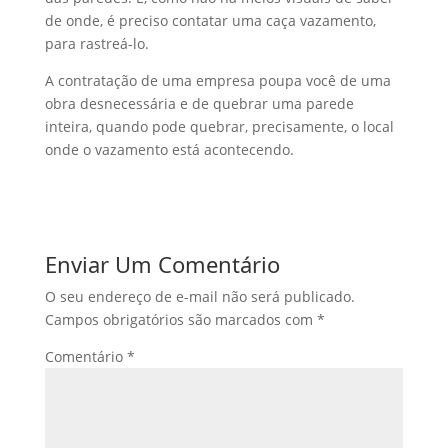
de onde, é preciso contatar uma caça vazamento,
para rastreá-lo.
A contratação de uma empresa poupa você de uma
obra desnecessária e de quebrar uma parede
inteira, quando pode quebrar, precisamente, o local
onde o vazamento está acontecendo.
Enviar Um Comentário
O seu endereço de e-mail não será publicado.
Campos obrigatórios são marcados com
*
Comentário
*