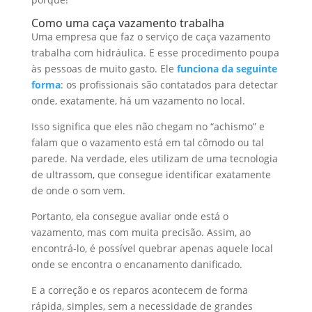
Como uma caça vazamento trabalha
Uma empresa que faz o serviço de caça vazamento
trabalha com hidráulica. E esse procedimento poupa
às pessoas de muito gasto. Ele
funciona da seguinte
forma
: os profissionais são contatados para detectar
onde, exatamente, há um vazamento no local.
Isso significa que eles não chegam no “achismo” e
falam que o vazamento está em tal cômodo ou tal
parede. Na verdade, eles utilizam de uma tecnologia
de ultrassom, que consegue identificar exatamente
de onde o som vem.
Portanto, ela consegue avaliar onde está o
vazamento, mas com muita precisão. Assim, ao
encontrá-lo, é possível quebrar apenas aquele local
onde se encontra o encanamento danificado.
E a correção e os reparos acontecem de forma
rápida, simples, sem a necessidade de grandes