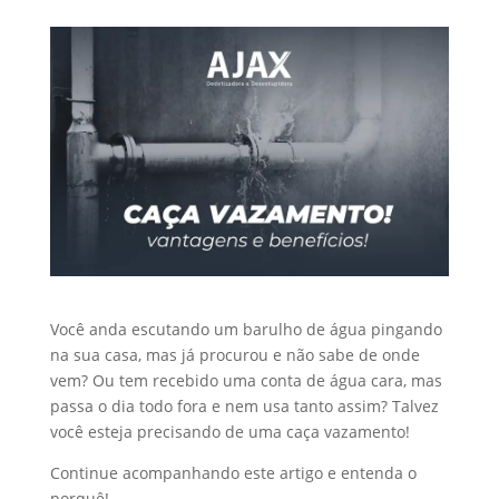
Você anda escutando um barulho de água pingando
na sua casa, mas já procurou e não sabe de onde
vem? Ou tem recebido uma conta de água cara, mas
passa o dia todo fora e nem usa tanto assim? Talvez
você esteja precisando de uma caça vazamento!
Continue acompanhando este artigo e entenda o
porquê!