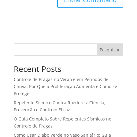
Pesquisar
Recent Posts
Controle de Pragas no Verão e em Períodos de
Chuva: Por Que a Proliferação Aumenta e Como se
Proteger
Repelente Sísmico Contra Roedores: Ciência,
Prevenção e Controlo Eficaz
O Guia Completo Sobre Repelentes Sísmicos no
Controle de Pragas
Como Usar Diabo Verde no Vaso Sanitário: Guia