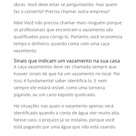
obras. Você deve estar se perguntando: mas quem
faz o conserto? Preciso chamar outra empresa?
Não! Você não precisa chamar mais ninguém porque
os profissionais que encontram o vazamento são
qualificados para corrigi-lo. Portanto, você economiza
tempo e dinheiro, quando conta com uma caça
vazamento.
Sinais que indicam um vazamento na sua casa
A caça vazamentos deve ser chamada sempre que
houver sinais de que há um vazamento no local. Por
isso, é fundamental saber identifica-lo. E nem
sempre ele estará visível, como uma torneira
pigando, ou um cano exposto quebrado.
Há situações nas quais o vazamento apenas será
identificado quando a conta de água vier muito alta.
Nesse caso, o prejuízo já se instalou, porque você
está pagando por uma água que não está usando.