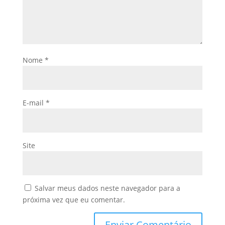
Nome
*
E-mail
*
Site
Salvar meus dados neste navegador para a
próxima vez que eu comentar.