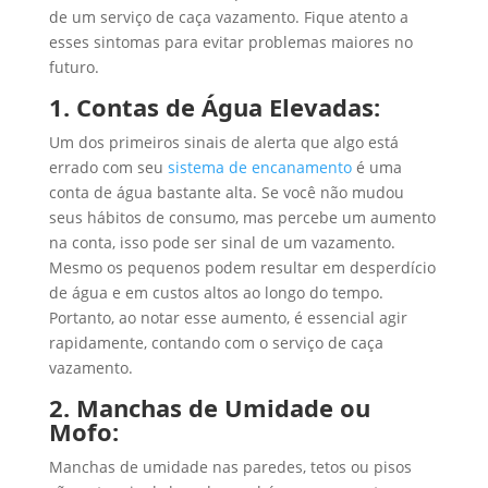
de um serviço de caça vazamento. Fique atento a
esses sintomas para evitar problemas maiores no
futuro.
1. Contas de Água Elevadas:
Um dos primeiros sinais de alerta que algo está
errado com seu
sistema
de encanamento
é uma
conta de água bastante alta. Se você não mudou
seus hábitos de consumo, mas percebe um aumento
na conta, isso pode ser sinal de um vazamento.
Mesmo os pequenos podem resultar em desperdício
de água e em custos altos ao longo do tempo.
Portanto, ao notar esse aumento, é essencial agir
rapidamente, contando com o serviço de caça
vazamento.
2. Manchas de Umidade ou
Mofo:
Manchas de umidade nas paredes, tetos ou pisos