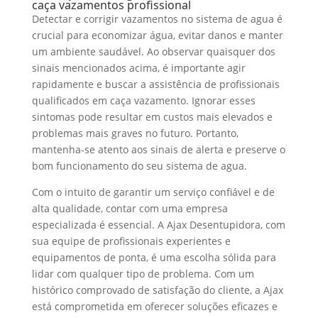
caça vazamentos profissional
Detectar e corrigir vazamentos no sistema de agua é
crucial para economizar água, evitar danos e manter
um ambiente saudável. Ao observar quaisquer dos
sinais mencionados acima, é importante agir
rapidamente e buscar a assistência de profissionais
qualificados em caça vazamento. Ignorar esses
sintomas pode resultar em custos mais elevados e
problemas mais graves no futuro. Portanto,
mantenha-se atento aos sinais de alerta e preserve o
bom funcionamento do seu sistema de agua.
Com o intuito de garantir um serviço confiável e de
alta qualidade, contar com uma empresa
especializada é essencial. A Ajax Desentupidora, com
sua equipe de profissionais experientes e
equipamentos de ponta, é uma escolha sólida para
lidar com qualquer tipo de problema. Com um
histórico comprovado de satisfação do cliente, a Ajax
está comprometida em oferecer soluções eficazes e