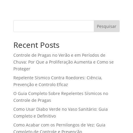
Pesquisar
Recent Posts
Controle de Pragas no Verão e em Períodos de
Chuva: Por Que a Proliferação Aumenta e Como se
Proteger
Repelente Sísmico Contra Roedores: Ciência,
Prevenção e Controlo Eficaz
O Guia Completo Sobre Repelentes Sísmicos no
Controle de Pragas
Como Usar Diabo Verde no Vaso Sanitário: Guia
Completo e Definitivo
Como Acabar com os Pernilongos de Vez: Guia
Completo de Controle e Prevenção