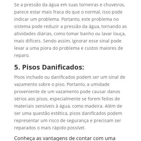
Se a pressão da água em suas torneiras e chuveiros,
parece estar mais fraca do que o normal, isso pode
indicar um problema. Portanto, este problema no
sistema pode reduzir a pressão da água, tornando as
atividades diárias, como tomar banho ou lavar louça,
mais difíceis. Sendo assim, ignorar esse sinal pode
levar a uma piora do problema e custos maiores de
reparo.
5. Pisos Danificados:
Pisos inchado ou danificados podem ser um sinal de
vazamento sobre o piso. Portanto, a umidade
proveniente de um vazamento pode causar danos
sérios aos pisos, especialmente se forem feitos de
materiais sensíveis à água, como madeira. Além de
ser uma questão estética, pisos danificados podem
representar um risco de segurança e precisam ser
reparados o mais rápido possível.
Conheça as vantagens de contar com uma