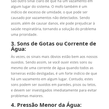
são outro sinal claro de que há um vazamento em
algum lugar do sistema. O mofo também é um
indício de excesso de umidade, o que pode ser
causado por vazamentos não detectados. Sendo
assim, além de causar danos, ele pode prejudicar à
saúde respiratória, tornando a solução do problema
uma prioridade.
3. Sons de Gotas ou Corrente de
Água:
Às vezes, os sinais mais óbvios estão bem aos nossos
ouvidos. Sendo assim, se você ouvir estes sons ou
mesmo de uma corrente de água quando todos as
torneiras estão desligadas, é um forte indício de que
há um vazamento em algum lugar. Contudo, estes
sons podem ser ouvidos em paredes, pisos ou tetos,
e devem ser investigados imediatamente para evitar
problemas maiores.
4. Pressão Menor da Água: