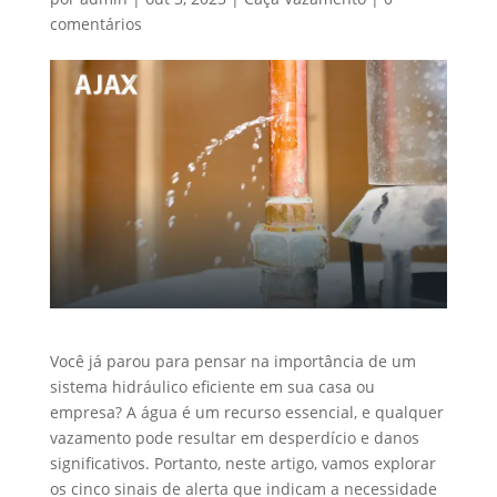
comentários
Você já parou para pensar na importância de um
sistema hidráulico eficiente em sua casa ou
empresa? A água é um recurso essencial, e qualquer
vazamento pode resultar em desperdício e danos
significativos. Portanto, neste artigo, vamos explorar
os cinco sinais de alerta que indicam a necessidade