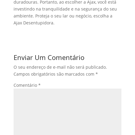
duradouras. Portanto, ao escolher a Ajax, você está
investindo na tranquilidade e na segurança do seu
ambiente. Proteja o seu lar ou negócio, escolha a
Ajax Desentupidora.
Enviar Um Comentário
O seu endereço de e-mail não será publicado.
Campos obrigatórios são marcados com
*
Comentário
*