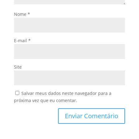
Nome
*
E-mail
*
Site
Salvar meus dados neste navegador para a
próxima vez que eu comentar.