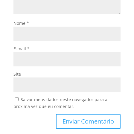
Nome
*
E-mail
*
Site
Salvar meus dados neste navegador para a
próxima vez que eu comentar.