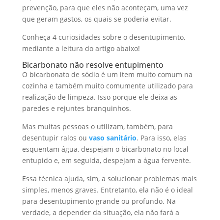
prevenção, para que eles não aconteçam, uma vez
que geram gastos, os quais se poderia evitar.
Conheça 4 curiosidades sobre o desentupimento,
mediante a leitura do artigo abaixo!
Bicarbonato não resolve entupimento
O bicarbonato de sódio é um item muito comum na
cozinha e também muito comumente utilizado para
realização de limpeza. Isso porque ele deixa as
paredes e rejuntes branquinhos.
Mas muitas pessoas o utilizam, também, para
desentupir ralos ou
vaso sanitário
. Para isso, elas
esquentam água, despejam o bicarbonato no local
entupido e, em seguida, despejam a água fervente.
Essa técnica ajuda, sim, a solucionar problemas mais
simples, menos graves. Entretanto, ela não é o ideal
para desentupimento grande ou profundo. Na
verdade, a depender da situação, ela não fará a