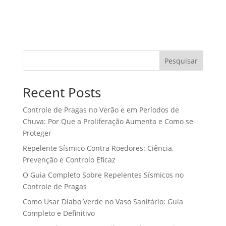
Pesquisar
Recent Posts
Controle de Pragas no Verão e em Períodos de
Chuva: Por Que a Proliferação Aumenta e Como se
Proteger
Repelente Sísmico Contra Roedores: Ciência,
Prevenção e Controlo Eficaz
O Guia Completo Sobre Repelentes Sísmicos no
Controle de Pragas
Como Usar Diabo Verde no Vaso Sanitário: Guia
Completo e Definitivo