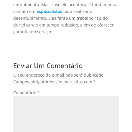
entupimento. Mas, caso ele aconteça, é fundamental
contar com
especialistas
para realizar o
desentupimento. Eles farão um trabalho rápido,
duradouro e em tempo reduzido, além de oferecer
garantia do serviço.
Enviar Um Comentário
O seu endereço de e-mail não será publicado.
Campos obrigatórios são marcados com
*
Comentário
*