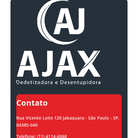
Contato
Rua Vicente Leite 120 Jabaquara - São Paulo - SP,
04385-040
Telefone: (11) 4114-6060