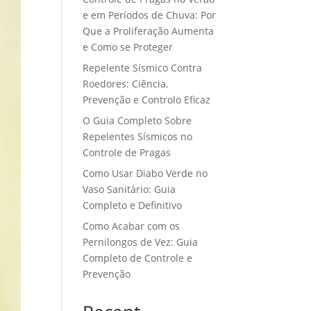
e em Períodos de Chuva: Por
Que a Proliferação Aumenta
e Como se Proteger
Repelente Sísmico Contra
Roedores: Ciência,
Prevenção e Controlo Eficaz
O Guia Completo Sobre
Repelentes Sísmicos no
Controle de Pragas
Como Usar Diabo Verde no
Vaso Sanitário: Guia
Completo e Definitivo
Como Acabar com os
Pernilongos de Vez: Guia
Completo de Controle e
Prevenção