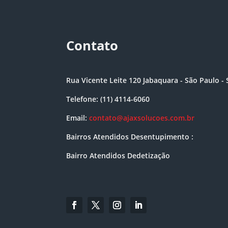
Contato
Rua Vicente Leite 120 Jabaquara - São Paulo - 
Telefone: (11) 4114-6060
Email:
contato@ajaxsolucoes.com.br
Bairros Atendidos Desentupimento :
Bairro Atendidos Dedetização