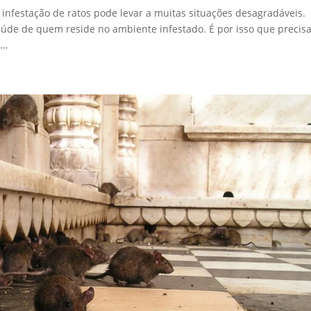
infestação de ratos pode levar a muitas situações desagradáveis.
saúde de quem reside no ambiente infestado. É por isso que preci
..