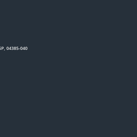
SP, 04385-040