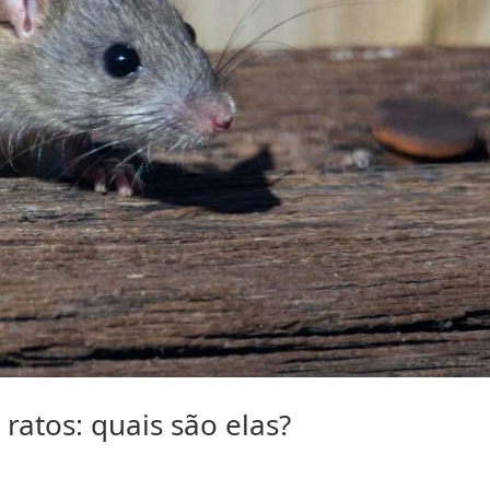
ratos: quais são elas?