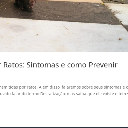
 Ratos: Sintomas e como Prevenir
nsmitidas por ratos. Além disso, falaremos sobre seus sintomas e
uvido falar do termo Desratização, mas saiba que ele existe e tem 