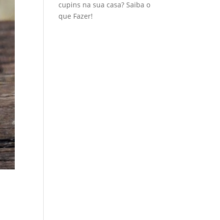
cupins na sua casa? Saiba o
que Fazer!