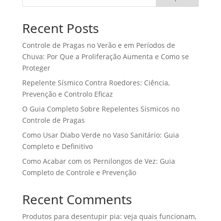
Recent Posts
Controle de Pragas no Verão e em Períodos de
Chuva: Por Que a Proliferação Aumenta e Como se
Proteger
Repelente Sísmico Contra Roedores: Ciência,
Prevenção e Controlo Eficaz
O Guia Completo Sobre Repelentes Sísmicos no
Controle de Pragas
Como Usar Diabo Verde no Vaso Sanitário: Guia
Completo e Definitivo
Como Acabar com os Pernilongos de Vez: Guia
Completo de Controle e Prevenção
Recent Comments
Produtos para desentupir pia: veja quais funcionam,