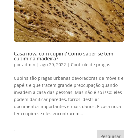
Casa nova com cupim? Como saber se tem
cupim na madeira?
por
admin
|
ago 29, 2022
|
Controle de pragas
Cupins são pragas urbanas devoradoras de móveis e
papéis e que trazem grande preocupação quando
invadem a casa das pessoas. Mas não é só isso: eles
podem danificar paredes, forros, destruir
documentos importantes e mais danos. E casa nova
tem cupim se eles encontrarem...
Pesquisar