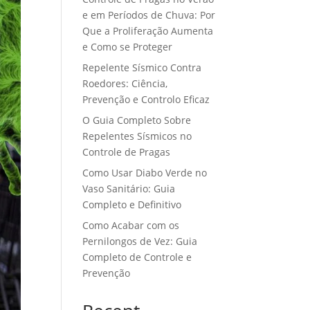
e em Períodos de Chuva: Por
Que a Proliferação Aumenta
e Como se Proteger
Repelente Sísmico Contra
Roedores: Ciência,
Prevenção e Controlo Eficaz
O Guia Completo Sobre
Repelentes Sísmicos no
Controle de Pragas
Como Usar Diabo Verde no
Vaso Sanitário: Guia
Completo e Definitivo
Como Acabar com os
Pernilongos de Vez: Guia
Completo de Controle e
Prevenção