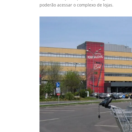
poderão acessar o complexo de lojas.