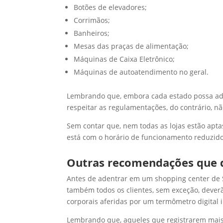
Botões de elevadores;
Corrimãos;
Banheiros;
Mesas das praças de alimentação;
Máquinas de Caixa Eletrônico;
Máquinas de autoatendimento no geral.
Lembrando que, embora cada estado possa ado
respeitar as regulamentações, do contrário, n
Sem contar que, nem todas as lojas estão apta
está com o horário de funcionamento reduzido
Outras recomendações que 
Antes de adentrar em um shopping center de SP
também todos os clientes, sem exceção, dever
corporais aferidas por um termômetro digital 
Lembrando que, aqueles que registrarem mais 