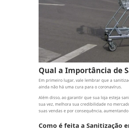
Qual a Importância de S
Em primeiro lugar, vale lembrar que a sanitiza
ainda não há uma cura para o coronavírus.
Além disso, ao garantir que sua loja esteja sa
sua vez, melhora sua credibilidade no mercado,
suas vendas e por consequência, aumentando
Como é feita a Sanitização 