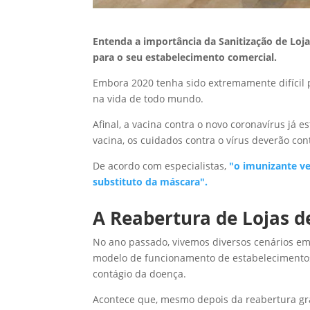
Entenda a importância da Sanitização de Loja
para o seu estabelecimento comercial.
Embora 2020 tenha sido extremamente difícil p
na vida de todo mundo.
Afinal, a vacina contra o novo coronavírus já 
vacina, os cuidados contra o vírus deverão con
De acordo com especialistas,
"o imunizante ve
substituto da máscara".
A Reabertura de Lojas d
No ano passado, vivemos diversos cenários em 
modelo de funcionamento de estabelecimentos 
contágio da doença.
Acontece que, mesmo depois da reabertura gra