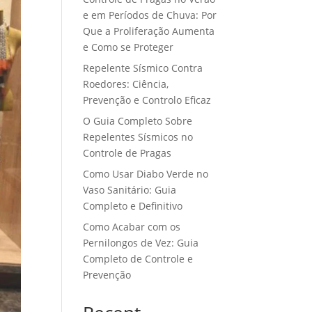
e em Períodos de Chuva: Por
Que a Proliferação Aumenta
e Como se Proteger
Repelente Sísmico Contra
Roedores: Ciência,
Prevenção e Controlo Eficaz
O Guia Completo Sobre
Repelentes Sísmicos no
Controle de Pragas
Como Usar Diabo Verde no
Vaso Sanitário: Guia
Completo e Definitivo
Como Acabar com os
Pernilongos de Vez: Guia
Completo de Controle e
Prevenção