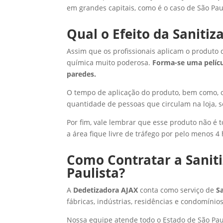
em grandes capitais, como é o caso de São Pau
Qual o Efeito da Sanitiz
Assim que os profissionais aplicam o produto 
química muito poderosa.
Forma-se uma pelícu
paredes.
O tempo de aplicação do produto, bem como, 
quantidade de pessoas que circulam na loja,
Por fim, vale lembrar que esse produto não é 
a área fique livre de tráfego por pelo menos 4 
Como Contratar a Saniti
Paulista?
A
Dedetizadora AJAX
conta como serviço de
S
fábricas, indústrias, residências e condomínios
Nossa equipe atende todo o Estado de São Paul