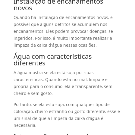
Instalação de encanamentos
novos
Quando há instalação de encanamentos novos, é
possível que alguns detritos se acumulem nos
encanamentos. Eles podem provocar doenças, se
ingeridos. Por isso, é muito importante realizar a
limpeza da caixa d'água nessas ocasiões.
Água com características
diferentes
A água mostra se ela está suja por suas
características. Quando está normal, limpa e é
própria para o consumo, ela é transparente, sem
cheiro e sem gosto.
Portanto, se ela está suja, com qualquer tipo de
coloração, cheiro estranho ou gosto diferente, esse é
um sinal de que a limpeza da caixa d'água é
necessária.