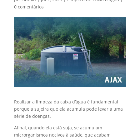
0 comentários
Realizar a limpeza da caixa d’água é fundamental
porque a sujeira que ela acumula pode levar a uma
série de doenças.
Afinal, quando ela está suja, se acumulam
microrganismos nocivos à saúde, que acabam