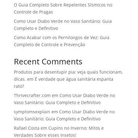
O Guia Completo Sobre Repelentes Sísmicos no
Controle de Pragas
Como Usar Diabo Verde no Vaso Sanitário: Guia
Completo e Definitivo
Como Acabar com os Pernilongos de Vez: Guia
Completo de Controle e Prevenção
Recent Comments
Produtos para desentupir pia: veja quais funcionam,
dicas.
em
É verdade que água sanitária espanta
rato?
Thrivecrafter.com
em
Como Usar Diabo Verde no
Vaso Sanitário: Guia Completo e Definitivo
symptomsexplain
em
Como Usar Diabo Verde no
Vaso Sanitário: Guia Completo e Definitivo
Rafael Costa
em
Cupins no Inverno: Mitos e
Verdades Sobre esses Insetos!