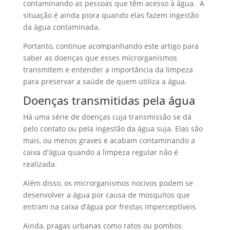
contaminando as pessoas que têm acesso à água. A
situação é ainda piora quando elas fazem ingestão
da água contaminada.
Portanto, continue acompanhando este artigo para
saber as doenças que esses microrganismos
transmitem e entender a importância da limpeza
para preservar a saúde de quem utiliza a água.
Doenças transmitidas pela água
Há uma série de doenças cuja transmissão se dá
pelo contato ou pela ingestão da água suja. Elas são
mais, ou menos graves e acabam contaminando a
caixa d'água quando a limpeza regular não é
realizada.
Além disso, os microrganismos nocivos podem se
desenvolver a água por causa de mosquitos que
entram na caixa d’água por frestas imperceptíveis.
Ainda, pragas urbanas como ratos ou pombos