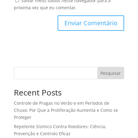
Salvar meus dados neste navegador para a
próxima vez que eu comentar.
Pesquisar
Recent Posts
Controle de Pragas no Verão e em Períodos de
Chuva: Por Que a Proliferação Aumenta e Como se
Proteger
Repelente Sísmico Contra Roedores: Ciência,
Prevenção e Controlo Eficaz