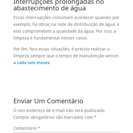
Interrupções prolongadas no
abastecimento de água
Essas interrupções costumam acontecer quando, por
exemplo, há obras na rede de distribuição de água, e
elas comprometem a qualidade da água. Por isso, a
limpeza é fundamental nesses casos.
Por fim, fora essas situações, é preciso realizar a
limpeza sempre que o tempo de manutenção vencer,
a cada seis meses
.
Enviar Um Comentário
O seu endereço de e-mail não será publicado.
Campos obrigatórios são marcados com
*
Comentário
*