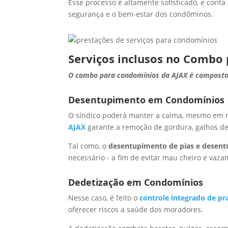
Esse processo é altamente sofisticado, e cont
segurança e o bem-estar dos condôminos.
Serviços inclusos no Combo
O combo para condomínios da AJAX é composto 
Desentupimento em Condomínios
O síndico poderá manter a calma, mesmo em mo
AJAX
garante a remoção de gordura, galhos de
Tal como, o
desentupimento de pias e desentu
necessário - a fim de evitar mau cheiro e vaza
Dedetização em Condomínios
Nesse caso, é feito o
controle integrado de pr
oferecer riscos a saúde dos moradores.