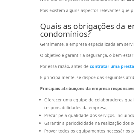
Pois existem alguns aspectos relevantes que p
Quais as obrigações da 
condomínios?
Geralmente, a empresa especializada em serv
O objetivo é garantir a segurança, o bem-est
Por essa razão, antes de
contratar uma presta
E principalmente, se dispõe das seguintes atri
Principais atribuições da empresa responsá
Oferecer uma equipe de colaboradores qualif
responsabilidades da empresa;
Prezar pela qualidade dos serviços, incluindo
Garantir a periodicidade na realização dos s
Prover todos os equipamentos necessários pa