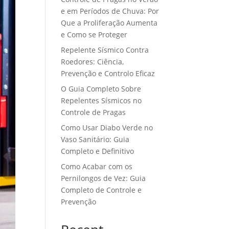
e em Períodos de Chuva: Por
Que a Proliferação Aumenta
e Como se Proteger
Repelente Sísmico Contra
Roedores: Ciência,
Prevenção e Controlo Eficaz
O Guia Completo Sobre
Repelentes Sísmicos no
Controle de Pragas
Como Usar Diabo Verde no
Vaso Sanitário: Guia
Completo e Definitivo
Como Acabar com os
Pernilongos de Vez: Guia
Completo de Controle e
Prevenção