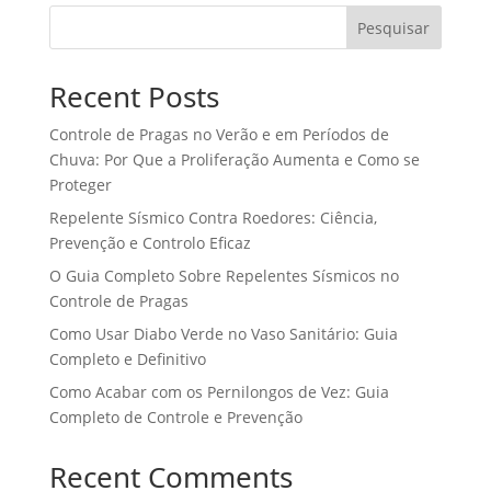
Pesquisar
Recent Posts
Controle de Pragas no Verão e em Períodos de
Chuva: Por Que a Proliferação Aumenta e Como se
Proteger
Repelente Sísmico Contra Roedores: Ciência,
Prevenção e Controlo Eficaz
O Guia Completo Sobre Repelentes Sísmicos no
Controle de Pragas
Como Usar Diabo Verde no Vaso Sanitário: Guia
Completo e Definitivo
Como Acabar com os Pernilongos de Vez: Guia
Completo de Controle e Prevenção
Recent Comments