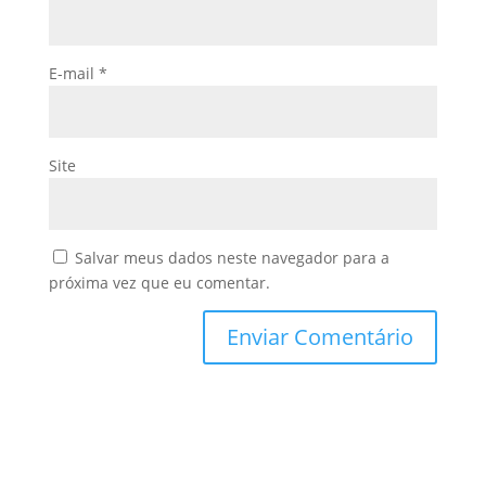
E-mail
*
Site
Salvar meus dados neste navegador para a
próxima vez que eu comentar.