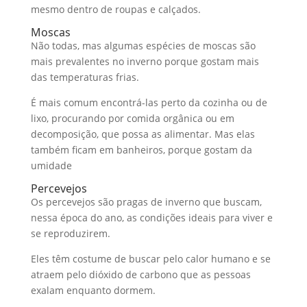
mesmo dentro de roupas e calçados.
Moscas
Não todas, mas algumas espécies de moscas são
mais prevalentes no inverno porque gostam mais
das temperaturas frias.
É mais comum encontrá-las perto da cozinha ou de
lixo, procurando por comida orgânica ou em
decomposição, que possa as alimentar. Mas elas
também ficam em banheiros, porque gostam da
umidade
Percevejos
Os percevejos são pragas de inverno que buscam,
nessa época do ano, as condições ideais para viver e
se reproduzirem.
Eles têm costume de buscar pelo calor humano e se
atraem pelo dióxido de carbono que as pessoas
exalam enquanto dormem.