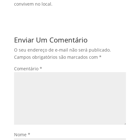
convivem no local.
Enviar Um Comentário
O seu endereço de e-mail não será publicado.
Campos obrigatórios são marcados com
*
Comentário
*
Nome
*