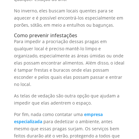
No inverno, eles buscam locais quentes para se
aquecer e é possível encontrá-los especialmente em
porões, sótão, em meio a entulhos ou bagunças.
Como prevenir infestações
Para impedir a procriação dessas pragas em
qualquer local é preciso mantê-lo limpo e
organizado, especialmente as áreas úmidas ou onde
elas possam encontrar alimentos. Além disso, o ideal
é tampar frestas e buracos onde elas possam
esconder e pelos quais elas possam passar e entrar
no local.
As telas de vedação são outra opção que ajudam a
impedir que elas adentrem o espaço.
Por fim, nada como contatar uma
empresa
especializada
para dedetizar o ambiente, antes
mesmo que essas pragas surjam. Os serviços bem
feitos durarão até o verão, protegendo a todos que