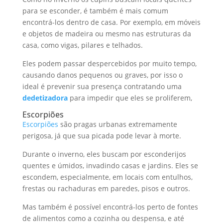
para se esconder, é também é mais comum
encontrá-los dentro de casa. Por exemplo, em móveis
e objetos de madeira ou mesmo nas estruturas da
casa, como vigas, pilares e telhados.
Eles podem passar despercebidos por muito tempo,
causando danos pequenos ou graves, por isso o
ideal é prevenir sua presença contratando uma
dedetizadora
para impedir que eles se proliferem,
Escorpiões
Escorpiões
são pragas urbanas extremamente
perigosa, já que sua picada pode levar à morte.
Durante o inverno, eles buscam por esconderijos
quentes e úmidos, invadindo casas e jardins. Eles se
escondem, especialmente, em locais com entulhos,
frestas ou rachaduras em paredes, pisos e outros.
Mas também é possível encontrá-los perto de fontes
de alimentos como a cozinha ou despensa, e até