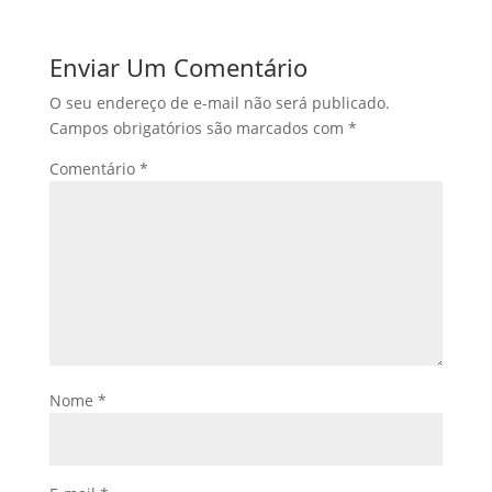
Enviar Um Comentário
O seu endereço de e-mail não será publicado.
Campos obrigatórios são marcados com
*
Comentário
*
Nome
*