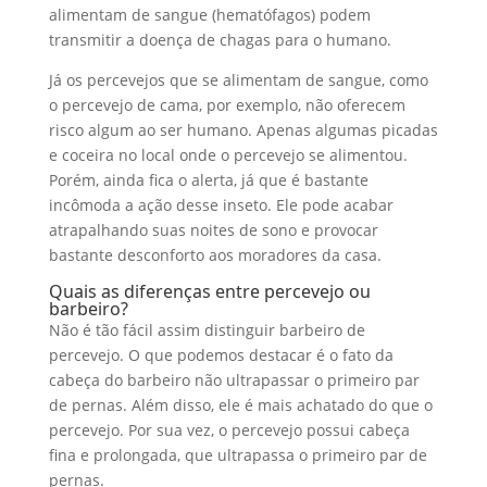
alimentam de sangue (hematófagos) podem
transmitir a doença de chagas para o humano.
Já os percevejos que se alimentam de sangue, como
o percevejo de cama, por exemplo, não oferecem
risco algum ao ser humano. Apenas algumas picadas
e coceira no local onde o percevejo se alimentou.
Porém, ainda fica o alerta, já que é bastante
incômoda a ação desse inseto. Ele pode acabar
atrapalhando suas noites de sono e provocar
bastante desconforto aos moradores da casa.
Quais as diferenças entre percevejo ou
barbeiro?
Não é tão fácil assim distinguir barbeiro de
percevejo. O que podemos destacar é o fato da
cabeça do barbeiro não ultrapassar o primeiro par
de pernas. Além disso, ele é mais achatado do que o
percevejo. Por sua vez, o percevejo possui cabeça
fina e prolongada, que ultrapassa o primeiro par de
pernas.