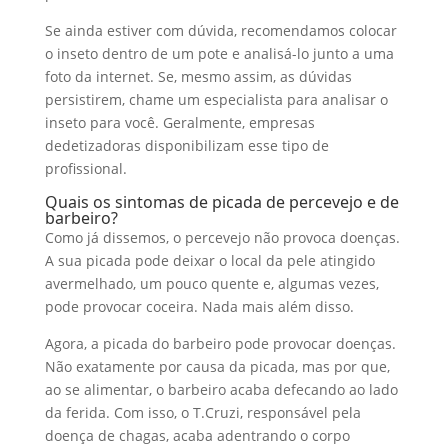
Se ainda estiver com dúvida, recomendamos colocar
o inseto dentro de um pote e analisá-lo junto a uma
foto da internet. Se, mesmo assim, as dúvidas
persistirem, chame um especialista para analisar o
inseto para você. Geralmente, empresas
dedetizadoras disponibilizam esse tipo de
profissional.
Quais os sintomas de picada de percevejo e de
barbeiro?
Como já dissemos, o percevejo não provoca doenças.
A sua picada pode deixar o local da pele atingido
avermelhado, um pouco quente e, algumas vezes,
pode provocar coceira. Nada mais além disso.
Agora, a picada do barbeiro pode provocar doenças.
Não exatamente por causa da picada, mas por que,
ao se alimentar, o barbeiro acaba defecando ao lado
da ferida. Com isso, o T.Cruzi, responsável pela
doença de chagas, acaba adentrando o corpo