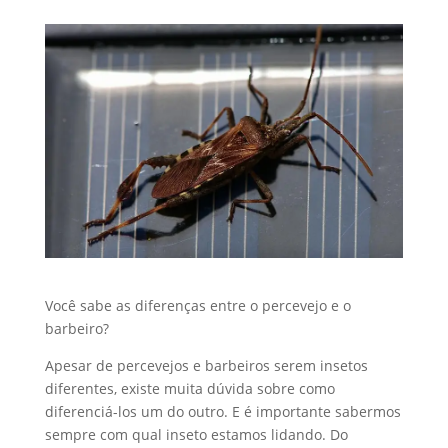
Você sabe as diferenças entre o percevejo e o
barbeiro?
Apesar de percevejos e barbeiros serem insetos
diferentes, existe muita dúvida sobre como
diferenciá-los um do outro. E é importante sabermos
sempre com qual inseto estamos lidando. Do