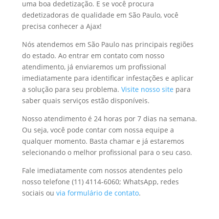
uma boa dedetização. E se você procura
dedetizadoras de qualidade em São Paulo, você
precisa conhecer a Ajax!
Nós atendemos em São Paulo nas principais regiões
do estado. Ao entrar em contato com nosso
atendimento, já enviaremos um profissional
imediatamente para identificar infestações e aplicar
a solução para seu problema.
Visite nosso site
para
saber quais serviços estão disponíveis.
Nosso atendimento é 24 horas por 7 dias na semana.
Ou seja, você pode contar com nossa equipe a
qualquer momento. Basta chamar e já estaremos
selecionando o melhor profissional para o seu caso.
Fale imediatamente com nossos atendentes pelo
nosso telefone (11) 4114-6060; WhatsApp, redes
sociais ou
via formulário de contato
.