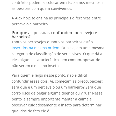
contrário, podemos colocar em risco a nós mesmos e
as pessoas com quem convivemos.
A Ajax hoje te ensina as principais diferenças entre
percevejo e barbeiro.
Por que as pessoas confundem percevejo e
barbeiro?
Tanto os percevejos quanto os barbeiros estão
inseridos na mesma ordem
. Ou seja, em uma mesma
categoria de classificação de seres vivos. O que dá a
eles algumas características em comum, apesar de
não serem o mesmo inseto.
Para quem é leigo nesse ponto, não é difícil
confundir esses dois. Aí, começam as preocupações:
será que é um percevejo ou um barbeiro? Será que
corro risco de pegar alguma doença ou vírus? Nesse
ponto, é sempre importante manter a calma e
observar cuidadosamente o inseto para determinar
qual dos de fato ele é.