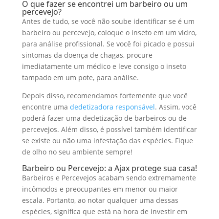
O que fazer se encontrei um barbeiro ou um
percevejo?
Antes de tudo, se você não soube identificar se é um
barbeiro ou percevejo, coloque o inseto em um vidro,
para análise profissional. Se você foi picado e possui
sintomas da doença de chagas, procure
imediatamente um médico e leve consigo o inseto
tampado em um pote, para análise.
Depois disso, recomendamos fortemente que você
encontre uma
dedetizadora responsável
. Assim, você
poderá fazer uma dedetização de barbeiros ou de
percevejos. Além disso, é possível também identificar
se existe ou não uma infestação das espécies. Fique
de olho no seu ambiente sempre!
Barbeiro ou Percevejo: a Ajax protege sua casa!
Barbeiros e Percevejos acabam sendo extremamente
incômodos e preocupantes em menor ou maior
escala. Portanto, ao notar qualquer uma dessas
espécies, significa que está na hora de investir em