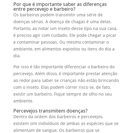
Por que é importante saber as diferenças
entre percevejo e barbeiro?
Os barbeiros podem transmitir uma série de
doenças sérias. A doença de chagas é uma delas.
Portanto, ao notar um inseto desse tipo na sua casa,
é preciso agir com cuidado. Ele pode chegar a picar
e contaminar pessoas. Ou mesmo contaminar o
ambiente, em alimentos expostos ou itens do dia a
dia.
Por isso é tão importante diferenciar o barbeiro do
percevejo. Além disso, é importante prestar atenção
ao redor para saber se crianças não estão brincando
com o inseto. Elas podem correr risco se, de fato,
existir um barbeiro. Fique sempre de olho no seu
ambiente.
Percevejos transmitem doenças?
Dentro da ordem dos barbeiros e percevejos,
existem sim indivíduos de ambas as espécies que se
alimentam de sangue. Os barbeiros que se