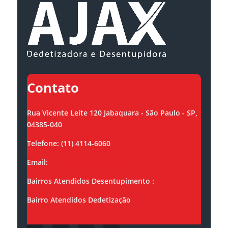
Contato
Rua Vicente Leite 120 Jabaquara - São Paulo - SP,
04385-040
Telefone: (11) 4114-6060
Email:
contato@ajaxsolucoes.com.br
Bairros Atendidos Desentupimento :
Bairro Atendidos Dedetização