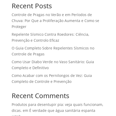
Recent Posts
Controle de Pragas no Verão e em Períodos de
Chuva: Por Que a Proliferação Aumenta e Como se
Proteger
Repelente Sísmico Contra Roedores: Ciência,
Prevenção e Controlo Eficaz
O Guia Completo Sobre Repelentes Sísmicos no
Controle de Pragas
Como Usar Diabo Verde no Vaso Sanitário: Guia
Completo e Definitivo
Como Acabar com os Pernilongos de Vez: Guia
Completo de Controle e Prevenção
Recent Comments
Produtos para desentupir pia: veja quais funcionam,
dicas.
em
É verdade que água sanitária espanta