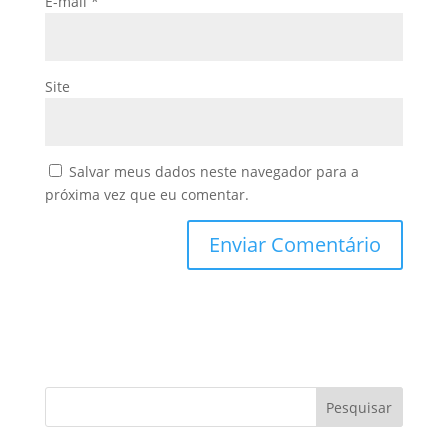
E-mail
*
Site
Salvar meus dados neste navegador para a
próxima vez que eu comentar.
Pesquisar