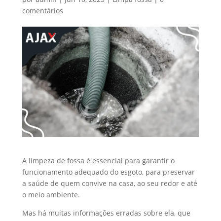
comentários
A limpeza de fossa é essencial para garantir o
funcionamento adequado do esgoto, para preservar
a saúde de quem convive na casa, ao seu redor e até
o meio ambiente.
Mas há muitas informações erradas sobre ela, que