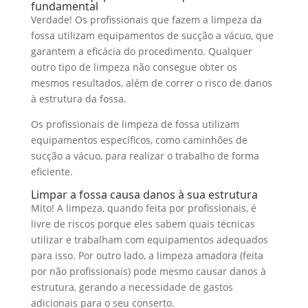
fundamental
Verdade! Os profissionais que fazem a limpeza da
fossa utilizam equipamentos de sucção a vácuo, que
garantem a eficácia do procedimento. Qualquer
outro tipo de limpeza não consegue obter os
mesmos resultados, além de correr o risco de danos
à estrutura da fossa.
Os profissionais de limpeza de fossa utilizam
equipamentos específicos, como caminhões de
sucção a vácuo, para realizar o trabalho de forma
eficiente.
Limpar a fossa causa danos à sua estrutura
Mito! A limpeza, quando feita por profissionais, é
livre de riscos porque eles sabem quais técnicas
utilizar e trabalham com equipamentos adequados
para isso. Por outro lado, a limpeza amadora (feita
por não profissionais) pode mesmo causar danos à
estrutura, gerando a necessidade de gastos
adicionais para o seu conserto.