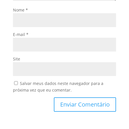
Nome
*
E-mail
*
Site
Salvar meus dados neste navegador para a
próxima vez que eu comentar.