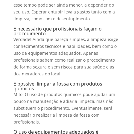
esse tempo pode ser ainda menor, a depender do
seu uso. Esperar entupir leva a gastos tanto com a
limpeza, como com o desentupimento.
É necessário que profissionais façam o
procedimento
Verdade! Ainda que pareça simples, a limpeza exige
conhecimentos técnicos e habilidades, bem como o
uso de equipamentos adequados. Apenas
profissionais sabem como realizar o procedimento
de forma segura e sem riscos para sua saúde e as
dos moradores do local.
É possível limpar a fossa com produtos
químicos
Mito! O uso de produtos químicos pode ajudar um
pouco na manutenção e adiar a limpeza, mas não
substituem o procedimento. Eventualmente, será
necessário realizar a limpeza da fossa com
profissionais.
O uso de equipamentos adequados é