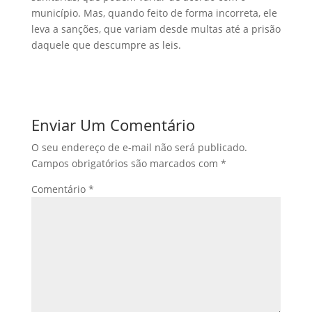
município. Mas, quando feito de forma incorreta, ele
leva a sanções, que variam desde multas até a prisão
daquele que descumpre as leis.
Enviar Um Comentário
O seu endereço de e-mail não será publicado.
Campos obrigatórios são marcados com
*
Comentário
*