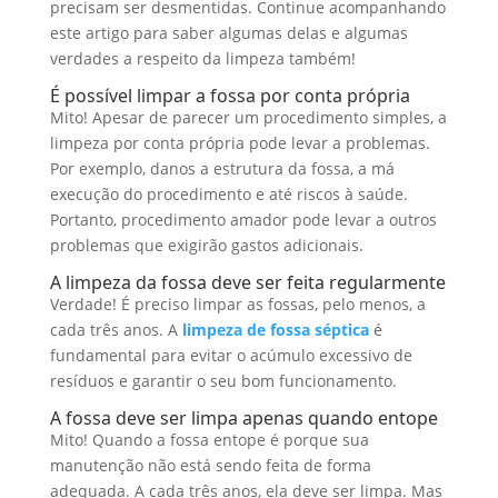
precisam ser desmentidas. Continue acompanhando
este artigo para saber algumas delas e algumas
verdades a respeito da limpeza também!
É possível limpar a fossa por conta própria
Mito! Apesar de parecer um procedimento simples, a
limpeza por conta própria pode levar a problemas.
Por exemplo, danos a estrutura da fossa, a má
execução do procedimento e até riscos à saúde.
Portanto, procedimento amador pode levar a outros
problemas que exigirão gastos adicionais.
A limpeza da fossa deve ser feita regularmente
Verdade! É preciso limpar as fossas, pelo menos, a
cada três anos. A
limpeza de fossa séptica
é
fundamental para evitar o acúmulo excessivo de
resíduos e garantir o seu bom funcionamento.
A fossa deve ser limpa apenas quando entope
Mito! Quando a fossa entope é porque sua
manutenção não está sendo feita de forma
adequada. A cada três anos, ela deve ser limpa. Mas