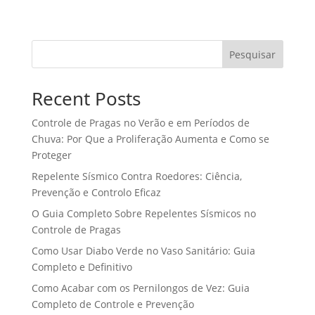
Pesquisar
Recent Posts
Controle de Pragas no Verão e em Períodos de
Chuva: Por Que a Proliferação Aumenta e Como se
Proteger
Repelente Sísmico Contra Roedores: Ciência,
Prevenção e Controlo Eficaz
O Guia Completo Sobre Repelentes Sísmicos no
Controle de Pragas
Como Usar Diabo Verde no Vaso Sanitário: Guia
Completo e Definitivo
Como Acabar com os Pernilongos de Vez: Guia
Completo de Controle e Prevenção