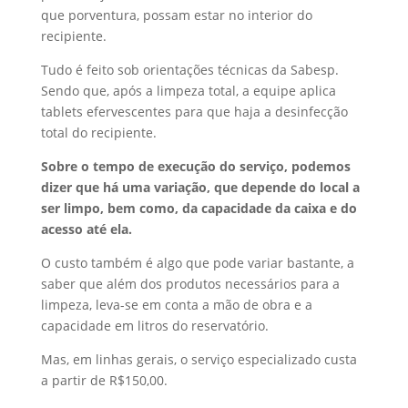
que porventura, possam estar no interior do
recipiente.
Tudo é feito sob orientações técnicas da Sabesp.
Sendo que, após a limpeza total, a equipe aplica
tablets efervescentes para que haja a desinfecção
total do recipiente.
Sobre o tempo de execução do serviço, podemos
dizer que há uma variação, que depende do local a
ser limpo, bem como, da capacidade da caixa e do
acesso até ela.
O custo também é algo que pode variar bastante, a
saber que além dos produtos necessários para a
limpeza, leva-se em conta a mão de obra e a
capacidade em litros do reservatório.
Mas, em linhas gerais, o serviço especializado custa
a partir de R$150,00.