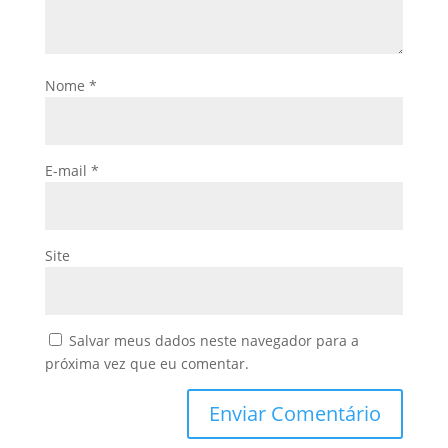
Nome
*
E-mail
*
Site
Salvar meus dados neste navegador para a
próxima vez que eu comentar.