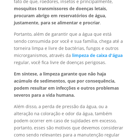
fato de que, roedores, insetos e principalmente,
mosquitos transmissores de doenças letais,
procuram abrigo em reservatórios de água,
justamente, para se alimentar e procriar
.
Portanto, além de garantir que a água que está
sendo consumida por você e sua família, chega até a
torneira limpa e livre de bactérias, fungos e outros
microrganismos, através da
limpeza de caixa d'água
regular, você fica livre de doenças perigosas.
Em síntese, a limpeza garante que não haja
acúmulo de sedimentos, que por consequência,
podem resultar em infecções e outros problemas
severos para a vida humana.
Além disso, a perda de pressão da água, ou a
alteração na coloração e odor da água, também
podem ocorrer em caso de sujidades em excesso,
portanto, esses são motivos que devemos considerar
como sendo relevantes para a manutenção regular