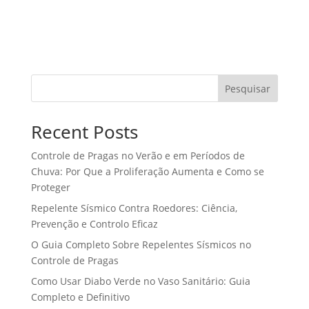
Pesquisar
Recent Posts
Controle de Pragas no Verão e em Períodos de
Chuva: Por Que a Proliferação Aumenta e Como se
Proteger
Repelente Sísmico Contra Roedores: Ciência,
Prevenção e Controlo Eficaz
O Guia Completo Sobre Repelentes Sísmicos no
Controle de Pragas
Como Usar Diabo Verde no Vaso Sanitário: Guia
Completo e Definitivo