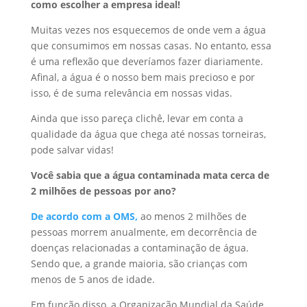
como escolher a empresa ideal!
Muitas vezes nos esquecemos de onde vem a água
que consumimos em nossas casas. No entanto, essa
é uma reflexão que deveríamos fazer diariamente.
Afinal, a água é o nosso bem mais precioso e por
isso, é de suma relevância em nossas vidas.
Ainda que isso pareça clichê, levar em conta a
qualidade da água que chega até nossas torneiras,
pode salvar vidas!
Você sabia que a água contaminada mata cerca de
2 milhões de pessoas por ano?
De acordo com a OMS,
ao menos 2 milhões de
pessoas morrem anualmente, em decorrência de
doenças relacionadas a contaminação de água.
Sendo que, a grande maioria, são crianças com
menos de 5 anos de idade.
Em função disso, a Organização Mundial da Saúde