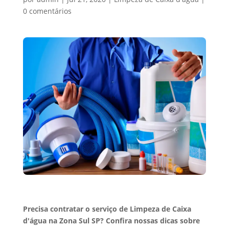
0 comentários
Precisa contratar o serviço de Limpeza de Caixa
d'água na Zona Sul SP? Confira nossas dicas sobre