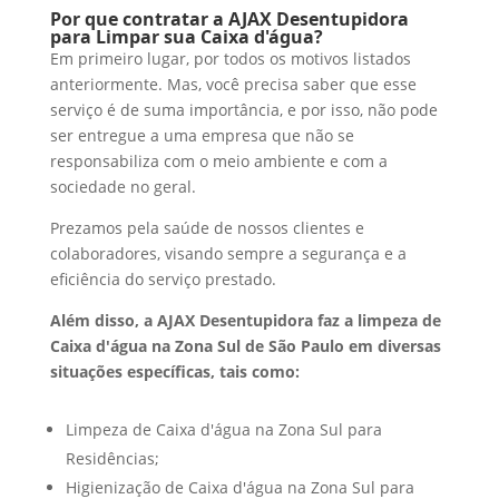
Por que contratar a AJAX Desentupidora
para Limpar sua Caixa d'água?
Em primeiro lugar, por todos os motivos listados
anteriormente. Mas, você precisa saber que esse
serviço é de suma importância, e por isso, não pode
ser entregue a uma empresa que não se
responsabiliza com o meio ambiente e com a
sociedade no geral.
Prezamos pela saúde de nossos clientes e
colaboradores, visando sempre a segurança e a
eficiência do serviço prestado.
Além disso, a AJAX Desentupidora faz a limpeza de
Caixa d'água na Zona Sul de São Paulo em diversas
situações específicas, tais como:
Limpeza de Caixa d'água na Zona Sul para
Residências;
Higienização de Caixa d'água na Zona Sul para