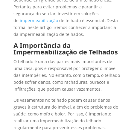
Portanto, para evitar problemas e garantir a
segurança do seu lar, investir em soluções
de
impermeabilização
de telhado é essencial .Desta
forma, neste artigo, iremos conhecer a importância
da impermeabilização de telhados.
A Importância da
Impermeabilização de Telhados
O telhado é uma das partes mais importantes de
uma casa, pois é responsável por proteger o imóvel
das intempéries. No entanto, com o tempo, o telhado
pode sofrer danos, como rachaduras, buracos e
infiltrações, que podem causar vazamentos.
Os vazamentos no telhado podem causar danos
graves à estrutura do imóvel, além de problemas de
saúde, como mofo e bolor. Por isso, é importante
realizar uma impermeabilização do telhado
regularmente para prevenir esses problemas.