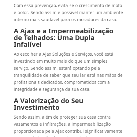
Com essa prevenção, evita-se o crescimento de mofo
e bolor. Sendo assim é possível manter um ambiente
interno mais saudável para os moradores da casa.
A Ajax e a Impermeabilização
de Telhados: Uma Dupla
Infalível
Ao escolher a Ajax Soluções e Serviços, você está
investindo em muito mais do que um simples
serviço. Sendo assim, estará optando pela
tranquilidade de saber que seu lar está nas mãos de
profissionais dedicados, comprometidos com a
integridade e segurança da sua casa.
A Valorização do Seu
Investimento
Sendo assim, além de proteger sua casa contra
vazamentos e infiltrações, a impermeabilização
proporcionada pela Ajax contribui significativamente