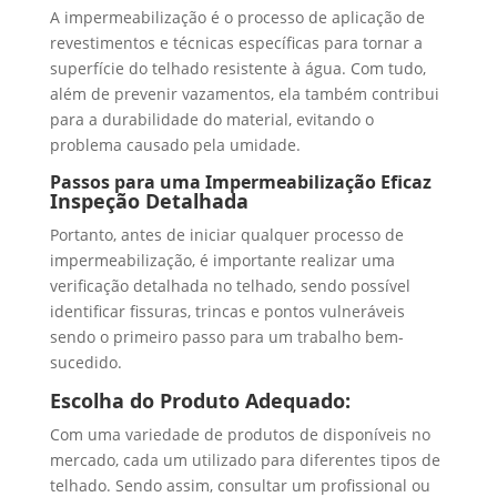
A impermeabilização é o processo de aplicação de
revestimentos e técnicas específicas para tornar a
superfície do telhado resistente à água. Com tudo,
além de prevenir vazamentos, ela também contribui
para a durabilidade do material, evitando o
problema causado pela umidade.
Passos para uma Impermeabilização Eficaz
Inspeção Detalhada
Portanto, antes de iniciar qualquer processo de
impermeabilização, é importante realizar uma
verificação detalhada no telhado, sendo possível
identificar fissuras, trincas e pontos vulneráveis
sendo o primeiro passo para um trabalho bem-
sucedido.
Escolha do Produto Adequado:
Com uma variedade de produtos de disponíveis no
mercado, cada um utilizado para diferentes tipos de
telhado. Sendo assim, consultar um profissional ou