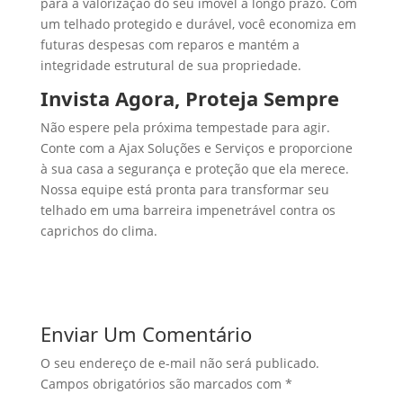
para a valorização do seu imóvel a longo prazo. Com
um telhado protegido e durável, você economiza em
futuras despesas com reparos e mantém a
integridade estrutural de sua propriedade.
Invista Agora, Proteja Sempre
Não espere pela próxima tempestade para agir.
Conte com a Ajax Soluções e Serviços e proporcione
à sua casa a segurança e proteção que ela merece.
Nossa equipe está pronta para transformar seu
telhado em uma barreira impenetrável contra os
caprichos do clima.
Enviar Um Comentário
O seu endereço de e-mail não será publicado.
Campos obrigatórios são marcados com
*