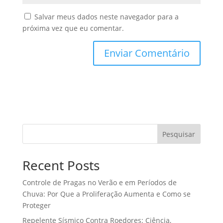
Salvar meus dados neste navegador para a
próxima vez que eu comentar.
Pesquisar
Recent Posts
Controle de Pragas no Verão e em Períodos de
Chuva: Por Que a Proliferação Aumenta e Como se
Proteger
Repelente Sísmico Contra Roedores: Ciência,