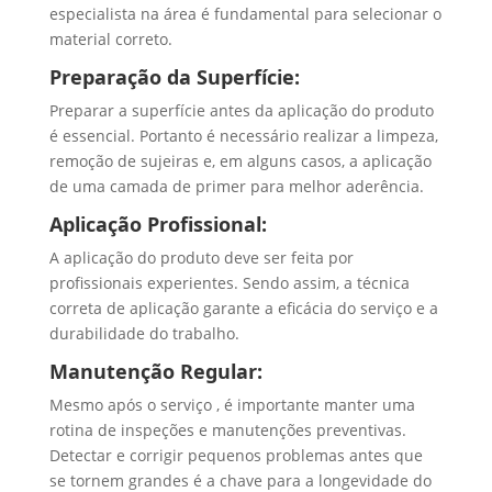
especialista na área é fundamental para selecionar o
material correto.
Preparação da Superfície:
Preparar a superfície antes da aplicação do produto
é essencial. Portanto é necessário realizar a limpeza,
remoção de sujeiras e, em alguns casos, a aplicação
de uma camada de primer para melhor aderência.
Aplicação Profissional:
A aplicação do produto deve ser feita por
profissionais experientes. Sendo assim, a técnica
correta de aplicação garante a eficácia do serviço e a
durabilidade do trabalho.
Manutenção Regular:
Mesmo após o serviço , é importante manter uma
rotina de inspeções e manutenções preventivas.
Detectar e corrigir pequenos problemas antes que
se tornem grandes é a chave para a longevidade do