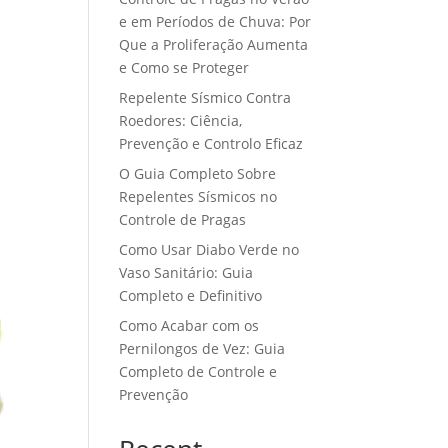
e em Períodos de Chuva: Por
Que a Proliferação Aumenta
e Como se Proteger
Repelente Sísmico Contra
Roedores: Ciência,
Prevenção e Controlo Eficaz
O Guia Completo Sobre
Repelentes Sísmicos no
Controle de Pragas
Como Usar Diabo Verde no
Vaso Sanitário: Guia
Completo e Definitivo
Como Acabar com os
Pernilongos de Vez: Guia
Completo de Controle e
Prevenção