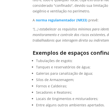
considerado "confinado", devido sua limitação
oxigênio e ventilação no perímetro.
A
norma regulamentador (NR33)
prevê:
“(…) estabelecer os requisitos mínimos para ident
monitoramento e controle dos riscos existentes,
trabalhadores que interagem direta ou indiretam
Exemplos de espaços confin
Tubulações de esgoto;
Tanques e reservatórios de água;
Galerias para canalização de água;
Silos de Armazenagem;
Fornos e Caldeiras;
Secadores e Reatores;
Locais de tingimentos e misturadores;
Entre alguns outros ambientes apertados.