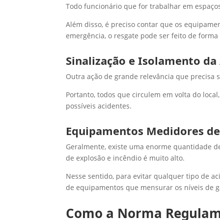
Todo funcionário que for trabalhar em espaço
Além disso, é preciso contar que os equipamen
emergência, o resgate pode ser feito de forma
Sinalização e Isolamento da
Outra ação de grande relevância que precisa s
Portanto, todos que circulem em volta do local,
possíveis acidentes.
Equipamentos Medidores de 
Geralmente, existe uma enorme quantidade de g
de explosão e incêndio é muito alto.
Nesse sentido, para evitar qualquer tipo de a
de equipamentos que mensurar os níveis de g
Como a Norma Regulame