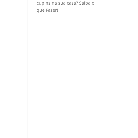
cupins na sua casa? Saiba o
que Fazer!