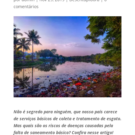
comentários
Não é segredo para ninguém, que nosso país carece
de serviços básicos de coleta e tratamento de esgoto.
Mas quais são os riscos de doenças causadas pela
falta de saneamento básico? Confira nesse artigo!