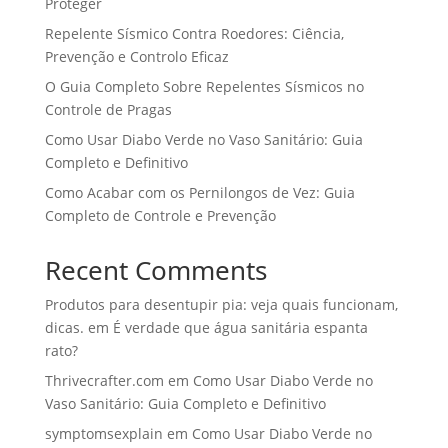
Proteger
Repelente Sísmico Contra Roedores: Ciência,
Prevenção e Controlo Eficaz
O Guia Completo Sobre Repelentes Sísmicos no
Controle de Pragas
Como Usar Diabo Verde no Vaso Sanitário: Guia
Completo e Definitivo
Como Acabar com os Pernilongos de Vez: Guia
Completo de Controle e Prevenção
Recent Comments
Produtos para desentupir pia: veja quais funcionam,
dicas.
em
É verdade que água sanitária espanta
rato?
Thrivecrafter.com
em
Como Usar Diabo Verde no
Vaso Sanitário: Guia Completo e Definitivo
symptomsexplain
em
Como Usar Diabo Verde no