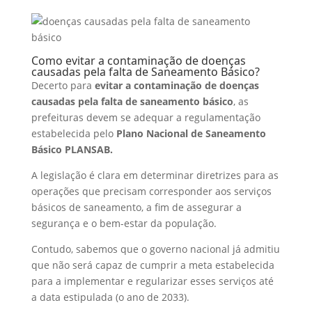
Como evitar a contaminação de doenças
causadas pela falta de Saneamento Básico?
Decerto para
evitar a contaminação de doenças
causadas pela falta de saneamento básico
, as
prefeituras devem se adequar a regulamentação
estabelecida pelo
Plano Nacional de Saneamento
Básico PLANSAB.
A legislação é clara em determinar diretrizes para as
operações que precisam corresponder aos serviços
básicos de saneamento, a fim de assegurar a
segurança e o bem-estar da população.
Contudo, sabemos que o governo nacional já admitiu
que não será capaz de cumprir a meta estabelecida
para a implementar e regularizar esses serviços até
a data estipulada (o ano de 2033).