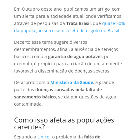
Em Outubro deste ano, publicamos um artigo, com
um alerta para a sociedade atual, onde verificamos
através de pesquisas da
Trata Brasil
, que
quase 50%
da população sofre sem coleta de esgoto no Brasil.
Decerto esse tema sugere diversos
desmembramentos, afinal, a ausência de serviços
básicos, como a
garantia de água potável,
por
exemplo, é propícia para a criação de um ambiente
favorável a disseminação de doenças severas.
De acordo com o
Ministério da Saúde
, a grande
parte das
doenças causadas pela falta de
saneamento básico
, se dá por questões de água
contaminada.
Como isso afeta as populações
carentes?
Segundo a
Unicef
o problema da
falta de