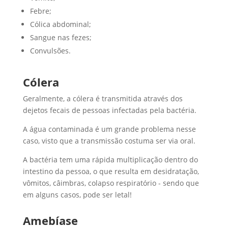
Febre;
Cólica abdominal;
Sangue nas fezes;
Convulsões.
Cólera
Geralmente, a cólera é transmitida através dos
dejetos fecais de pessoas infectadas pela bactéria.
A água contaminada é um grande problema nesse
caso, visto que a transmissão costuma ser via oral.
A bactéria tem uma rápida multiplicação dentro do
intestino da pessoa, o que resulta em desidratação,
vômitos, câimbras, colapso respiratório - sendo que
em alguns casos, pode ser letal!
Amebíase