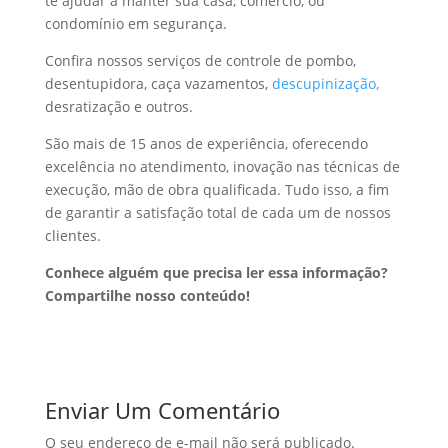
te ajudar a manter sua casa, comércio, ou
condomínio em segurança.
Confira nossos serviços de controle de pombo,
desentupidora, caça vazamentos,
descupinização,
desratização e outros.
São mais de 15 anos de experiência, oferecendo
excelência no atendimento, inovação nas técnicas de
execução, mão de obra qualificada. Tudo isso, a fim
de garantir a satisfação total de cada um de nossos
clientes.
Conhece alguém que precisa ler essa informação?
Compartilhe nosso conteúdo!
Enviar Um Comentário
O seu endereço de e-mail não será publicado.