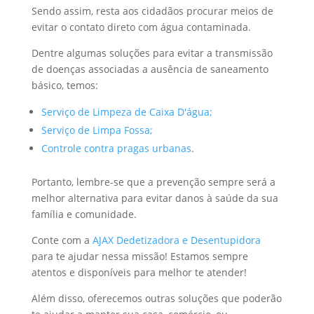
Sendo assim, resta aos cidadãos procurar meios de
evitar o contato direto com água contaminada.
Dentre algumas soluções para evitar a transmissão
de doenças associadas a ausência de saneamento
básico, temos:
Serviço de Limpeza de Caixa D'água;
Serviço de Limpa Fossa;
Controle contra pragas urbanas
.
Portanto, lembre-se que a prevenção sempre será a
melhor alternativa para evitar danos à saúde da sua
família e comunidade.
Conte com a
AJAX Dedetizadora e Desentupidora
para te ajudar nessa missão! Estamos sempre
atentos e disponíveis para melhor te atender!
Além disso, oferecemos outras soluções que poderão