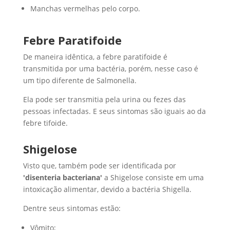
Manchas vermelhas pelo corpo.
Febre Paratifoide
De maneira idêntica, a febre paratifoide é
transmitida por uma bactéria, porém, nesse caso é
um tipo diferente de Salmonella.
Ela pode ser transmitia pela urina ou fezes das
pessoas infectadas. E seus sintomas são iguais ao da
febre tifoide.
Shigelose
Visto que, também pode ser identificada por
'disenteria bacteriana'
a Shigelose consiste em uma
intoxicação alimentar, devido a bactéria Shigella.
Dentre seus sintomas estão:
Vômito;