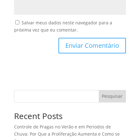
Salvar meus dados neste navegador para a
próxima vez que eu comentar.
Pesquisar
Recent Posts
Controle de Pragas no Verão e em Períodos de
Chuva: Por Que a Proliferação Aumenta e Como se