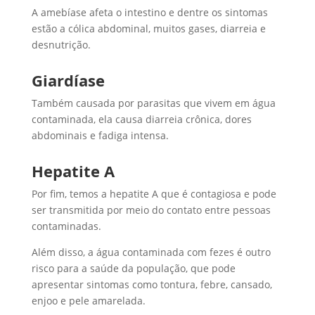
A amebíase afeta o intestino e dentre os sintomas
estão a cólica abdominal, muitos gases, diarreia e
desnutrição.
Giardíase
Também causada por parasitas que vivem em água
contaminada, ela causa diarreia crônica, dores
abdominais e fadiga intensa.
Hepatite A
Por fim, temos a hepatite A que é contagiosa e pode
ser transmitida por meio do contato entre pessoas
contaminadas.
Além disso, a água contaminada com fezes é outro
risco para a saúde da população, que pode
apresentar sintomas como tontura, febre, cansado,
enjoo e pele amarelada.