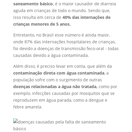
saneamento básico,
é o maior causador de diarreia
aguda em crianças de todo o mundo. Sendo que,
isso resulta em cerca de
40% das internações de
crianças menores de 5 anos.
Entretanto, no Brasil esse número é ainda maior,
onde 87% das internações hospitalares de crianças,
foi devido a doenças de transmissão feco-oral - todas
causadas devido a água contaminada.
Além disso, é preciso levar em conta, que além da
contaminação direta com água contaminada
, a
população sofre com o surgimento de outras
doenças relacionadas a água não tratada,
como por
exemplo, infecções causadas por mosquitos que se
reproduzem em água parada, como a dengue e
febre amarela.