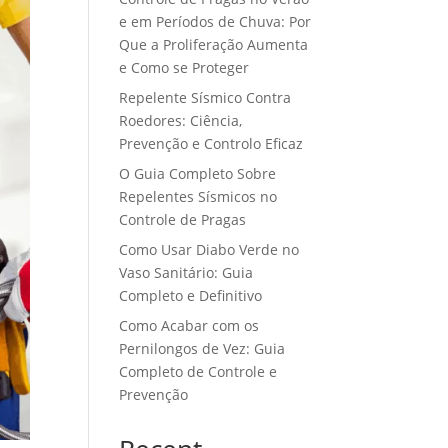
e em Períodos de Chuva: Por
Que a Proliferação Aumenta
e Como se Proteger
Repelente Sísmico Contra
Roedores: Ciência,
Prevenção e Controlo Eficaz
O Guia Completo Sobre
Repelentes Sísmicos no
Controle de Pragas
Como Usar Diabo Verde no
Vaso Sanitário: Guia
Completo e Definitivo
Como Acabar com os
Pernilongos de Vez: Guia
Completo de Controle e
Prevenção