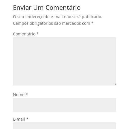
Enviar Um Comentário
O seu endereço de e-mail não será publicado.
Campos obrigatórios são marcados com
*
Comentário
*
Nome
*
E-mail
*