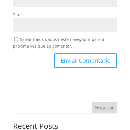
Site
Salvar meus dados neste navegador para a
próxima vez que eu comentar.
Pesquisar
Recent Posts