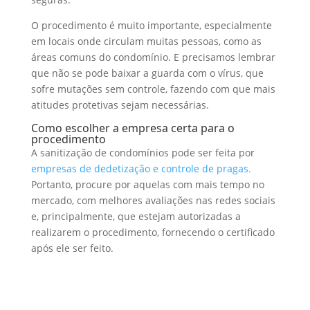
O procedimento é muito importante, especialmente
em locais onde circulam muitas pessoas, como as
áreas comuns do condomínio. E precisamos lembrar
que não se pode baixar a guarda com o vírus, que
sofre mutações sem controle, fazendo com que mais
atitudes protetivas sejam necessárias.
Como escolher a empresa certa para o
procedimento
A sanitização de condomínios pode ser feita por
empresas de dedetização e controle de pragas.
Portanto, procure por aquelas com mais tempo no
mercado, com melhores avaliações nas redes sociais
e, principalmente, que estejam autorizadas a
realizarem o procedimento, fornecendo o certificado
após ele ser feito.