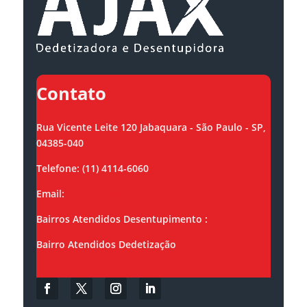
Contato
Rua Vicente Leite 120 Jabaquara - São Paulo - SP,
04385-040
Telefone: (11) 4114-6060
Email:
contato@ajaxsolucoes.com.br
Bairros Atendidos Desentupimento :
Bairro Atendidos Dedetização