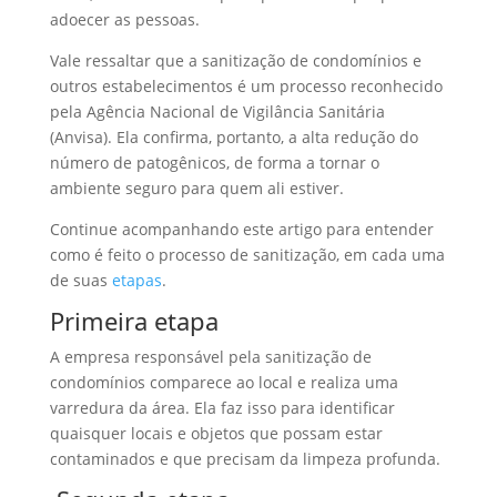
adoecer as pessoas.
Vale ressaltar que a sanitização de condomínios e
outros estabelecimentos é um processo reconhecido
pela Agência Nacional de Vigilância Sanitária
(Anvisa). Ela confirma, portanto, a alta redução do
número de patogênicos, de forma a tornar o
ambiente seguro para quem ali estiver.
Continue acompanhando este artigo para entender
como é feito o processo de sanitização, em cada uma
de suas
etapas
.
Primeira etapa
A empresa responsável pela sanitização de
condomínios comparece ao local e realiza uma
varredura da área. Ela faz isso para identificar
quaisquer locais e objetos que possam estar
contaminados e que precisam da limpeza profunda.