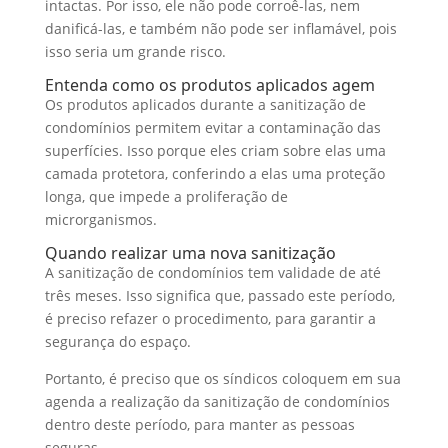
intactas. Por isso, ele não pode corroê-las, nem
danificá-las, e também não pode ser inflamável, pois
isso seria um grande risco.
Entenda como os produtos aplicados agem
Os produtos aplicados durante a sanitização de
condomínios permitem evitar a contaminação das
superfícies. Isso porque eles criam sobre elas uma
camada protetora, conferindo a elas uma proteção
longa, que impede a proliferação de
microrganismos.
Quando realizar uma nova sanitização
A sanitização de condomínios tem validade de até
três meses. Isso significa que, passado este período,
é preciso refazer o procedimento, para garantir a
segurança do espaço.
Portanto, é preciso que os síndicos coloquem em sua
agenda a realização da sanitização de condomínios
dentro deste período, para manter as pessoas
seguras.