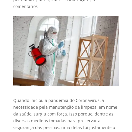
comentários
Quando iniciou a pandemia do Coronavírus, a
necessidade pela manutenção da limpeza, em nome
da saúde, surgiu com força. Isso porque, dentre as
diversas medidas tomadas para preservar a
segurança das pessoas, uma delas foi justamente a