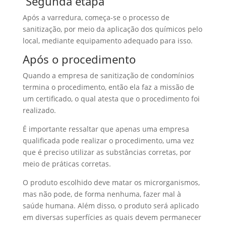
Segunda etapa
Após a varredura, começa-se o processo de
sanitização, por meio da aplicação dos químicos pelo
local, mediante equipamento adequado para isso.
Após o procedimento
Quando a empresa de sanitização de condomínios
termina o procedimento, então ela faz a missão de
um certificado, o qual atesta que o procedimento foi
realizado.
É importante ressaltar que apenas uma empresa
qualificada pode realizar o procedimento, uma vez
que é preciso utilizar as substâncias corretas, por
meio de práticas corretas.
O produto escolhido deve matar os microrganismos,
mas não pode, de forma nenhuma, fazer mal à
saúde humana. Além disso, o produto será aplicado
em diversas superfícies as quais devem permanecer