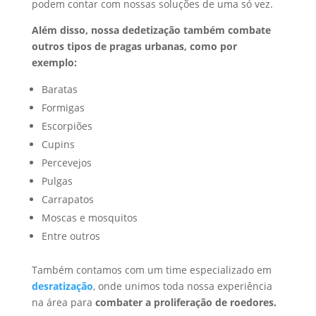
podem contar com nossas soluções de uma só vez.
Além disso, nossa dedetização também combate
outros tipos de pragas urbanas, como por
exemplo:
Baratas
Formigas
Escorpiões
Cupins
Percevejos
Pulgas
Carrapatos
Moscas e mosquitos
Entre outros
Também contamos com um time especializado em
desratização
, onde unimos toda nossa experiência
na área para
combater a proliferação de roedores.