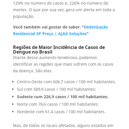
129% no número de casos e; 226% no número de
mortes. O que por sua vez, gera um alerta em toda a
população.
Você também vai gostar de saber: "
Dedetização
Residencial SP Preço | AJAX Soluções
"
Regiões de Maior Incidência de Casos de
Dengue no Brasil
Diante desse aumento tenebroso, podemos
identificar as regiões que mais sofrem com os casos
da doença. São elas:
Centro-Oeste com 606,7 casos / 100 mil habitantes;
Sul com 589,9 casos / 100 mil habitantes;
Sudeste com 226,9 casos / 100 mil habitantes;
Norte com 76,6 casos / 100 mil habitantes;
Nordeste com 61,4 casos / 100 mil habitantes.
Mas, de todos os locais afetados, alguns estados em