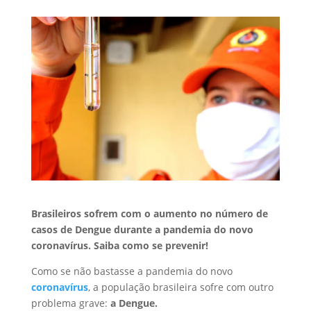
Brasileiros sofrem com o aumento no número de
casos de Dengue durante a pandemia do novo
coronavírus. Saiba como se prevenir!
Como se não bastasse a pandemia do novo
coronavírus
, a população brasileira sofre com outro
problema grave:
a Dengue.