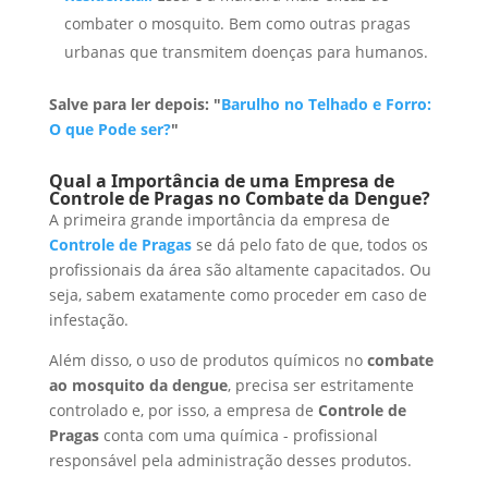
combater o mosquito. Bem como outras pragas
urbanas que transmitem doenças para humanos.
Salve para ler depois: "
Barulho no Telhado e Forro:
O que Pode ser?
"
Qual a Importância de uma Empresa de
Controle de Pragas no Combate da Dengue?
A primeira grande importância da empresa de
Controle de Pragas
se dá pelo fato de que, todos os
profissionais da área são altamente capacitados. Ou
seja, sabem exatamente como proceder em caso de
infestação.
Além disso, o uso de produtos químicos no
combate
ao mosquito da dengue
, precisa ser estritamente
controlado e, por isso, a empresa de
Controle de
Pragas
conta com uma química - profissional
responsável pela administração desses produtos.