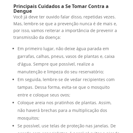
Principais Cuidados a Se Tomar Contra a
Dengue
Você já deve ter ouvido falar disso, repetidas vezes.
Mas, lembre-se que a prevenção nunca é de mais e,
por isso, vamos reiterar a importância de prevenir a
transmissão da doença:
Em primeiro lugar, não deixe água parada em
garrafas, calhas, pneus, vasos de plantas e, caixa
d'água. Sempre que possível, realize a
manutenção e limpeza do seu reservatório;
Em seguida, lembre-se de vedar recipientes com
tampas. Dessa forma, evita-se que o mosquito
entre e coloque seus ovos;
Coloque areia nos pratinhos de plantas. Assim,
não haverá brechas para a multiplicação dos
mosquitos;
Se possível, use telas de proteção nas janelas. De