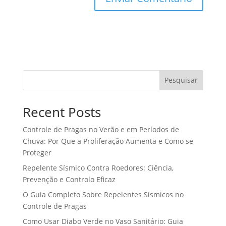
Pesquisar
Recent Posts
Controle de Pragas no Verão e em Períodos de
Chuva: Por Que a Proliferação Aumenta e Como se
Proteger
Repelente Sísmico Contra Roedores: Ciência,
Prevenção e Controlo Eficaz
O Guia Completo Sobre Repelentes Sísmicos no
Controle de Pragas
Como Usar Diabo Verde no Vaso Sanitário: Guia