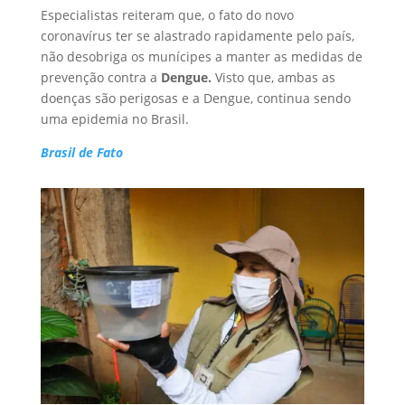
Especialistas reiteram que, o fato do novo
coronavírus ter se alastrado rapidamente pelo país,
não desobriga os munícipes a manter as medidas de
prevenção contra a
Dengue.
Visto que, ambas as
doenças são perigosas e a Dengue, continua sendo
uma epidemia no Brasil.
Brasil de Fato