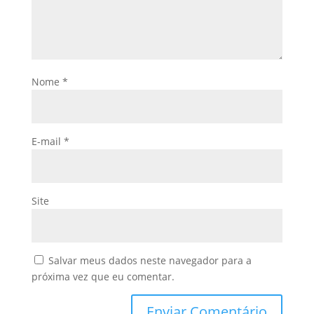
Nome
*
E-mail
*
Site
Salvar meus dados neste navegador para a
próxima vez que eu comentar.