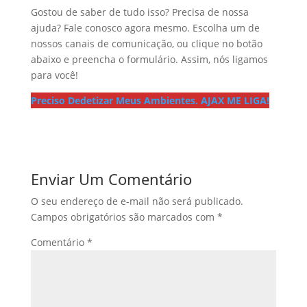
Gostou de saber de tudo isso? Precisa de nossa
ajuda? Fale conosco agora mesmo. Escolha um de
nossos canais de comunicação, ou clique no botão
abaixo e preencha o formulário. Assim, nós ligamos
para você!
Preciso Dedetizar Meus Ambientes. AJAX ME LIGA!
Enviar Um Comentário
O seu endereço de e-mail não será publicado.
Campos obrigatórios são marcados com
*
Comentário
*