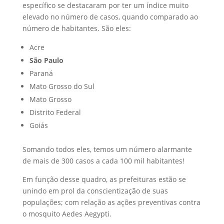
específico se destacaram por ter um índice muito
elevado no número de casos, quando comparado ao
número de habitantes. São eles:
Acre
São Paulo
Paraná
Mato Grosso do Sul
Mato Grosso
Distrito Federal
Goiás
Somando todos eles, temos um número alarmante
de mais de 300 casos a cada 100 mil habitantes!
Em função desse quadro, as prefeituras estão se
unindo em prol da conscientização de suas
populações; com relação as ações preventivas contra
o mosquito Aedes Aegypti.