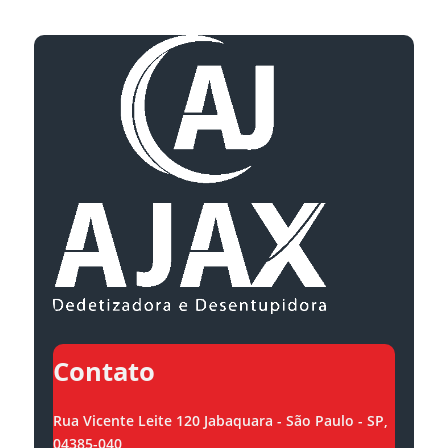
Contato
Rua Vicente Leite 120 Jabaquara - São Paulo - SP,
04385-040