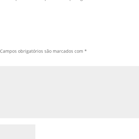
Campos obrigatórios são marcados com
*