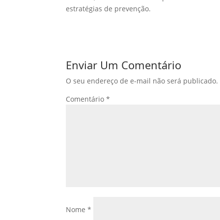
estratégias de prevenção.
Enviar Um Comentário
O seu endereço de e-mail não será publicado.
Comentário
*
Nome
*