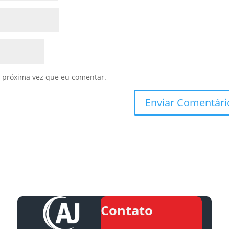
 próxima vez que eu comentar.
Contato