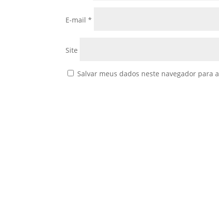
E-mail
*
Site
Salvar meus dados neste navegador para a