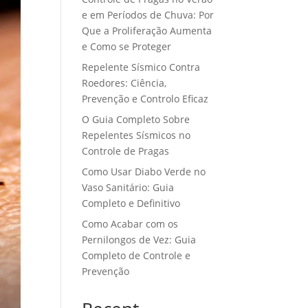
e em Períodos de Chuva: Por
Que a Proliferação Aumenta
e Como se Proteger
Repelente Sísmico Contra
Roedores: Ciência,
Prevenção e Controlo Eficaz
O Guia Completo Sobre
Repelentes Sísmicos no
Controle de Pragas
Como Usar Diabo Verde no
Vaso Sanitário: Guia
Completo e Definitivo
Como Acabar com os
Pernilongos de Vez: Guia
Completo de Controle e
Prevenção