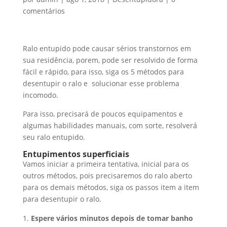
comentários
Ralo entupido pode causar sérios transtornos em
sua residência, porem, pode ser resolvido de forma
fácil e rápido, para isso, siga os 5 métodos para
desentupir o ralo e solucionar esse problema
incomodo.
Para isso, precisará de poucos equipamentos e
algumas habilidades manuais, com sorte, resolverá
seu ralo entupido.
Entupimentos superficiais
Vamos iniciar a primeira tentativa, inicial para os
outros métodos, pois precisaremos do ralo aberto
para os demais métodos, siga os passos item a item
para desentupir o ralo.
Espere vários minutos depois de tomar banho