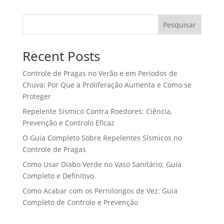
Pesquisar
Recent Posts
Controle de Pragas no Verão e em Períodos de
Chuva: Por Que a Proliferação Aumenta e Como se
Proteger
Repelente Sísmico Contra Roedores: Ciência,
Prevenção e Controlo Eficaz
O Guia Completo Sobre Repelentes Sísmicos no
Controle de Pragas
Como Usar Diabo Verde no Vaso Sanitário: Guia
Completo e Definitivo
Como Acabar com os Pernilongos de Vez: Guia
Completo de Controle e Prevenção