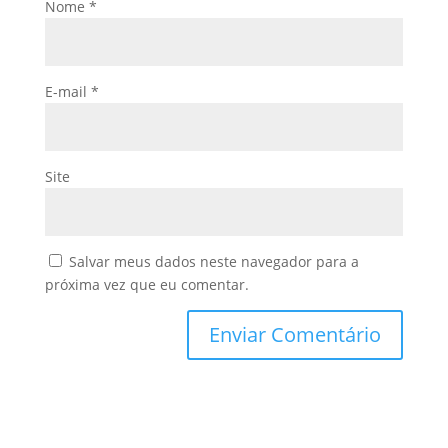
Nome
*
E-mail
*
Site
Salvar meus dados neste navegador para a
próxima vez que eu comentar.