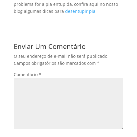
problema for a pia entupida, confira aqui no nosso
blog algumas dicas para
desentupir pia
.
Enviar Um Comentário
O seu endereço de e-mail não será publicado.
Campos obrigatórios são marcados com
*
Comentário
*