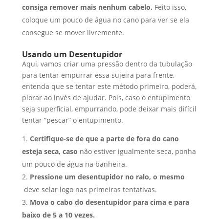
consiga remover mais nenhum cabelo.
Feito isso,
coloque um pouco de água no cano para ver se ela
consegue se mover livremente.
Usando um Desentupidor
Aqui, vamos criar uma pressão dentro da tubulação
para tentar empurrar essa sujeira para frente,
entenda que se tentar este método primeiro, poderá,
piorar ao invés de ajudar. Pois, caso o entupimento
seja superficial, empurrando, pode deixar mais difícil
tentar “pescar” o entupimento.
Certifique-se de que a parte de fora do cano
esteja seca, caso
não estiver igualmente seca, ponha
um pouco de água na banheira.
Pressione um desentupidor no ralo, o mesmo
deve selar logo nas primeiras tentativas.
Mova o cabo do desentupidor para cima e para
baixo de 5 a 10 vezes.