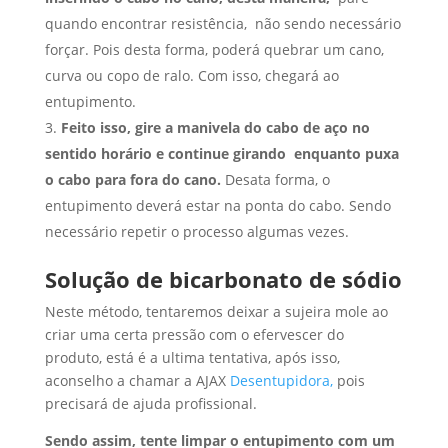
quando encontrar resistência, não sendo necessário
forçar. Pois desta forma, poderá quebrar um cano,
curva ou copo de ralo. Com isso, chegará ao
entupimento.
Feito isso, gire a manivela do cabo de aço no
sentido horário e c
ontinue girando enquanto puxa
o cabo para fora do cano.
Desata forma, o
entupimento deverá estar na ponta do cabo. Sendo
necessário repetir o processo algumas vezes.
Solução de bicarbonato de sódio
Neste método, tentaremos deixar a sujeira mole ao
criar uma certa pressão com o efervescer do
produto, está é a ultima tentativa, após isso,
aconselho a chamar a AJAX
Desentupidora,
pois
precisará de ajuda profissional.
Sendo assim, tente limpar o entupimento com um